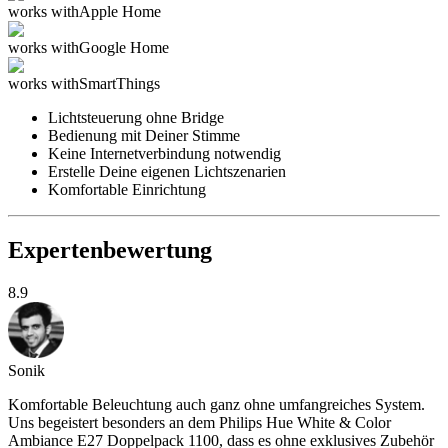
works with
Apple Home
works with
Google Home
works with
SmartThings
Lichtsteuerung ohne Bridge
Bedienung mit Deiner Stimme
Keine Internetverbindung notwendig
Erstelle Deine eigenen Lichtszenarien
Komfortable Einrichtung
Expertenbewertung
8.9
Sonik
Komfortable Beleuchtung auch ganz ohne umfangreiches System.
Uns begeistert besonders an dem Philips Hue White & Color
Ambiance E27 Doppelpack 1100, dass es ohne exklusives Zubehör