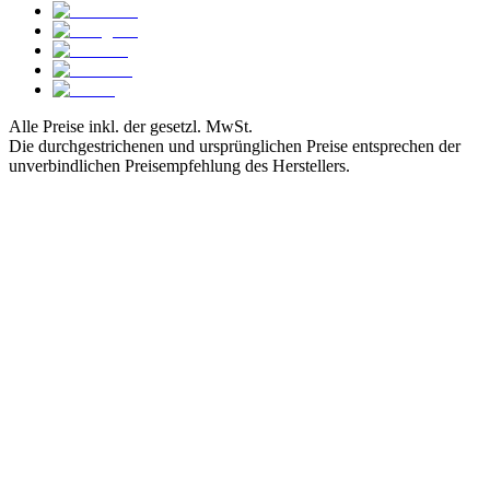
Alle Preise inkl. der gesetzl. MwSt.
Die durchgestrichenen und ursprünglichen Preise entsprechen der
unverbindlichen Preisempfehlung des Herstellers.