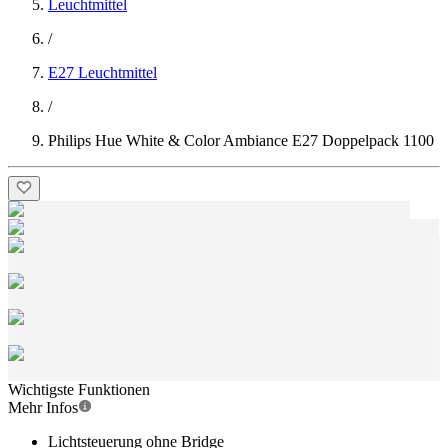
Leuchtmittel
/
E27 Leuchtmittel
/
Philips Hue White & Color Ambiance E27 Doppelpack 1100
Wichtigste Funktionen
Mehr Infos
Lichtsteuerung ohne Bridge