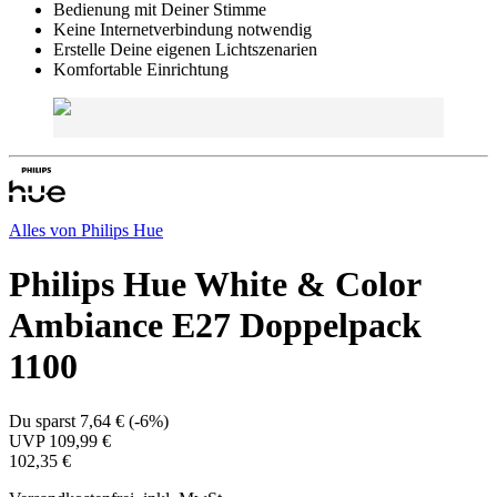
Bedienung mit Deiner Stimme
Keine Internetverbindung notwendig
Erstelle Deine eigenen Lichtszenarien
Komfortable Einrichtung
Alles von
Philips Hue
Philips Hue White & Color
Ambiance E27 Doppelpack
1100
Du sparst
7,64 €
(
-6%
)
UVP
109,99 €
102,35 €