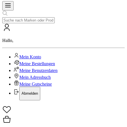
Hallo
,
Mein Konto
Meine Bestellungen
Meine Benutzerdaten
Mein Adressbuch
Meine Gutscheine
Abmelden