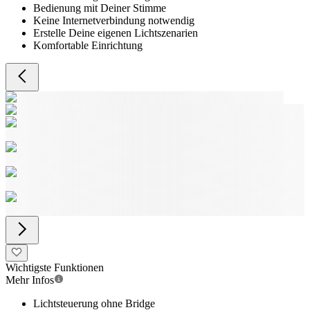
Bedienung mit Deiner Stimme
Keine Internetverbindung notwendig
Erstelle Deine eigenen Lichtszenarien
Komfortable Einrichtung
Wichtigste Funktionen
Mehr Infos
Lichtsteuerung ohne Bridge