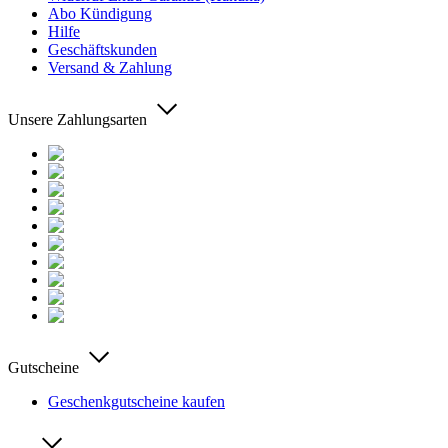
Abo Kündigung
Hilfe
Geschäftskunden
Versand & Zahlung
Unsere Zahlungsarten
Gutscheine
Geschenkgutscheine kaufen