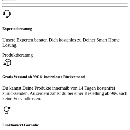
Expertenberatung
Unsere Experten beraten Dich kostenlos zu Deiner Smart Home
Lösung.
Produktberatung
Gratis Versand ab 99€ & kostenloser Rückversand
Du kannst Deine Produkte innerhalb von 14 Tagen kostenfrei
zurücksenden. Außerdem zahlst du bei einer Bestellung ab 99€ auch
keine Versandkosten.
Funktioniert-Garantie