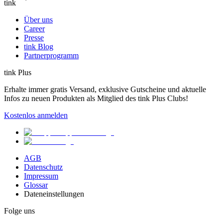
tink
Über uns
Career
Presse
tink Blog
Partnerprogramm
tink Plus
Erhalte immer gratis Versand, exklusive Gutscheine und aktuelle
Infos zu neuen Produkten als Mitglied des tink Plus Clubs!
Kostenlos anmelden
AGB
Datenschutz
Impressum
Glossar
Dateneinstellungen
Folge uns