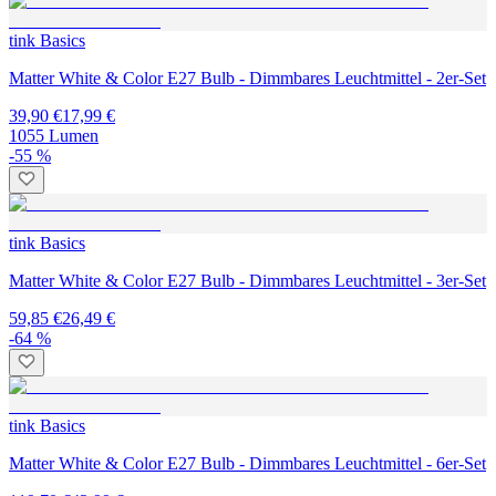
tink Basics
Matter White & Color E27 Bulb - Dimmbares Leuchtmittel - 2er-Set
39,90 €
17,99 €
1055 Lumen
-55 %
tink Basics
Matter White & Color E27 Bulb - Dimmbares Leuchtmittel - 3er-Set
59,85 €
26,49 €
-64 %
tink Basics
Matter White & Color E27 Bulb - Dimmbares Leuchtmittel - 6er-Set