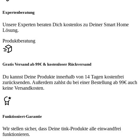
Expertenberatung
Unsere Experten beraten Dich kostenlos zu Deiner Smart Home
Lösung.
Produktberatung
Gratis Versand ab 99€ & kostenloser Rückversand
Du kannst Deine Produkte innerhalb von 14 Tagen kostenfrei
zurücksenden. Außerdem zahlst du bei einer Bestellung ab 99€ auch
keine Versandkosten.
Funktioniert-Garantie
Wir stellen sicher, dass Deine tink-Produkte alle einwandfrei
funktionieren.