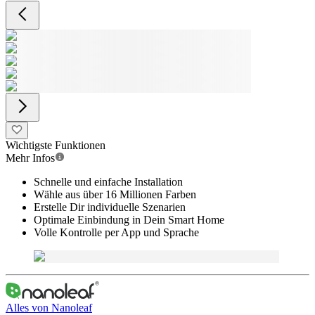
Wichtigste Funktionen
Mehr Infos
Schnelle und einfache Installation
Wähle aus über 16 Millionen Farben
Erstelle Dir individuelle Szenarien
Optimale Einbindung in Dein Smart Home
Volle Kontrolle per App und Sprache
Alles von
Nanoleaf