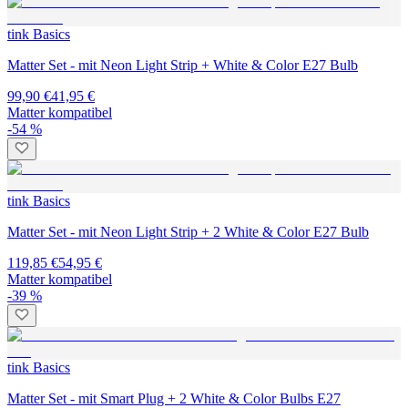
tink Basics
Matter Set - mit Neon Light Strip + White & Color E27 Bulb
99,90 €
41,95 €
Matter kompatibel
-54 %
tink Basics
Matter Set - mit Neon Light Strip + 2 White & Color E27 Bulb
119,85 €
54,95 €
Matter kompatibel
-39 %
tink Basics
Matter Set - mit Smart Plug + 2 White & Color Bulbs E27