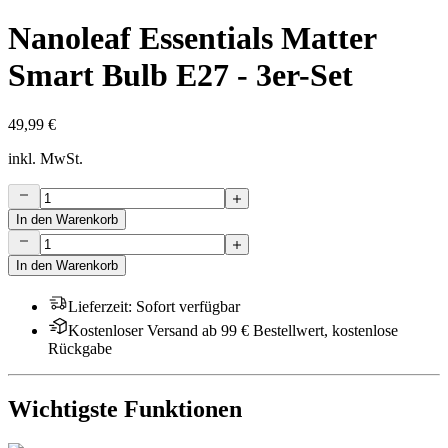
Nanoleaf Essentials Matter
Smart Bulb E27 - 3er-Set
49,99 €
inkl. MwSt.
In den Warenkorb
In den Warenkorb
Lieferzeit
:
Sofort verfügbar
Kostenloser Versand ab 99 € Bestellwert, kostenlose
Rückgabe
Wichtigste Funktionen