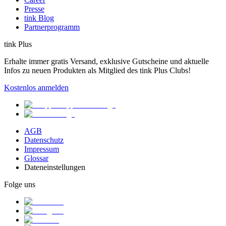
Presse
tink Blog
Partnerprogramm
tink Plus
Erhalte immer gratis Versand, exklusive Gutscheine und aktuelle
Infos zu neuen Produkten als Mitglied des tink Plus Clubs!
Kostenlos anmelden
AGB
Datenschutz
Impressum
Glossar
Dateneinstellungen
Folge uns