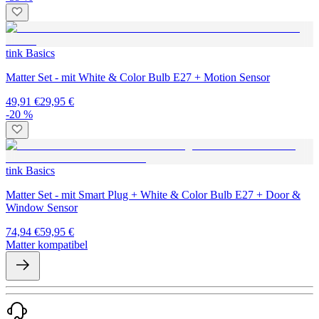
tink Basics
Matter Set - mit White & Color Bulb E27 + Motion Sensor
49,91 €
29,95 €
-20 %
tink Basics
Matter Set - mit Smart Plug + White & Color Bulb E27 + Door &
Window Sensor
74,94 €
59,95 €
Matter kompatibel