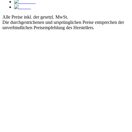
Alle Preise inkl. der gesetzl. MwSt.
Die durchgestrichenen und ursprünglichen Preise entsprechen der
unverbindlichen Preisempfehlung des Herstellers.