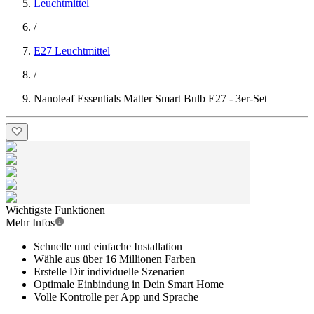
Leuchtmittel
/
E27 Leuchtmittel
/
Nanoleaf Essentials Matter Smart Bulb E27 - 3er-Set
Wichtigste Funktionen
Mehr Infos
Schnelle und einfache Installation
Wähle aus über 16 Millionen Farben
Erstelle Dir individuelle Szenarien
Optimale Einbindung in Dein Smart Home
Volle Kontrolle per App und Sprache