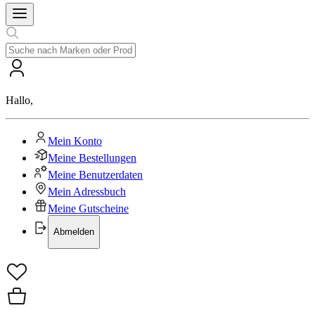
Hallo
,
Mein Konto
Meine Bestellungen
Meine Benutzerdaten
Mein Adressbuch
Meine Gutscheine
Abmelden