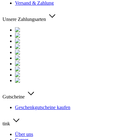
Versand & Zahlung
Unsere Zahlungsarten
Gutscheine
Geschenkgutscheine kaufen
tink
Über uns
Career