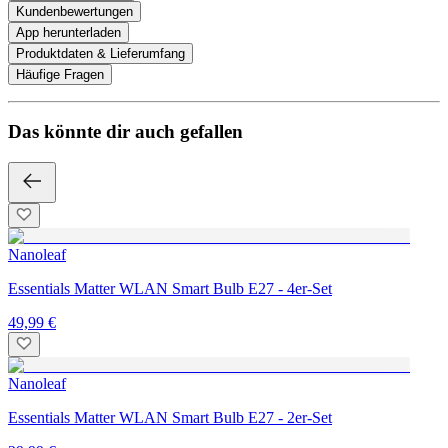
Kundenbewertungen
App herunterladen
Produktdaten & Lieferumfang
Häufige Fragen
Das könnte dir auch gefallen
Nanoleaf
Essentials Matter WLAN Smart Bulb E27 - 4er-Set
49,99 €
Nanoleaf
Essentials Matter WLAN Smart Bulb E27 - 2er-Set