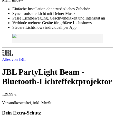
Mehr Infos
Einfache Installation ohne zusätzliches Zubehör
Synchronisiere Licht mit Deiner Musik
Passe Lichtbewegung, Geschwindigkeit und Intensität an
Verbinde mehrere Geräte für größere Lichtshows
Steuere Lichtshows individuell per App
Alles von
JBL
JBL PartyLight Beam -
Bluetooth-Lichteffektprojektor
129,99 €
Versandkostenfrei, inkl. MwSt.
Dein Extra-Schutz