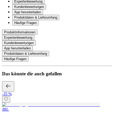
Expertenbewertung
Kundenbewertungen
App herunterladen
Produktdaten & Lieferumfang
Häufige Fragen
Produktinformationen
Expertenbewertung
Kundenbewertungen
App herunterladen
Produktdaten & Lieferumfang
Häufige Fragen
Das könnte dir auch gefallen
-35 %
JBL