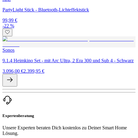
PartyLight Stick - Bluetooth-Lichteffektstick
99,99 €
-22 %
Sonos
9.1.4 Heimkino Set - mit Arc Ultra, 2 Era 300 und Sub 4 - Schwarz
3.096,00 €
2.399,95 €
Expertenberatung
Unsere Experten beraten Dich kostenlos zu Deiner Smart Home
Lösung.