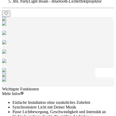
JBL PartyLight Beam - Bluetooth-Lichteffektprojektor
Wichtigste Funktionen
Mehr Infos
Einfache Installation ohne zusätzliches Zubehör
Synchronisiere Licht mit Deiner Musik
Passe Lichtbewegung, Geschwindigkeit und Intensität an