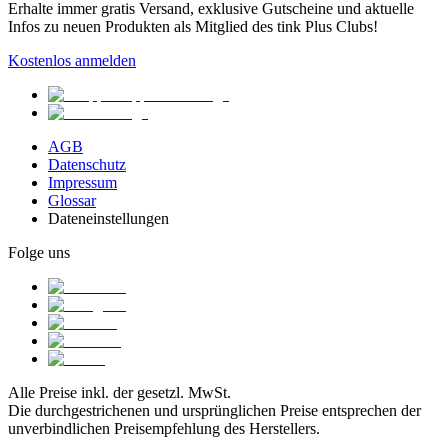
Erhalte immer gratis Versand, exklusive Gutscheine und aktuelle
Infos zu neuen Produkten als Mitglied des tink Plus Clubs!
Kostenlos anmelden
AGB
Datenschutz
Impressum
Glossar
Dateneinstellungen
Folge uns
Alle Preise inkl. der gesetzl. MwSt.
Die durchgestrichenen und ursprünglichen Preise entsprechen der
unverbindlichen Preisempfehlung des Herstellers.