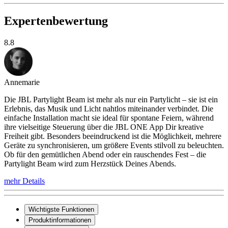
Expertenbewertung
8.8
Annemarie
Die JBL Partylight Beam ist mehr als nur ein Partylicht – sie ist ein
Erlebnis, das Musik und Licht nahtlos miteinander verbindet. Die
einfache Installation macht sie ideal für spontane Feiern, während
ihre vielseitige Steuerung über die JBL ONE App Dir kreative
Freiheit gibt. Besonders beeindruckend ist die Möglichkeit, mehrere
Geräte zu synchronisieren, um größere Events stilvoll zu beleuchten.
Ob für den gemütlichen Abend oder ein rauschendes Fest – die
Partylight Beam wird zum Herzstück Deines Abends.
mehr Details
Wichtigste Funktionen
Produktinformationen