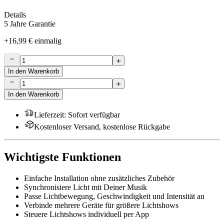
Details
5 Jahre Garantie
+
16,99 €
einmalig
In den Warenkorb
In den Warenkorb
Lieferzeit
:
Sofort verfügbar
Kostenloser Versand, kostenlose Rückgabe
Wichtigste Funktionen
Einfache Installation ohne zusätzliches Zubehör
Synchronisiere Licht mit Deiner Musik
Passe Lichtbewegung, Geschwindigkeit und Intensität an
Verbinde mehrere Geräte für größere Lichtshows
Steuere Lichtshows individuell per App