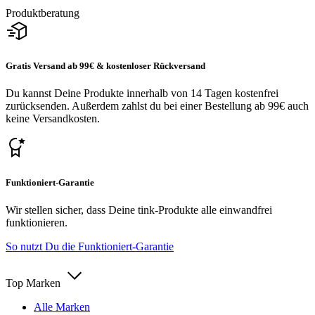
Produktberatung
Gratis Versand ab 99€ & kostenloser Rückversand
Du kannst Deine Produkte innerhalb von 14 Tagen kostenfrei
zurücksenden. Außerdem zahlst du bei einer Bestellung ab 99€ auch
keine Versandkosten.
Funktioniert-Garantie
Wir stellen sicher, dass Deine tink-Produkte alle einwandfrei
funktionieren.
So nutzt Du die Funktioniert-Garantie
Top Marken
Alle Marken