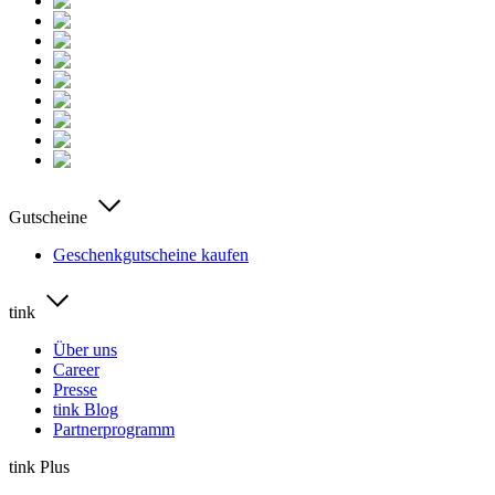
Gutscheine
Geschenkgutscheine kaufen
tink
Über uns
Career
Presse
tink Blog
Partnerprogramm
tink Plus