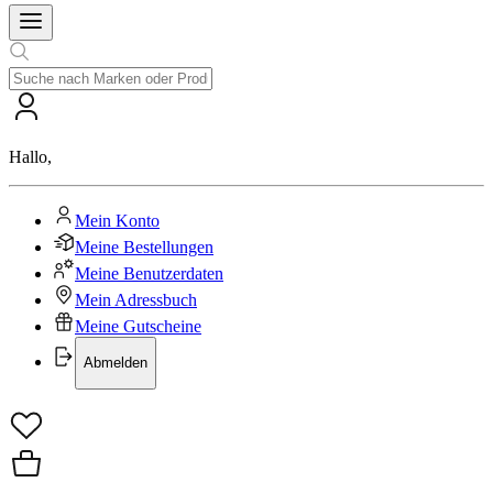
Hallo
,
Mein Konto
Meine Bestellungen
Meine Benutzerdaten
Mein Adressbuch
Meine Gutscheine
Abmelden