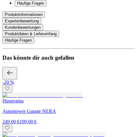
Häufige Fragen
Produktinformationen
Expertenbewertung
Kundenbewertungen
Produktdaten & Lieferumfang
Häufige Fragen
Das könnte dir auch gefallen
-20 %
Husqvarna
Automower Garage NERA
249,00 €
199,00 €