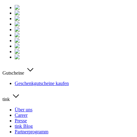
Gutscheine
Geschenkgutscheine kaufen
tink
Über uns
Career
Presse
tink Blog
Partnerprogramm