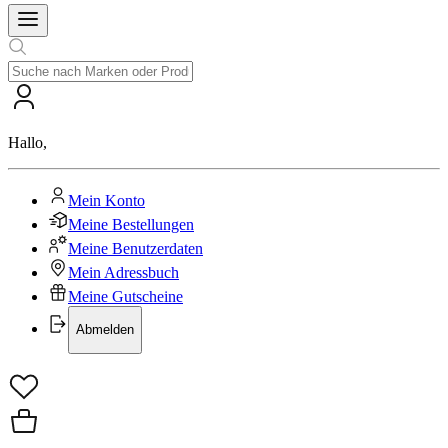
Hallo
,
Mein Konto
Meine Bestellungen
Meine Benutzerdaten
Mein Adressbuch
Meine Gutscheine
Abmelden