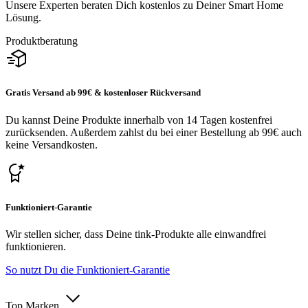
Unsere Experten beraten Dich kostenlos zu Deiner Smart Home
Lösung.
Produktberatung
Gratis Versand ab 99€ & kostenloser Rückversand
Du kannst Deine Produkte innerhalb von 14 Tagen kostenfrei
zurücksenden. Außerdem zahlst du bei einer Bestellung ab 99€ auch
keine Versandkosten.
Funktioniert-Garantie
Wir stellen sicher, dass Deine tink-Produkte alle einwandfrei
funktionieren.
So nutzt Du die Funktioniert-Garantie
Top Marken