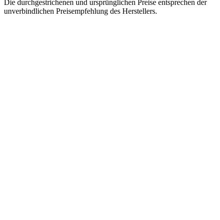
Die durchgestrichenen und ursprünglichen Preise entsprechen der
unverbindlichen Preisempfehlung des Herstellers.