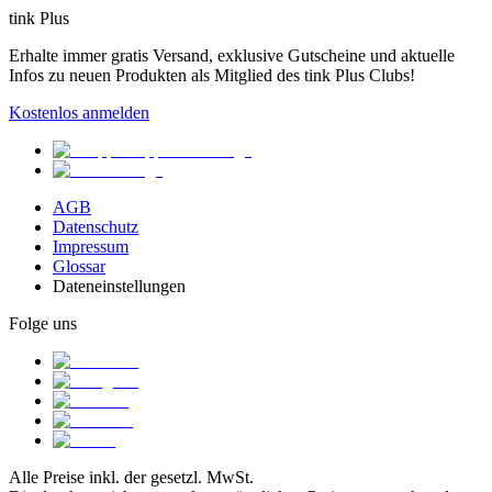
tink Plus
Erhalte immer gratis Versand, exklusive Gutscheine und aktuelle
Infos zu neuen Produkten als Mitglied des tink Plus Clubs!
Kostenlos anmelden
AGB
Datenschutz
Impressum
Glossar
Dateneinstellungen
Folge uns
Alle Preise inkl. der gesetzl. MwSt.