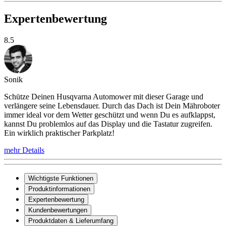
Expertenbewertung
8.5
Sonik
Schütze Deinen Husqvarna Automower mit dieser Garage und
verlängere seine Lebensdauer. Durch das Dach ist Dein Mähroboter
immer ideal vor dem Wetter geschützt und wenn Du es aufklappst,
kannst Du problemlos auf das Display und die Tastatur zugreifen.
Ein wirklich praktischer Parkplatz!
mehr Details
Wichtigste Funktionen
Produktinformationen
Expertenbewertung
Kundenbewertungen
Produktdaten & Lieferumfang