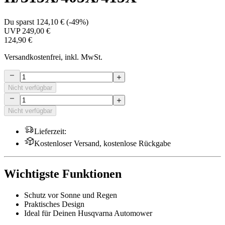
Du sparst
124,10 €
(
-49%
)
UVP
249,00 €
124,90 €
Versandkostenfrei, inkl. MwSt.
Nicht verfügbar
Nicht verfügbar
Lieferzeit
:
Kostenloser Versand, kostenlose Rückgabe
Wichtigste Funktionen
Schutz vor Sonne und Regen
Praktisches Design
Ideal für Deinen Husqvarna Automower