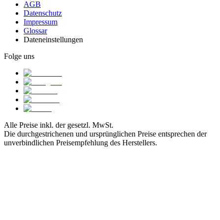
AGB
Datenschutz
Impressum
Glossar
Dateneinstellungen
Folge uns
Alle Preise inkl. der gesetzl. MwSt.
Die durchgestrichenen und ursprünglichen Preise entsprechen der
unverbindlichen Preisempfehlung des Herstellers.