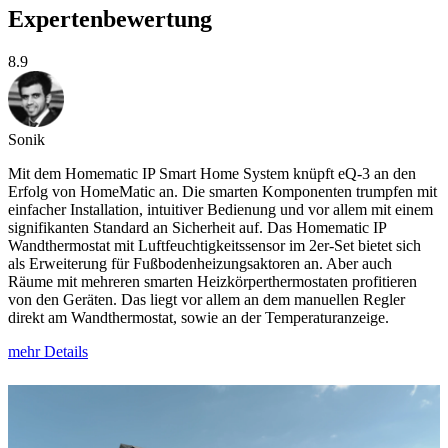
Expertenbewertung
8.9
Sonik
Mit dem Homematic IP Smart Home System knüpft eQ-3 an den
Erfolg von HomeMatic an. Die smarten Komponenten trumpfen mit
einfacher Installation, intuitiver Bedienung und vor allem mit einem
signifikanten Standard an Sicherheit auf. Das Homematic IP
Wandthermostat mit Luftfeuchtigkeitssensor im 2er-Set bietet sich
als Erweiterung für Fußbodenheizungsaktoren an. Aber auch
Räume mit mehreren smarten Heizkörperthermostaten profitieren
von den Geräten. Das liegt vor allem an dem manuellen Regler
direkt am Wandthermostat, sowie an der Temperaturanzeige.
mehr Details