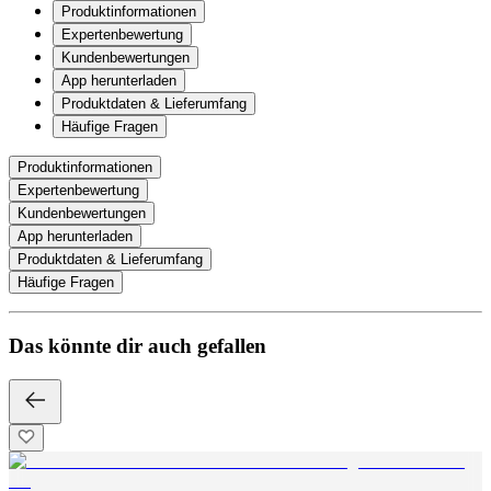
Produktinformationen
Expertenbewertung
Kundenbewertungen
App herunterladen
Produktdaten & Lieferumfang
Häufige Fragen
Produktinformationen
Expertenbewertung
Kundenbewertungen
App herunterladen
Produktdaten & Lieferumfang
Häufige Fragen
Das könnte dir auch gefallen