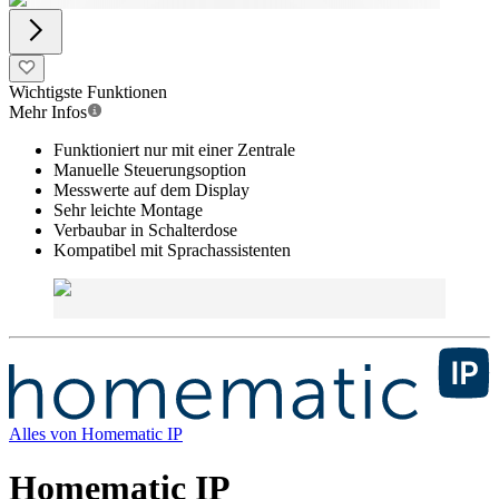
Wichtigste Funktionen
Mehr Infos
Funktioniert nur mit einer Zentrale
Manuelle Steuerungsoption
Messwerte auf dem Display
Sehr leichte Montage
Verbaubar in Schalterdose
Kompatibel mit Sprachassistenten
Alles von
Homematic IP
Homematic IP