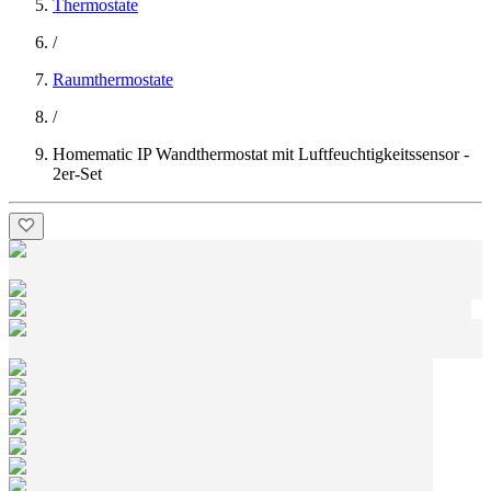
Thermostate
/
Raumthermostate
/
Homematic IP Wandthermostat mit Luftfeuchtigkeitssensor -
2er-Set