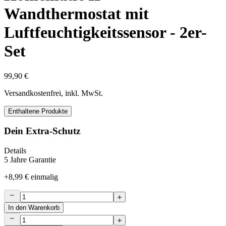
Wandthermostat mit
Luftfeuchtigkeitssensor - 2er-
Set
99,90 €
Versandkostenfrei, inkl. MwSt.
Enthaltene Produkte
Dein Extra-Schutz
Details
5 Jahre Garantie
+
8,99 €
einmalig
In den Warenkorb