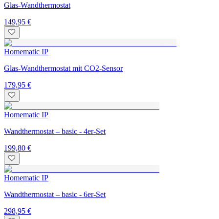
Glas-Wandthermostat
149,95 €
Homematic IP
Glas-Wandthermostat mit CO2-Sensor
179,95 €
Homematic IP
Wandthermostat – basic - 4er-Set
199,80 €
Homematic IP
Wandthermostat – basic - 6er-Set
298,95 €