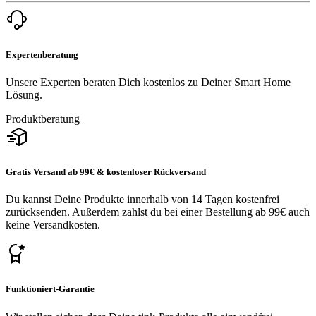
Expertenberatung
Unsere Experten beraten Dich kostenlos zu Deiner Smart Home
Lösung.
Produktberatung
Gratis Versand ab 99€ & kostenloser Rückversand
Du kannst Deine Produkte innerhalb von 14 Tagen kostenfrei
zurücksenden. Außerdem zahlst du bei einer Bestellung ab 99€ auch
keine Versandkosten.
Funktioniert-Garantie