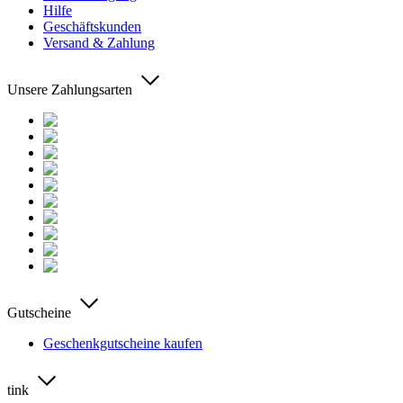
Hilfe
Geschäftskunden
Versand & Zahlung
Unsere Zahlungsarten
Gutscheine
Geschenkgutscheine kaufen
tink