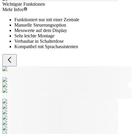
Wichtigste Funktionen
Mehr Infos
Funktioniert nur mit einer Zentrale
Manuelle Steuerungsoption
Messwerte auf dem Display
Sehr leichte Montage
Verbaubar in Schalterdose
Kompatibel mit Sprachassistenten