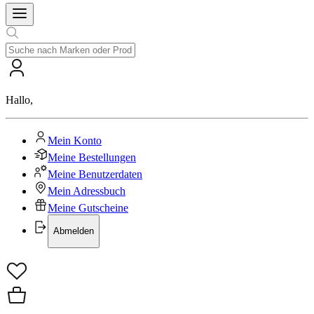
Hallo
,
Mein Konto
Meine Bestellungen
Meine Benutzerdaten
Mein Adressbuch
Meine Gutscheine
Abmelden