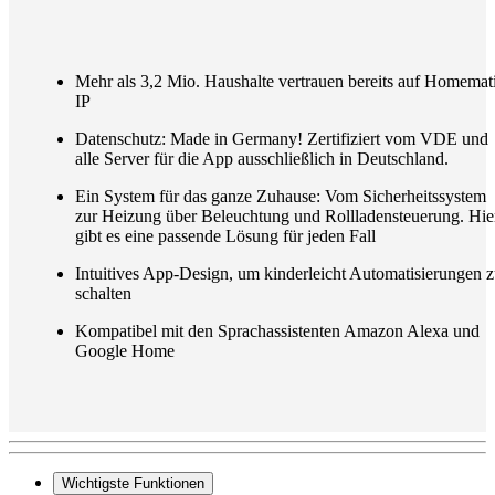
Mehr als 3,2 Mio. Haushalte vertrauen bereits auf Homemat
IP
Datenschutz: Made in Germany! Zertifiziert vom VDE und
alle Server für die App ausschließlich in Deutschland.
Ein System für das ganze Zuhause: Vom Sicherheitssystem
zur Heizung über Beleuchtung und Rollladensteuerung. Hie
gibt es eine passende Lösung für jeden Fall
Intuitives App-Design, um kinderleicht Automatisierungen 
schalten
Kompatibel mit den Sprachassistenten Amazon Alexa und
Google Home
Wichtigste Funktionen