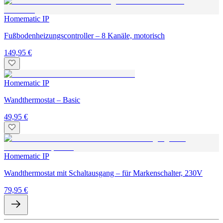
Homematic IP
Fußbodenheizungscontroller – 8 Kanäle, motorisch
149,95 €
Homematic IP
Wandthermostat – Basic
49,95 €
Homematic IP
Wandthermostat mit Schaltausgang – für Markenschalter, 230V
79,95 €