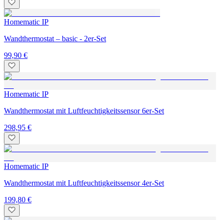
Homematic IP
Wandthermostat – basic - 2er-Set
99,90 €
Homematic IP
Wandthermostat mit Luftfeuchtigkeitssensor 6er-Set
298,95 €
Homematic IP
Wandthermostat mit Luftfeuchtigkeitssensor 4er-Set
199,80 €