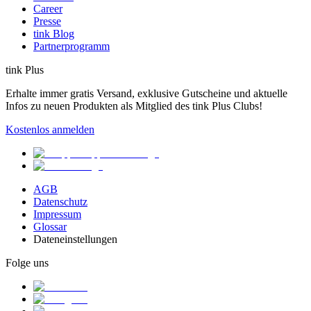
Career
Presse
tink Blog
Partnerprogramm
tink Plus
Erhalte immer gratis Versand, exklusive Gutscheine und aktuelle
Infos zu neuen Produkten als Mitglied des tink Plus Clubs!
Kostenlos anmelden
AGB
Datenschutz
Impressum
Glossar
Dateneinstellungen
Folge uns