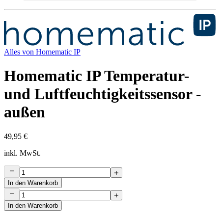
Alles von
Homematic IP
Homematic IP Temperatur-
und Luftfeuchtigkeitssensor -
außen
49,95 €
inkl. MwSt.
In den Warenkorb
In den Warenkorb