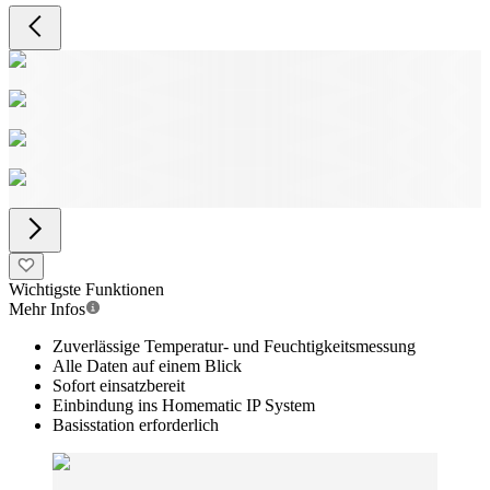
Wichtigste Funktionen
Mehr Infos
Zuverlässige Temperatur- und Feuchtigkeitsmessung
Alle Daten auf einem Blick
Sofort einsatzbereit
Einbindung ins Homematic IP System
Basisstation erforderlich