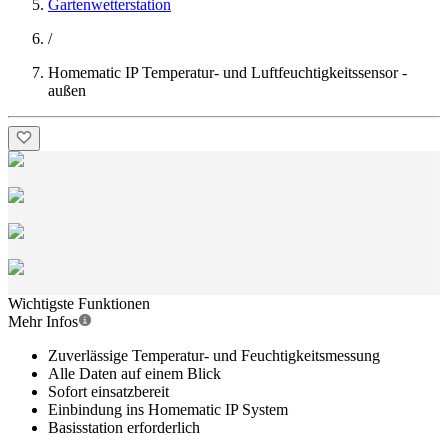
Gartenwetterstation
/
Homematic IP Temperatur- und Luftfeuchtigkeitssensor -
außen
Wichtigste Funktionen
Mehr Infos
Zuverlässige Temperatur- und Feuchtigkeitsmessung
Alle Daten auf einem Blick
Sofort einsatzbereit
Einbindung ins Homematic IP System
Basisstation erforderlich