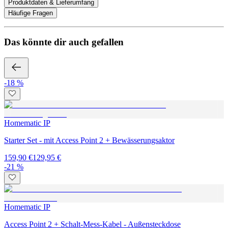
Produktdaten & Lieferumfang
Häufige Fragen
Das könnte dir auch gefallen
-18 %
Homematic IP
Starter Set - mit Access Point 2 + Bewässerungsaktor
159,90 €
129,95 €
-21 %
Homematic IP
Access Point 2 + Schalt-Mess-Kabel - Außensteckdose