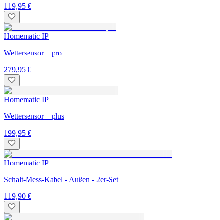
119,95 €
Homematic IP
Wettersensor – pro
279,95 €
Homematic IP
Wettersensor – plus
199,95 €
Homematic IP
Schalt-Mess-Kabel - Außen - 2er-Set
119,90 €