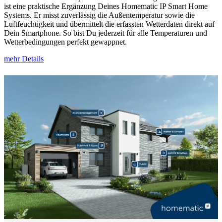
ist eine praktische Ergänzung Deines Homematic IP Smart Home
Systems. Er misst zuverlässig die Außentemperatur sowie die
Luftfeuchtigkeit und übermittelt die erfassten Wetterdaten direkt auf
Dein Smartphone. So bist Du jederzeit für alle Temperaturen und
Wetterbedingungen perfekt gewappnet.
mehr Details