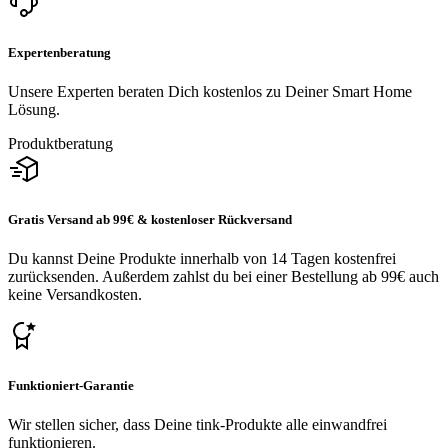
Expertenberatung
Unsere Experten beraten Dich kostenlos zu Deiner Smart Home
Lösung.
Produktberatung
Gratis Versand ab 99€ & kostenloser Rückversand
Du kannst Deine Produkte innerhalb von 14 Tagen kostenfrei
zurücksenden. Außerdem zahlst du bei einer Bestellung ab 99€ auch
keine Versandkosten.
Funktioniert-Garantie
Wir stellen sicher, dass Deine tink-Produkte alle einwandfrei
funktionieren.