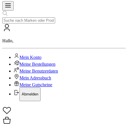
Hallo
,
Mein Konto
Meine Bestellungen
Meine Benutzerdaten
Mein Adressbuch
Meine Gutscheine
Abmelden