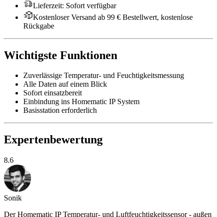
Lieferzeit
:
Sofort verfügbar
Kostenloser Versand ab 99 € Bestellwert, kostenlose
Rückgabe
Wichtigste Funktionen
Zuverlässige Temperatur- und Feuchtigkeitsmessung
Alle Daten auf einem Blick
Sofort einsatzbereit
Einbindung ins Homematic IP System
Basisstation erforderlich
Expertenbewertung
8.6
Sonik
Der Homematic IP Temperatur- und Luftfeuchtigkeitssensor - außen