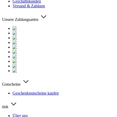
Geschäftskunden
Versand & Zahlung
Unsere Zahlungsarten
Gutscheine
Geschenkgutscheine kaufen
tink
Über uns