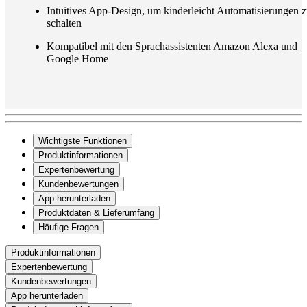
Intuitives App-Design, um kinderleicht Automatisierungen 
schalten
Kompatibel mit den Sprachassistenten Amazon Alexa und
Google Home
Wichtigste Funktionen
Produktinformationen
Expertenbewertung
Kundenbewertungen
App herunterladen
Produktdaten & Lieferumfang
Häufige Fragen
Produktinformationen
Expertenbewertung
Kundenbewertungen
App herunterladen