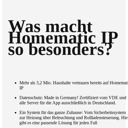
Was macht
Homematic IP
so besonders?
Mehr als 3,2 Mio. Haushalte vertrauen bereits auf Homemat
IP
Datenschutz: Made in Germany! Zertifiziert vom VDE und
alle Server für die App ausschließlich in Deutschland.
Ein System für das ganze Zuhause: Vom Sicherheitssystem
zur Heizung über Beleuchtung und Rollladensteuerung. Hie
gibt es eine passende Lösung für jeden Fall