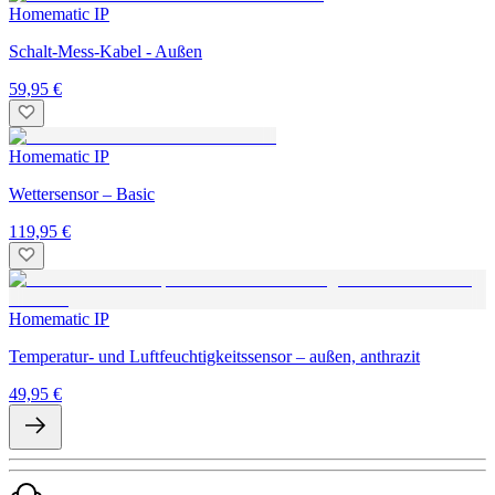
Homematic IP
Schalt-Mess-Kabel - Außen
59,95 €
Homematic IP
Wettersensor – Basic
119,95 €
Homematic IP
Temperatur- und Luftfeuchtigkeitssensor – außen, anthrazit
49,95 €