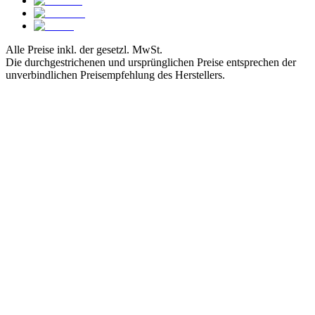
Alle Preise inkl. der gesetzl. MwSt.
Die durchgestrichenen und ursprünglichen Preise entsprechen der
unverbindlichen Preisempfehlung des Herstellers.