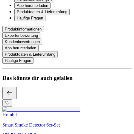
App herunterladen
Produktdaten & Lieferumfang
Häufige Fragen
Produktinformationen
Expertenbewertung
Kundenbewertungen
App herunterladen
Produktdaten & Lieferumfang
Häufige Fragen
Das könnte dir auch gefallen
Hombli
Smart Smoke Detector 6er-Set