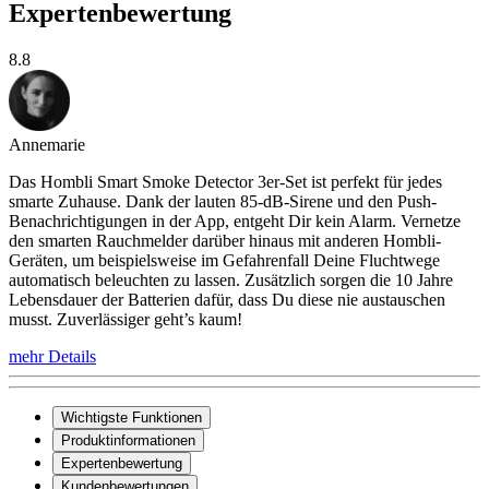
Expertenbewertung
8.8
Annemarie
Das Hombli Smart Smoke Detector 3er-Set ist perfekt für jedes
smarte Zuhause. Dank der lauten 85-dB-Sirene und den Push-
Benachrichtigungen in der App, entgeht Dir kein Alarm. Vernetze
den smarten Rauchmelder darüber hinaus mit anderen Hombli-
Geräten, um beispielsweise im Gefahrenfall Deine Fluchtwege
automatisch beleuchten zu lassen. Zusätzlich sorgen die 10 Jahre
Lebensdauer der Batterien dafür, dass Du diese nie austauschen
musst. Zuverlässiger geht’s kaum!
mehr Details
Wichtigste Funktionen
Produktinformationen
Expertenbewertung
Kundenbewertungen