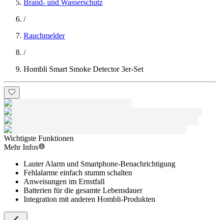
Brand- und Wasserschutz
/
Rauchmelder
/
Hombli Smart Smoke Detector 3er-Set
Wichtigste Funktionen
Mehr Infos
Lauter Alarm und Smartphone-Benachrichtigung
Fehlalarme einfach stumm schalten
Anweisungen im Ernstfall
Batterien für die gesamte Lebensdauer
Integration mit anderen Hombli-Produkten