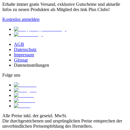
Erhalte immer gratis Versand, exklusive Gutscheine und aktuelle
Infos zu neuen Produkten als Mitglied des tink Plus Clubs!
Kostenlos anmelden
AGB
Datenschutz
Impressum
Glossar
Dateneinstellungen
Folge uns
Alle Preise inkl. der gesetzl. MwSt.
Die durchgestrichenen und ursprünglichen Preise entsprechen der
unverbindlichen Preisempfehlung des Herstellers.