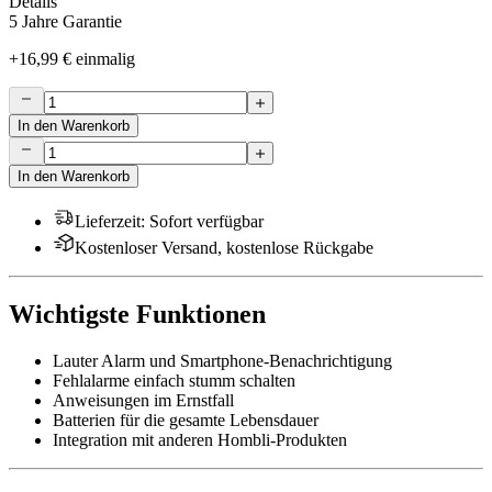
Details
5 Jahre Garantie
+
16,99 €
einmalig
In den Warenkorb
In den Warenkorb
Lieferzeit
:
Sofort verfügbar
Kostenloser Versand, kostenlose Rückgabe
Wichtigste Funktionen
Lauter Alarm und Smartphone-Benachrichtigung
Fehlalarme einfach stumm schalten
Anweisungen im Ernstfall
Batterien für die gesamte Lebensdauer
Integration mit anderen Hombli-Produkten