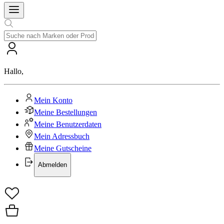
Hallo
,
Mein Konto
Meine Bestellungen
Meine Benutzerdaten
Mein Adressbuch
Meine Gutscheine
Abmelden