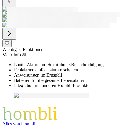
Wichtigste Funktionen
Mehr Infos
Lauter Alarm und Smartphone-Benachrichtigung
Fehlalarme einfach stumm schalten
Anweisungen im Ernstfall
Batterien für die gesamte Lebensdauer
Integration mit anderen Hombli-Produkten
Alles von
Hombli