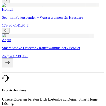
Hombli
Set - mit Futterspender + Wasserbrunnen für Haustiere
179,90 €
141,95 €
Aqara
Smart Smoke Detector - Rauchwarnmelder - 6er-Set
269,94 €
238,95 €
Expertenberatung
Unsere Experten beraten Dich kostenlos zu Deiner Smart Home
Lösung.