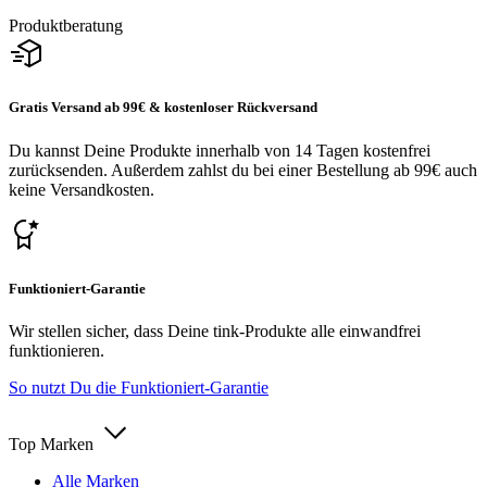
Produktberatung
Gratis Versand ab 99€ & kostenloser Rückversand
Du kannst Deine Produkte innerhalb von 14 Tagen kostenfrei
zurücksenden. Außerdem zahlst du bei einer Bestellung ab 99€ auch
keine Versandkosten.
Funktioniert-Garantie
Wir stellen sicher, dass Deine tink-Produkte alle einwandfrei
funktionieren.
So nutzt Du die Funktioniert-Garantie
Top Marken
Alle Marken