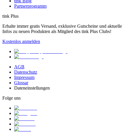
tink Blog
Partnerprogramm
tink Plus
Erhalte immer gratis Versand, exklusive Gutscheine und aktuelle
Infos zu neuen Produkten als Mitglied des tink Plus Clubs!
Kostenlos anmelden
AGB
Datenschutz
Impressum
Glossar
Dateneinstellungen
Folge uns