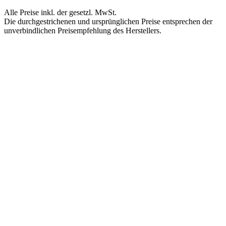
Alle Preise inkl. der gesetzl. MwSt.
Die durchgestrichenen und ursprünglichen Preise entsprechen der
unverbindlichen Preisempfehlung des Herstellers.