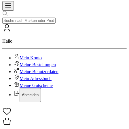
Hallo
,
Mein Konto
Meine Bestellungen
Meine Benutzerdaten
Mein Adressbuch
Meine Gutscheine
Abmelden