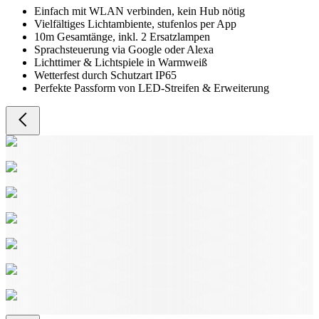
Einfach mit WLAN verbinden, kein Hub nötig
Vielfältiges Lichtambiente, stufenlos per App
10m Gesamtänge, inkl. 2 Ersatzlampen
Sprachsteuerung via Google oder Alexa
Lichttimer & Lichtspiele in Warmweiß
Wetterfest durch Schutzart IP65
Perfekte Passform von LED-Streifen & Erweiterung