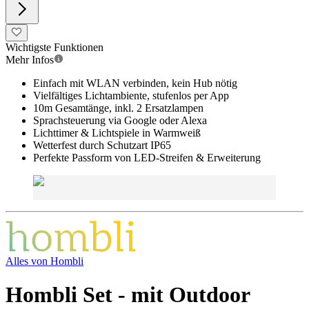
Wichtigste Funktionen
Mehr Infos
Einfach mit WLAN verbinden, kein Hub nötig
Vielfältiges Lichtambiente, stufenlos per App
10m Gesamtänge, inkl. 2 Ersatzlampen
Sprachsteuerung via Google oder Alexa
Lichttimer & Lichtspiele in Warmweiß
Wetterfest durch Schutzart IP65
Perfekte Passform von LED-Streifen & Erweiterung
Alles von
Hombli
Hombli Set - mit Outdoor