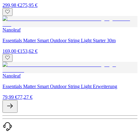
299,98 €
275,95 €
Nanoleaf
Essentials Matter Smart Outdoor String Light Starter 30m
169,00 €
153,62 €
Nanoleaf
Essentials Matter Smart Outdoor String Light Erweiterung
79,99 €
77,27 €