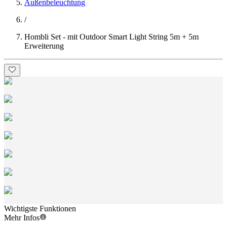
Außenbeleuchtung
/
Hombli Set - mit Outdoor Smart Light String 5m + 5m
Erweiterung
Wichtigste Funktionen
Mehr Infos