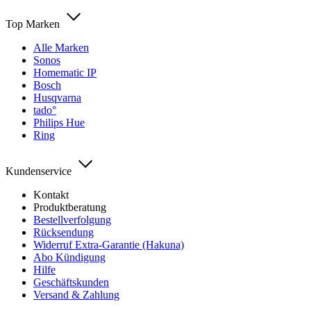
Top Marken
Alle Marken
Sonos
Homematic IP
Bosch
Husqvarna
tado°
Philips Hue
Ring
Kundenservice
Kontakt
Produktberatung
Bestellverfolgung
Rücksendung
Widerruf Extra-Garantie (Hakuna)
Abo Kündigung
Hilfe
Geschäftskunden
Versand & Zahlung