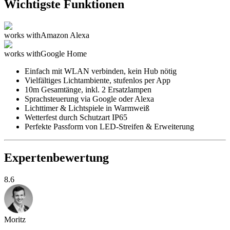
Wichtigste Funktionen
works with
Amazon Alexa
works with
Google Home
Einfach mit WLAN verbinden, kein Hub nötig
Vielfältiges Lichtambiente, stufenlos per App
10m Gesamtänge, inkl. 2 Ersatzlampen
Sprachsteuerung via Google oder Alexa
Lichttimer & Lichtspiele in Warmweiß
Wetterfest durch Schutzart IP65
Perfekte Passform von LED-Streifen & Erweiterung
Expertenbewertung
8.6
Moritz