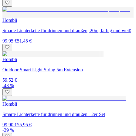
Hombli
Smarte Lichterkette für drinnen und draußen, 20m, farbig und weiß
99,95 €
51,45 €
Hombli
Outdoor Smart Light String 5m Extension
59,52 €
-43 %
Hombli
Smarte Lichterkette für drinnen und draußen - 2er-Set
99,90 €
55,95 €
-39 %