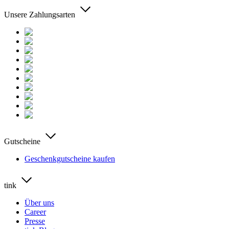
Unsere Zahlungsarten
Gutscheine
Geschenkgutscheine kaufen
tink
Über uns
Career
Presse