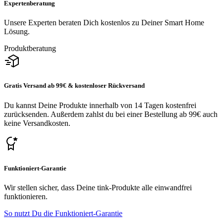
Expertenberatung
Unsere Experten beraten Dich kostenlos zu Deiner Smart Home
Lösung.
Produktberatung
Gratis Versand ab 99€ & kostenloser Rückversand
Du kannst Deine Produkte innerhalb von 14 Tagen kostenfrei
zurücksenden. Außerdem zahlst du bei einer Bestellung ab 99€ auch
keine Versandkosten.
Funktioniert-Garantie
Wir stellen sicher, dass Deine tink-Produkte alle einwandfrei
funktionieren.
So nutzt Du die Funktioniert-Garantie