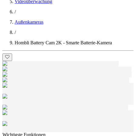
Videoüberwachung
/
Außenkameras
/
Hombli Battery Cam 2K - Smarte Batterie-Kamera
Wichtigste Funktionen