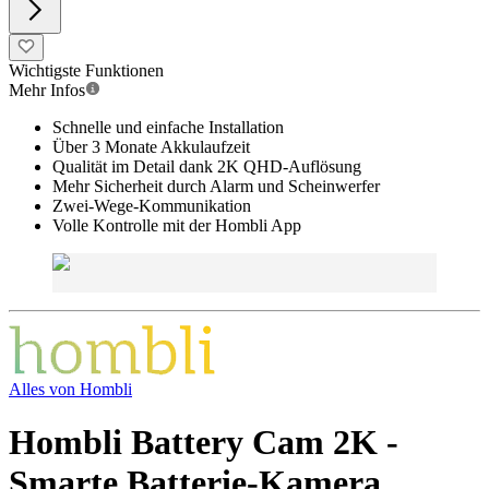
Wichtigste Funktionen
Mehr Infos
Schnelle und einfache Installation
Über 3 Monate Akkulaufzeit
Qualität im Detail dank 2K QHD-Auflösung
Mehr Sicherheit durch Alarm und Scheinwerfer
Zwei-Wege-Kommunikation
Volle Kontrolle mit der Hombli App
Alles von
Hombli
Hombli Battery Cam 2K -
Smarte Batterie-Kamera