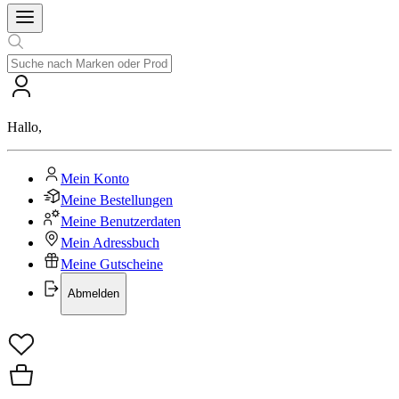
Hallo
,
Mein Konto
Meine Bestellungen
Meine Benutzerdaten
Mein Adressbuch
Meine Gutscheine
Abmelden