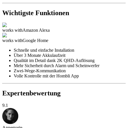
Wichtigste Funktionen
works with
Amazon Alexa
works with
Google Home
Schnelle und einfache Installation
Über 3 Monate Akkulaufzeit
Qualität im Detail dank 2K QHD-Auflösung
Mehr Sicherheit durch Alarm und Scheinwerfer
Zwei-Wege-Kommunikation
Volle Kontrolle mit der Hombli App
Expertenbewertung
9.1
Annemarie