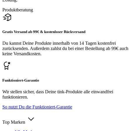
Produktberatung
Gratis Versand ab 99€ & kostenloser Rückversand
Du kannst Deine Produkte innerhalb von 14 Tagen kostenfrei
zurücksenden. Außerdem zahlst du bei einer Bestellung ab 99€ auch
keine Versandkosten.
Funktioniert-Garantie
Wir stellen sicher, dass Deine tink-Produkte alle einwandfrei
funktionieren.
So nutzt Du die Funktioniert-Garantie
Top Marken