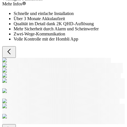
Mehr Infos
Schnelle und einfache Installation
Über 3 Monate Akkulaufzeit
Qualität im Detail dank 2K QHD-Auflösung
Mehr Sicherheit durch Alarm und Scheinwerfer
Zwei-Wege-Kommunikation
Volle Kontrolle mit der Hombli App