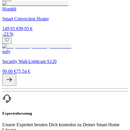
Hombli
Smart Convection Heater
149,95 €
99,95 €
-23 %
eufy
Security Wall-Lightcam S120
99,00 €
75,54 €
Expertenberatung
Unsere Experten beraten Dich kostenlos zu Deiner Smart Home
Lösung.