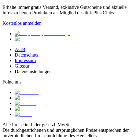
Erhalte immer gratis Versand, exklusive Gutscheine und aktuelle
Infos zu neuen Produkten als Mitglied des tink Plus Clubs!
Kostenlos anmelden
AGB
Datenschutz
Impressum
Glossar
Dateneinstellungen
Folge uns
Alle Preise inkl. der gesetzl. MwSt.
Die durchgestrichenen und ursprünglichen Preise entsprechen der
unverbindlichen Preisempfehlung des Herstellers.