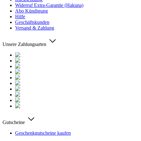
Widerruf Extra-Garantie (Hakuna)
Abo Kündigung
Hilfe
Geschäftskunden
Versand & Zahlung
Unsere Zahlungsarten
Gutscheine
Geschenkgutscheine kaufen