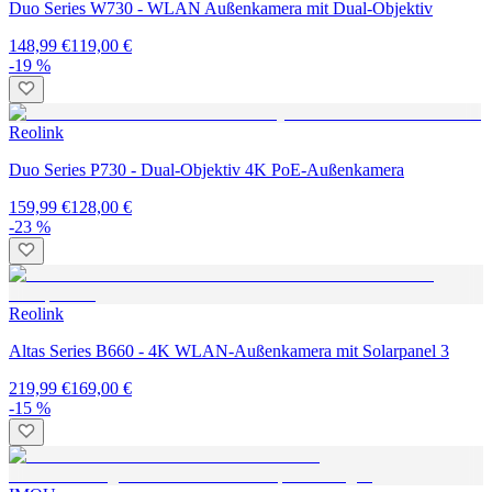
Duo Series W730 - WLAN Außenkamera mit Dual-Objektiv
148,99 €
119,00 €
-19 %
Reolink
Duo Series P730 - Dual-Objektiv 4K PoE-Außenkamera
159,99 €
128,00 €
-23 %
Reolink
Altas Series B660 - 4K WLAN-Außenkamera mit Solarpanel 3
219,99 €
169,00 €
-15 %