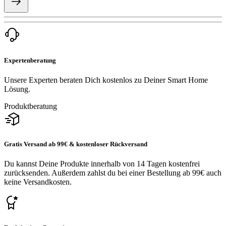
Expertenberatung
Unsere Experten beraten Dich kostenlos zu Deiner Smart Home
Lösung.
Produktberatung
Gratis Versand ab 99€ & kostenloser Rückversand
Du kannst Deine Produkte innerhalb von 14 Tagen kostenfrei
zurücksenden. Außerdem zahlst du bei einer Bestellung ab 99€ auch
keine Versandkosten.