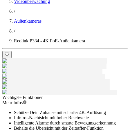
Videoüberwachung
/
Außenkameras
/
Reolink P334 - 4K PoE-Außenkamera
Wichtigste Funktionen
Mehr Infos
Schütze Dein Zuhause mit scharfer 4K-Auflösung
Infrarot-Nachtsicht mit hoher Reichweite
Intelligente Alarme durch smarte Bewegungserkennung
Behalte die Übersicht mit der Zeitraffer-Funktion