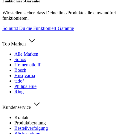
Funktioniert-Garantie
Wir stellen sicher, dass Deine tink-Produkte alle einwandfrei
funktionieren.
So nutzt Du die Funktioniert-Garantie
Top Marken
Alle Marken
Sonos
Homematic IP
Bosch
Husqvarna
tado°
Philips Hue
Ring
Kundenservice
Kontakt
Produktberatung
Bestellverfolgung
Rücksendung