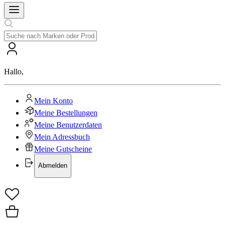
Hallo
,
Mein Konto
Meine Bestellungen
Meine Benutzerdaten
Mein Adressbuch
Meine Gutscheine
Abmelden