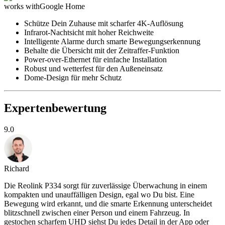
works with
Google Home
Schütze Dein Zuhause mit scharfer 4K-Auflösung
Infrarot-Nachtsicht mit hoher Reichweite
Intelligente Alarme durch smarte Bewegungserkennung
Behalte die Übersicht mit der Zeitraffer-Funktion
Power-over-Ethernet für einfache Installation
Robust und wetterfest für den Außeneinsatz
Dome-Design für mehr Schutz
Expertenbewertung
9.0
Richard
Die Reolink P334 sorgt für zuverlässige Überwachung in einem
kompakten und unauffälligen Design, egal wo Du bist. Eine
Bewegung wird erkannt, und die smarte Erkennung unterscheidet
blitzschnell zwischen einer Person und einem Fahrzeug. In
gestochen scharfem UHD siehst Du jedes Detail in der App oder