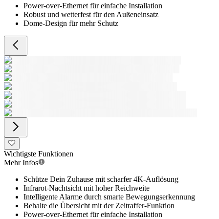
Power-over-Ethernet für einfache Installation
Robust und wetterfest für den Außeneinsatz
Dome-Design für mehr Schutz
Wichtigste Funktionen
Mehr Infos
Schütze Dein Zuhause mit scharfer 4K-Auflösung
Infrarot-Nachtsicht mit hoher Reichweite
Intelligente Alarme durch smarte Bewegungserkennung
Behalte die Übersicht mit der Zeitraffer-Funktion
Power-over-Ethernet für einfache Installation