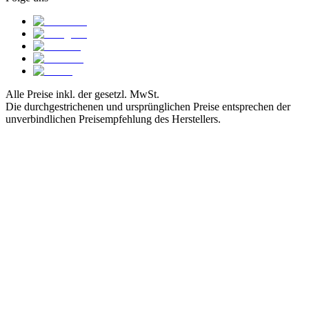
Alle Preise inkl. der gesetzl. MwSt.
Die durchgestrichenen und ursprünglichen Preise entsprechen der
unverbindlichen Preisempfehlung des Herstellers.