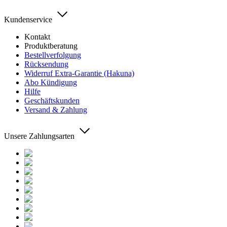
Kundenservice
Kontakt
Produktberatung
Bestellverfolgung
Rücksendung
Widerruf Extra-Garantie (Hakuna)
Abo Kündigung
Hilfe
Geschäftskunden
Versand & Zahlung
Unsere Zahlungsarten