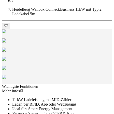
/
Heidelberg Wallbox Connect.Business 11kW mit Typ 2
Ladekabel 5m
Wichtigste Funktionen
Mehr Infos
11 kW Ladeleistung mit MID-Zähler
Laden per RFID, App oder Webzugang
Ideal fürs Smart Energy Management
Vernetzte Steuerung via OCPP & App