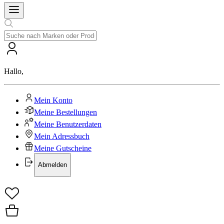
Hallo
,
Mein Konto
Meine Bestellungen
Meine Benutzerdaten
Mein Adressbuch
Meine Gutscheine
Abmelden