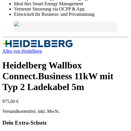
Ideal fürs Smart Energy Management
Vernetzte Steuerung via OCPP & App
Entwickelt für Business- und Privatnutzung
Alles von
Heidelberg
Heidelberg Wallbox
Connect.Business 11kW mit
Typ 2 Ladekabel 5m
975,00 €
Versandkostenfrei, inkl. MwSt.
Dein Extra-Schutz