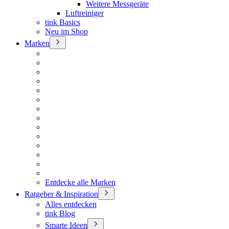
Weitere Messgeräte
Luftreiniger
tink Basics
Neu im Shop
Marken
Entdecke alle Marken
Ratgeber & Inspiration
Alles entdecken
tink Blog
Smarte Ideen