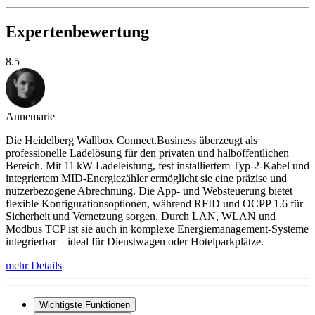
Expertenbewertung
8.5
Annemarie
Die Heidelberg Wallbox Connect.Business überzeugt als
professionelle Ladelösung für den privaten und halböffentlichen
Bereich. Mit 11 kW Ladeleistung, fest installiertem Typ-2-Kabel und
integriertem MID-Energiezähler ermöglicht sie eine präzise und
nutzerbezogene Abrechnung. Die App- und Websteuerung bietet
flexible Konfigurationsoptionen, während RFID und OCPP 1.6 für
Sicherheit und Vernetzung sorgen. Durch LAN, WLAN und
Modbus TCP ist sie auch in komplexe Energiemanagement-Systeme
integrierbar – ideal für Dienstwagen oder Hotelparkplätze.
mehr Details
Wichtigste Funktionen