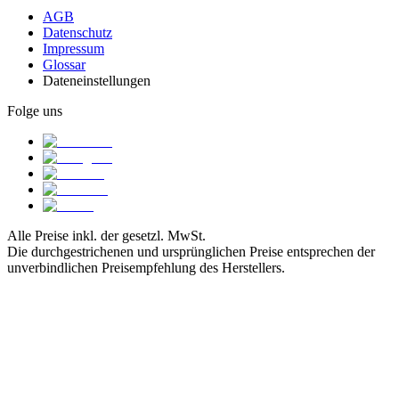
AGB
Datenschutz
Impressum
Glossar
Dateneinstellungen
Folge uns
Alle Preise inkl. der gesetzl. MwSt.
Die durchgestrichenen und ursprünglichen Preise entsprechen der
unverbindlichen Preisempfehlung des Herstellers.