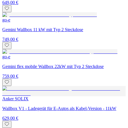
649,00 €
go-e
Gemini Wallbox 11 kW mit Typ 2 Steckdose
749,00 €
go-e
Gemini flex mobile Wallbox 22kW mit Typ 2 Steckdose
759,00 €
Anker SOLIX
Wallbox V1 - Ladegerät für E-Autos als Kabel-Version - 11kW
629,00 €