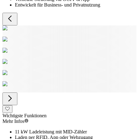
Entwickelt für Business- und Privatnutzung
Wichtigste Funktionen
Mehr Infos
11 kW Ladeleistung mit MID-Zähler
Laden per RFID, App oder Webzugang