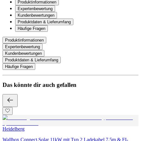
Produktinformationen
Expertenbewertung
Kundenbewertungen
Produktdaten & Lieferumfang
Häufige Fragen
Produktinformationen
Expertenbewertung
Kundenbewertungen
Produktdaten & Lieferumfang
Häufige Fragen
Das könnte dir auch gefallen
Heidelberg
Wallbox Connect.Solar 11kW mit Typ 2 Ladekabel 7,5m & FI-