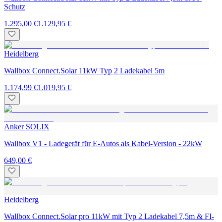
Schutz
1.295,00 €
1.129,95 €
Heidelberg
Wallbox Connect.Solar 11kW Typ 2 Ladekabel 5m
1.174,99 €
1.019,95 €
Anker SOLIX
Wallbox V1 - Ladegerät für E-Autos als Kabel-Version - 22kW
649,00 €
Heidelberg
Wallbox Connect.Solar pro 11kW mit Typ 2 Ladekabel 7,5m & FI-