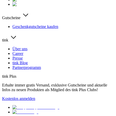
Gutscheine
Geschenkgutscheine kaufen
tink
Über uns
Career
Presse
tink Blog
Partnerprogramm
tink Plus
Erhalte immer gratis Versand, exklusive Gutscheine und aktuelle
Infos zu neuen Produkten als Mitglied des tink Plus Clubs!
Kostenlos anmelden