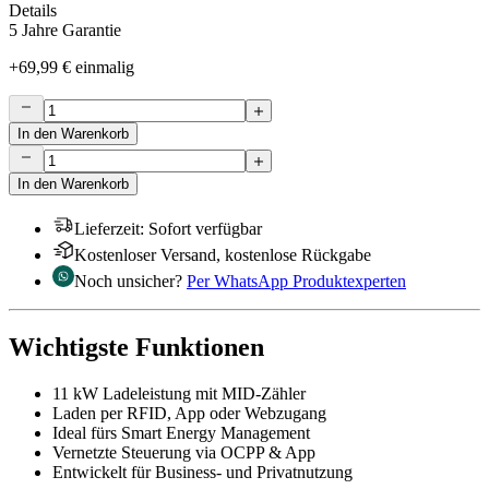
Details
5 Jahre Garantie
+
69,99 €
einmalig
In den Warenkorb
In den Warenkorb
Lieferzeit
:
Sofort verfügbar
Kostenloser Versand, kostenlose Rückgabe
Noch unsicher?
Per WhatsApp Produktexperten
Wichtigste Funktionen
11 kW Ladeleistung mit MID-Zähler
Laden per RFID, App oder Webzugang
Ideal fürs Smart Energy Management
Vernetzte Steuerung via OCPP & App
Entwickelt für Business- und Privatnutzung