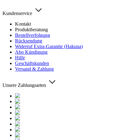
Kundenservice
Kontakt
Produktberatung
Bestellverfolgung
Rücksendung
Widerruf Extra-Garantie (Hakuna)
Abo Kündigung
Hilfe
Geschäftskunden
Versand & Zahlung
Unsere Zahlungsarten