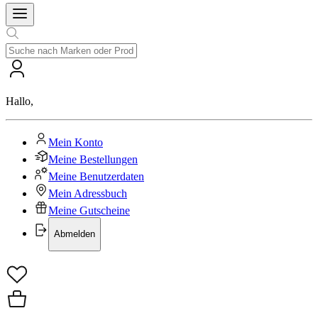
Hallo
,
Mein Konto
Meine Bestellungen
Meine Benutzerdaten
Mein Adressbuch
Meine Gutscheine
Abmelden