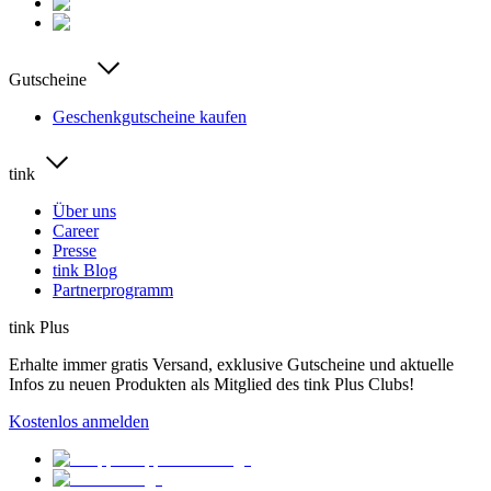
Gutscheine
Geschenkgutscheine kaufen
tink
Über uns
Career
Presse
tink Blog
Partnerprogramm
tink Plus
Erhalte immer gratis Versand, exklusive Gutscheine und aktuelle
Infos zu neuen Produkten als Mitglied des tink Plus Clubs!
Kostenlos anmelden