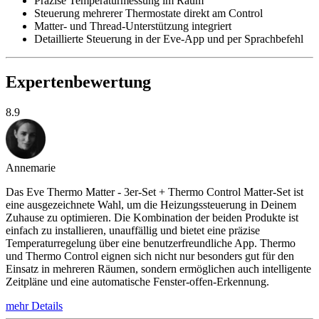
Präzise Temperaturmessung im Raum
Steuerung mehrerer Thermostate direkt am Control
Matter- und Thread-Unterstützung integriert
Detaillierte Steuerung in der Eve-App und per Sprachbefehl
Expertenbewertung
8.9
Annemarie
Das Eve Thermo Matter - 3er-Set + Thermo Control Matter-Set ist
eine ausgezeichnete Wahl, um die Heizungssteuerung in Deinem
Zuhause zu optimieren. Die Kombination der beiden Produkte ist
einfach zu installieren, unauffällig und bietet eine präzise
Temperaturregelung über eine benutzerfreundliche App. Thermo
und Thermo Control eignen sich nicht nur besonders gut für den
Einsatz in mehreren Räumen, sondern ermöglichen auch intelligente
Zeitpläne und eine automatische Fenster-offen-Erkennung.
mehr Details