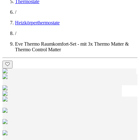
Thermostate
/
Heizkörperthermostate
/
Eve Thermo Raumkomfort-Set - mit 3x Thermo Matter &
Thermo Control Matter