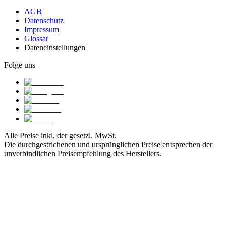
AGB
Datenschutz
Impressum
Glossar
Dateneinstellungen
Folge uns
Alle Preise inkl. der gesetzl. MwSt.
Die durchgestrichenen und ursprünglichen Preise entsprechen der
unverbindlichen Preisempfehlung des Herstellers.