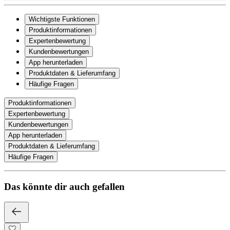
Wichtigste Funktionen
Produktinformationen
Expertenbewertung
Kundenbewertungen
App herunterladen
Produktdaten & Lieferumfang
Häufige Fragen
Produktinformationen
Expertenbewertung
Kundenbewertungen
App herunterladen
Produktdaten & Lieferumfang
Häufige Fragen
Das könnte dir auch gefallen