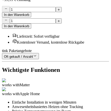
In den Warenkorb
In den Warenkorb
Lieferzeit
:
Sofort verfügbar
Kostenloser Versand, kostenlose Rückgabe
tink Paketangebote
Oft gekauft / Anzahl
Wichtigste Funktionen
works with
Matter
works with
Apple Home
Einfache Installation in wenigen Minuten
Anwesenheitsbasiertes Heizen ohne Tracking