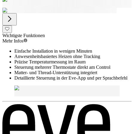
Wichtigste Funktionen
Mehr Infos
Einfache Installation in wenigen Minuten
Anwesenheitsbasiertes Heizen ohne Tracking
Präzise Temperaturmessung im Raum
Steuerung mehrerer Thermostate direkt am Control
Matter- und Thread-Unterstützung integriert
Detaillierte Steuerung in der Eve-App und per Sprachbefehl