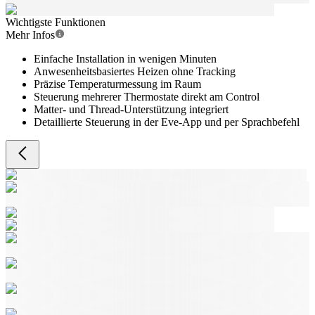
Wichtigste Funktionen
Mehr Infos
Einfache Installation in wenigen Minuten
Anwesenheitsbasiertes Heizen ohne Tracking
Präzise Temperaturmessung im Raum
Steuerung mehrerer Thermostate direkt am Control
Matter- und Thread-Unterstützung integriert
Detaillierte Steuerung in der Eve-App und per Sprachbefehl