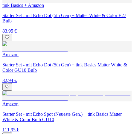
tink Basics + Amazon
Starter Set - mit Echo Dot (5th Gen) + Matter White & Color E27
Bulb
83,95 €
Amazon
Starter Set - mit Echo Dot (5th Gen) + tink Basics Matter White &
Color GU10 Bulb
82,94 €
Amazon
Starter Set - mit Echo Spot (Neueste Gen.) + tink Basics Matter
White & Color Bulb GU10
111,95 €