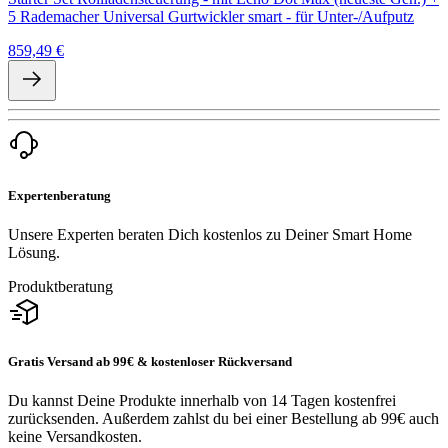
5 Rademacher Universal Gurtwickler smart - für Unter-/Aufputz
859,49 €
Expertenberatung
Unsere Experten beraten Dich kostenlos zu Deiner Smart Home
Lösung.
Produktberatung
Gratis Versand ab 99€ & kostenloser Rückversand
Du kannst Deine Produkte innerhalb von 14 Tagen kostenfrei
zurücksenden. Außerdem zahlst du bei einer Bestellung ab 99€ auch
keine Versandkosten.