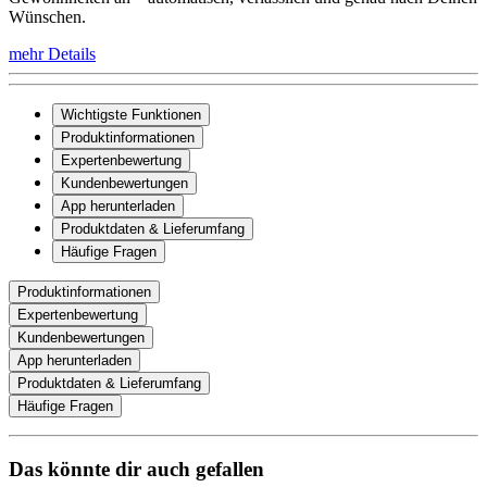
Wünschen.
mehr Details
Wichtigste Funktionen
Produktinformationen
Expertenbewertung
Kundenbewertungen
App herunterladen
Produktdaten & Lieferumfang
Häufige Fragen
Produktinformationen
Expertenbewertung
Kundenbewertungen
App herunterladen
Produktdaten & Lieferumfang
Häufige Fragen
Das könnte dir auch gefallen