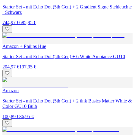
Starter Set - mit Echo Dot (5th Gen) + 2 Gradient Signe Stehleuchte
- Schwarz
744,97 €
685,95 €
Amazon + Philips Hue
Starter Set - mit Echo Dot (5th Gen) + 6 White Ambiance GU10
204,97 €
197,95 €
Amazon
Starter Set - mit Echo Dot (5th Gen) + 2 tink Basics Matter White &
Color GU10 Bulb
100,89 €
86,95 €