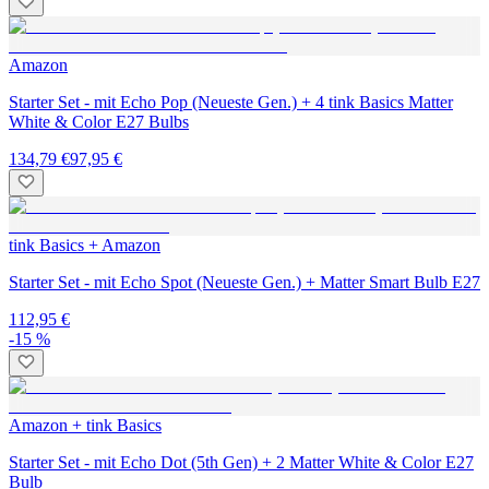
Amazon
Starter Set - mit Echo Pop (Neueste Gen.) + 4 tink Basics Matter
White & Color E27 Bulbs
134,79 €
97,95 €
tink Basics + Amazon
Starter Set - mit Echo Spot (Neueste Gen.) + Matter Smart Bulb E27
112,95 €
-15 %
Amazon + tink Basics
Starter Set - mit Echo Dot (5th Gen) + 2 Matter White & Color E27
Bulb