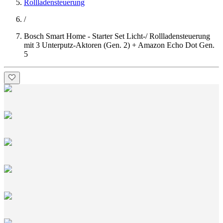
Rollladensteuerung
/
Bosch Smart Home - Starter Set Licht-/ Rollladensteuerung
mit 3 Unterputz-Aktoren (Gen. 2) + Amazon Echo Dot Gen.
5