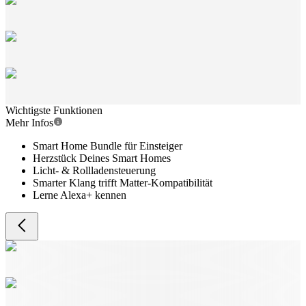
Wichtigste Funktionen
Mehr Infos
Smart Home Bundle für Einsteiger
Herzstück Deines Smart Homes
Licht- & Rollladensteuerung
Smarter Klang trifft Matter-Kompatibilität
Lerne Alexa+ kennen