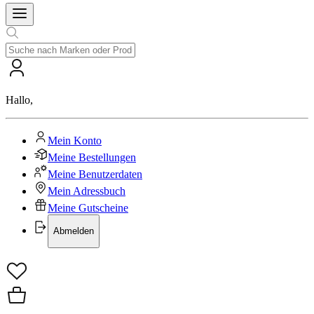
Hallo
,
Mein Konto
Meine Bestellungen
Meine Benutzerdaten
Mein Adressbuch
Meine Gutscheine
Abmelden