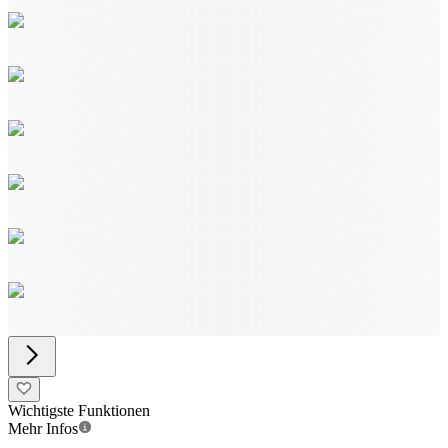
Wichtigste Funktionen
Mehr Infos