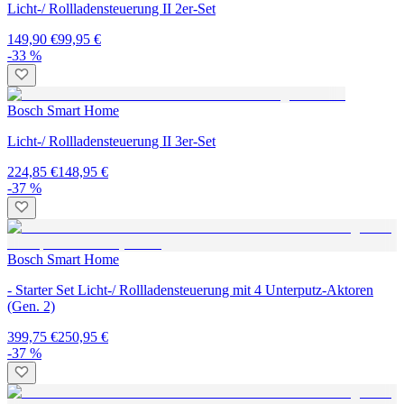
Licht-/ Rollladensteuerung II 2er-Set
149,90 €
99,95 €
-33 %
Bosch Smart Home
Licht-/ Rollladensteuerung II 3er-Set
224,85 €
148,95 €
-37 %
Bosch Smart Home
- Starter Set Licht-/ Rollladensteuerung mit 4 Unterputz-Aktoren
(Gen. 2)
399,75 €
250,95 €
-37 %