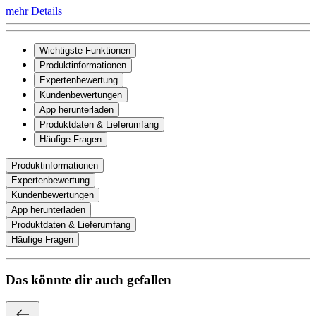
mehr Details
Wichtigste Funktionen
Produktinformationen
Expertenbewertung
Kundenbewertungen
App herunterladen
Produktdaten & Lieferumfang
Häufige Fragen
Produktinformationen
Expertenbewertung
Kundenbewertungen
App herunterladen
Produktdaten & Lieferumfang
Häufige Fragen
Das könnte dir auch gefallen