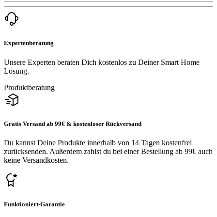
Expertenberatung
Unsere Experten beraten Dich kostenlos zu Deiner Smart Home
Lösung.
Produktberatung
Gratis Versand ab 99€ & kostenloser Rückversand
Du kannst Deine Produkte innerhalb von 14 Tagen kostenfrei
zurücksenden. Außerdem zahlst du bei einer Bestellung ab 99€ auch
keine Versandkosten.
Funktioniert-Garantie