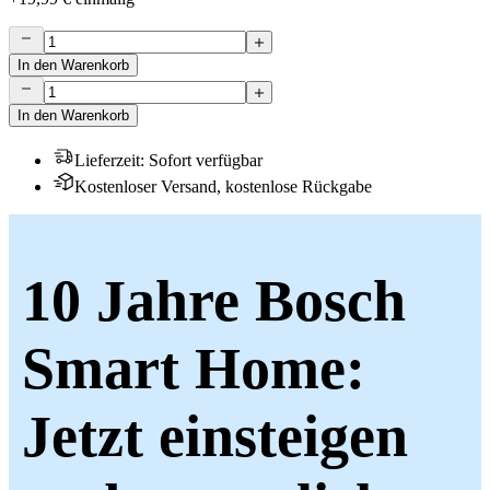
In den Warenkorb
In den Warenkorb
Lieferzeit
:
Sofort verfügbar
Kostenloser Versand, kostenlose Rückgabe
10 Jahre Bosch
Smart Home:
Jetzt einsteigen