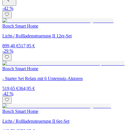
-42 %
Bosch Smart Home
Licht-/ Rollladensteuerung II 12er-Set
899,40 €
517,95 €
-29 %
Bosch Smart Home
- Starter Set Relais mit 6 Unterputz-Aktoren
519,65 €
364,95 €
-42 %
Bosch Smart Home
Licht-/ Rollladensteuerung II 6er-Set