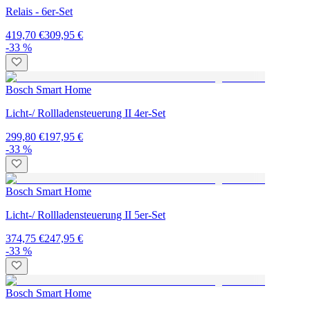
Relais - 6er-Set
419,70 €
309,95 €
-33 %
Bosch Smart Home
Licht-/ Rollladensteuerung II 4er-Set
299,80 €
197,95 €
-33 %
Bosch Smart Home
Licht-/ Rollladensteuerung II 5er-Set
374,75 €
247,95 €
-33 %
Bosch Smart Home