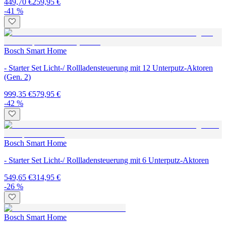
449,70 €
259,95 €
-41 %
Bosch Smart Home
- Starter Set Licht-/ Rollladensteuerung mit 12 Unterputz-Aktoren
(Gen. 2)
999,35 €
579,95 €
-42 %
Bosch Smart Home
- Starter Set Licht-/ Rollladensteuerung mit 6 Unterputz-Aktoren
549,65 €
314,95 €
-26 %
Bosch Smart Home