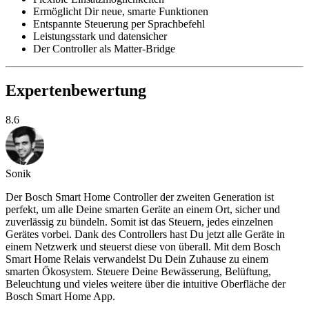
Ermöglicht Dir neue, smarte Funktionen
Entspannte Steuerung per Sprachbefehl
Leistungsstark und datensicher
Der Controller als Matter-Bridge
Expertenbewertung
8.6
Sonik
Der Bosch Smart Home Controller der zweiten Generation ist
perfekt, um alle Deine smarten Geräte an einem Ort, sicher und
zuverlässig zu bündeln. Somit ist das Steuern, jedes einzelnen
Gerätes vorbei. Dank des Controllers hast Du jetzt alle Geräte in
einem Netzwerk und steuerst diese von überall. Mit dem Bosch
Smart Home Relais verwandelst Du Dein Zuhause zu einem
smarten Ökosystem. Steuere Deine Bewässerung, Belüftung,
Beleuchtung und vieles weitere über die intuitive Oberfläche der
Bosch Smart Home App.