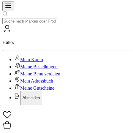
Hallo
,
Mein Konto
Meine Bestellungen
Meine Benutzerdaten
Mein Adressbuch
Meine Gutscheine
Abmelden