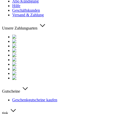
Abo Kündigung
Hilfe
Geschäftskunden
Versand & Zahlung
Unsere Zahlungsarten
Gutscheine
Geschenkgutscheine kaufen
tink