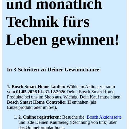
und monatlich
Technik fürs
Leben gewinnen!
In 3 Schritten zu Deiner Gewinnchance:
1. Bosch Smart Home kaufen:
Wähle im Aktionszeitraum
vom
01.05.2026 bis 31.12.2026
Deine Bosch Smart Home
Produkte bei uns im Shop aus. Wichtig: Dein Kauf muss einen
Bosch Smart Home Controller II
enthalten (als
Einzelprodukt oder im Set).
2. Online registrieren:
Besuche die
Bosch Aktionsseite
und lade Deinen Kaufbeleg (Rechnung von tink) über
das Onlineformular hoch.