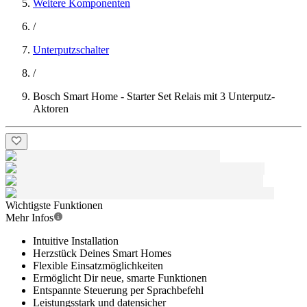
Weitere Komponenten
/
Unterputzschalter
/
Bosch Smart Home - Starter Set Relais mit 3 Unterputz-
Aktoren
Wichtigste Funktionen
Mehr Infos
Intuitive Installation
Herzstück Deines Smart Homes
Flexible Einsatzmöglichkeiten
Ermöglicht Dir neue, smarte Funktionen
Entspannte Steuerung per Sprachbefehl
Leistungsstark und datensicher