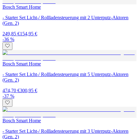
Bosch Smart Home
- Starter Set Licht-/ Rollladensteuerung mit 2 Unterputz-Aktoren
(Gen. 2)
249,85 €
154,95 €
-36 %
Bosch Smart Home
- Starter Set Licht-/ Rollladensteuerung mit 5 Unterputz-Aktoren
(Gen. 2)
474,70 €
300,95 €
-37 %
Bosch Smart Home
- Starter Set Licht-/ Rollladensteuerung mit 3 Unterputz-Aktoren
(Gen. 2)