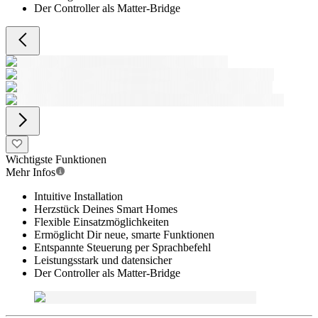
Der Controller als Matter-Bridge
Wichtigste Funktionen
Mehr Infos
Intuitive Installation
Herzstück Deines Smart Homes
Flexible Einsatzmöglichkeiten
Ermöglicht Dir neue, smarte Funktionen
Entspannte Steuerung per Sprachbefehl
Leistungsstark und datensicher
Der Controller als Matter-Bridge