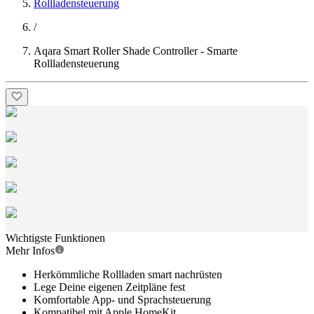
Rollladensteuerung
/
Aqara Smart Roller Shade Controller - Smarte
Rollladensteuerung
Wichtigste Funktionen
Mehr Infos
Herkömmliche Rollladen smart nachrüsten
Lege Deine eigenen Zeitpläne fest
Komfortable App- und Sprachsteuerung
Kompatibel mit Apple HomeKit