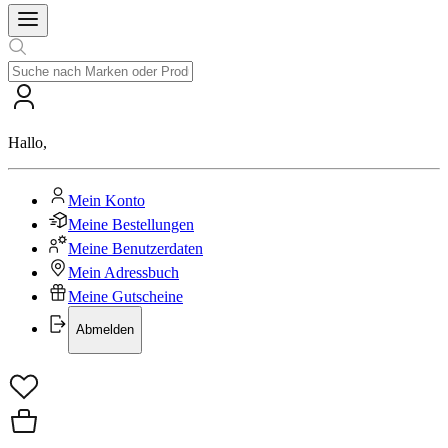
Hallo
,
Mein Konto
Meine Bestellungen
Meine Benutzerdaten
Mein Adressbuch
Meine Gutscheine
Abmelden