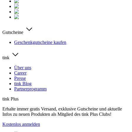
Gutscheine
Geschenkgutscheine kaufen
tink
Über uns
Career
Presse
tink Blog
Partnerprogramm
tink Plus
Erhalte immer gratis Versand, exklusive Gutscheine und aktuelle
Infos zu neuen Produkten als Mitglied des tink Plus Clubs!
Kostenlos anmelden