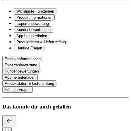
Wichtigste Funktionen
Produktinformationen
Expertenbewertung
Kundenbewertungen
App herunterladen
Produktdaten & Lieferumfang
Häufige Fragen
Produktinformationen
Expertenbewertung
Kundenbewertungen
App herunterladen
Produktdaten & Lieferumfang
Häufige Fragen
Das könnte dir auch gefallen