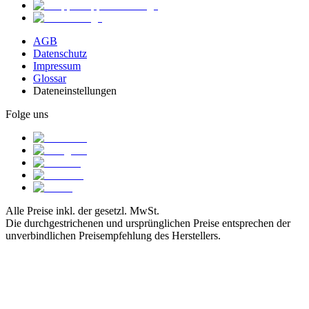
AGB
Datenschutz
Impressum
Glossar
Dateneinstellungen
Folge uns
Alle Preise inkl. der gesetzl. MwSt.
Die durchgestrichenen und ursprünglichen Preise entsprechen der
unverbindlichen Preisempfehlung des Herstellers.