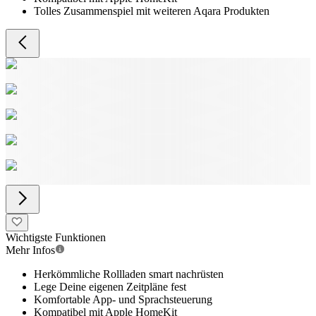
Tolles Zusammenspiel mit weiteren Aqara Produkten
Wichtigste Funktionen
Mehr Infos
Herkömmliche Rollladen smart nachrüsten
Lege Deine eigenen Zeitpläne fest
Komfortable App- und Sprachsteuerung
Kompatibel mit Apple HomeKit