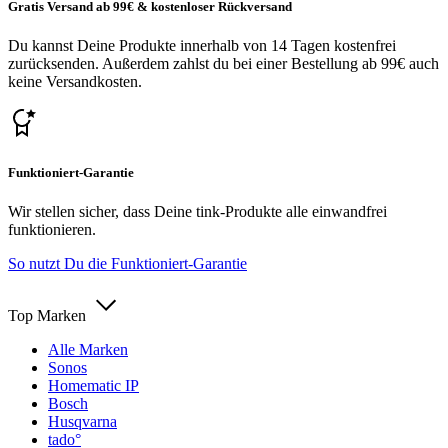
Gratis Versand ab 99€ & kostenloser Rückversand
Du kannst Deine Produkte innerhalb von 14 Tagen kostenfrei
zurücksenden. Außerdem zahlst du bei einer Bestellung ab 99€ auch
keine Versandkosten.
Funktioniert-Garantie
Wir stellen sicher, dass Deine tink-Produkte alle einwandfrei
funktionieren.
So nutzt Du die Funktioniert-Garantie
Top Marken
Alle Marken
Sonos
Homematic IP
Bosch
Husqvarna
tado°