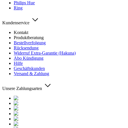
Philips Hue
Ring
Kundenservice
Kontakt
Produktberatung
Bestellverfolgung
Rücksendung
Widerruf Extra-Garantie (Hakuna)
Abo Kündigung
Hilfe
Geschäftskunden
Versand & Zahlung
Unsere Zahlungsarten