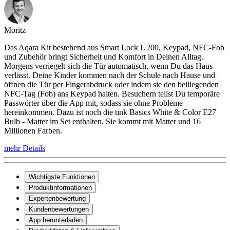
Moritz
Das Aqara Kit bestehend aus Smart Lock U200, Keypad, NFC-Fob
und Zubehör bringt Sicherheit und Komfort in Deinen Alltag.
Morgens verriegelt sich die Tür automatisch, wenn Du das Haus
verlässt. Deine Kinder kommen nach der Schule nach Hause und
öffnen die Tür per Fingerabdruck oder indem sie den beiliegenden
NFC-Tag (Fob) ans Keypad halten. Besuchern teilst Du temporäre
Passwörter über die App mit, sodass sie ohne Probleme
hereinkommen. Dazu ist noch die tink Basics White & Color E27
Bulb - Matter im Set enthalten. Sie kommt mit Matter und 16
Millionen Farben.
mehr Details
Wichtigste Funktionen
Produktinformationen
Expertenbewertung
Kundenbewertungen
App herunterladen