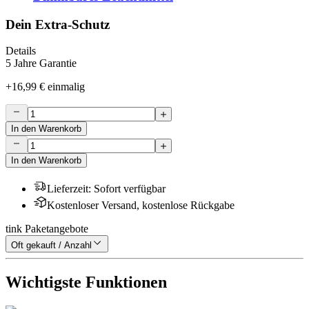
Dein Extra-Schutz
Details
5 Jahre Garantie
+
16,99 €
einmalig
In den Warenkorb
In den Warenkorb
Lieferzeit
:
Sofort verfügbar
Kostenloser Versand, kostenlose Rückgabe
tink Paketangebote
Oft gekauft / Anzahl
Wichtigste Funktionen