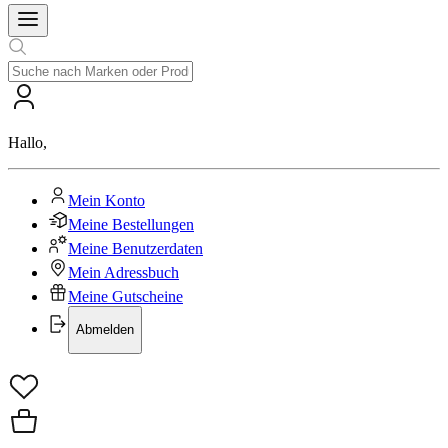
Hallo
,
Mein Konto
Meine Bestellungen
Meine Benutzerdaten
Mein Adressbuch
Meine Gutscheine
Abmelden