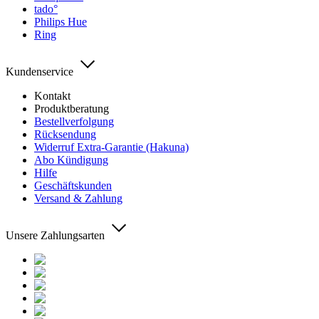
tado°
Philips Hue
Ring
Kundenservice
Kontakt
Produktberatung
Bestellverfolgung
Rücksendung
Widerruf Extra-Garantie (Hakuna)
Abo Kündigung
Hilfe
Geschäftskunden
Versand & Zahlung
Unsere Zahlungsarten