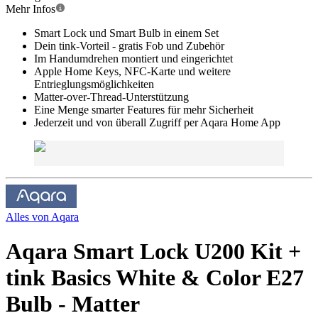
Mehr Infos
Smart Lock und Smart Bulb in einem Set
Dein tink-Vorteil - gratis Fob und Zubehör
Im Handumdrehen montiert und eingerichtet
Apple Home Keys, NFC-Karte und weitere
Entrieglungsmöglichkeiten
Matter-over-Thread-Unterstützung
Eine Menge smarter Features für mehr Sicherheit
Jederzeit und von überall Zugriff per Aqara Home App
Alles von
Aqara
Aqara Smart Lock U200 Kit +
tink Basics White & Color E27
Bulb - Matter