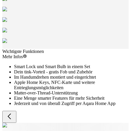
Wichtigste Funktionen
Mehr Infos
Smart Lock und Smart Bulb in einem Set
Dein tink-Vorteil - gratis Fob und Zubehör
Im Handumdrehen montiert und eingerichtet
Apple Home Keys, NFC-Karte und weitere
Entrieglungsmöglichkeiten
Matter-over-Thread-Unterstützung
Eine Menge smarter Features für mehr Sicherheit
Jederzeit und von überall Zugriff per Aqara Home App