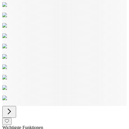
Wichtigste Funktionen