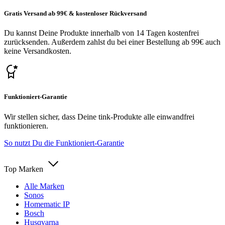
Gratis Versand ab 99€ & kostenloser Rückversand
Du kannst Deine Produkte innerhalb von 14 Tagen kostenfrei
zurücksenden. Außerdem zahlst du bei einer Bestellung ab 99€ auch
keine Versandkosten.
Funktioniert-Garantie
Wir stellen sicher, dass Deine tink-Produkte alle einwandfrei
funktionieren.
So nutzt Du die Funktioniert-Garantie
Top Marken
Alle Marken
Sonos
Homematic IP
Bosch
Husqvarna