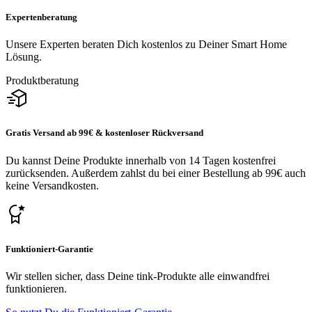
Expertenberatung
Unsere Experten beraten Dich kostenlos zu Deiner Smart Home
Lösung.
Produktberatung
Gratis Versand ab 99€ & kostenloser Rückversand
Du kannst Deine Produkte innerhalb von 14 Tagen kostenfrei
zurücksenden. Außerdem zahlst du bei einer Bestellung ab 99€ auch
keine Versandkosten.
Funktioniert-Garantie
Wir stellen sicher, dass Deine tink-Produkte alle einwandfrei
funktionieren.