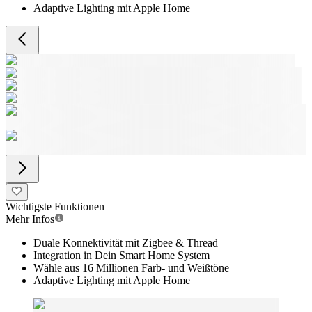
Adaptive Lighting mit Apple Home
Wichtigste Funktionen
Mehr Infos
Duale Konnektivität mit Zigbee & Thread
Integration in Dein Smart Home System
Wähle aus 16 Millionen Farb- und Weißtöne
Adaptive Lighting mit Apple Home