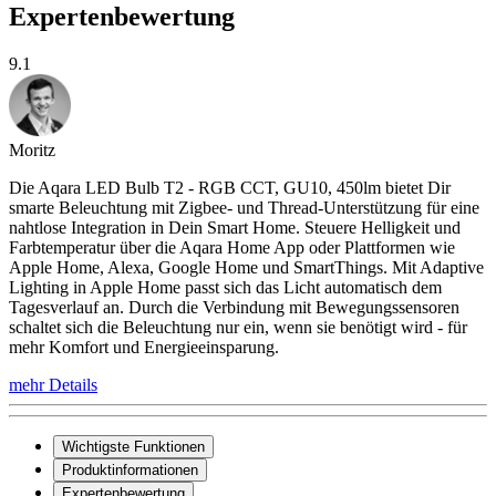
Expertenbewertung
9.1
Moritz
Die Aqara LED Bulb T2 - RGB CCT, GU10, 450lm bietet Dir
smarte Beleuchtung mit Zigbee- und Thread-Unterstützung für eine
nahtlose Integration in Dein Smart Home. Steuere Helligkeit und
Farbtemperatur über die Aqara Home App oder Plattformen wie
Apple Home, Alexa, Google Home und SmartThings. Mit Adaptive
Lighting in Apple Home passt sich das Licht automatisch dem
Tagesverlauf an. Durch die Verbindung mit Bewegungssensoren
schaltet sich die Beleuchtung nur ein, wenn sie benötigt wird - für
mehr Komfort und Energieeinsparung.
mehr Details
Wichtigste Funktionen
Produktinformationen
Expertenbewertung