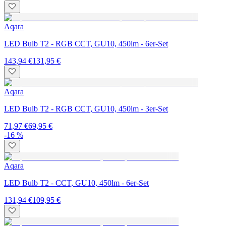
Aqara
LED Bulb T2 - RGB CCT, GU10, 450lm - 6er-Set
143,94 €
131,95 €
Aqara
LED Bulb T2 - RGB CCT, GU10, 450lm - 3er-Set
71,97 €
69,95 €
-16 %
Aqara
LED Bulb T2 - CCT, GU10, 450lm - 6er-Set
131,94 €
109,95 €