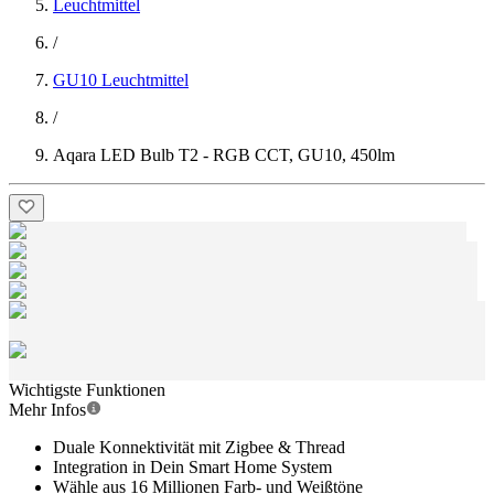
Leuchtmittel
/
GU10 Leuchtmittel
/
Aqara LED Bulb T2 - RGB CCT, GU10, 450lm
Wichtigste Funktionen
Mehr Infos
Duale Konnektivität mit Zigbee & Thread
Integration in Dein Smart Home System
Wähle aus 16 Millionen Farb- und Weißtöne