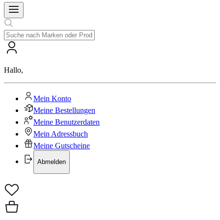
Hallo
,
Mein Konto
Meine Bestellungen
Meine Benutzerdaten
Mein Adressbuch
Meine Gutscheine
Abmelden