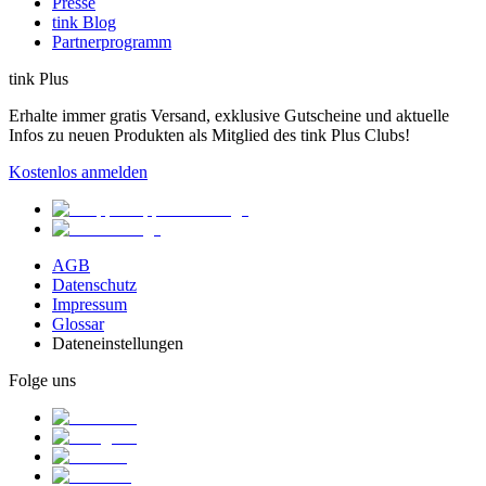
Presse
tink Blog
Partnerprogramm
tink Plus
Erhalte immer gratis Versand, exklusive Gutscheine und aktuelle
Infos zu neuen Produkten als Mitglied des tink Plus Clubs!
Kostenlos anmelden
AGB
Datenschutz
Impressum
Glossar
Dateneinstellungen
Folge uns