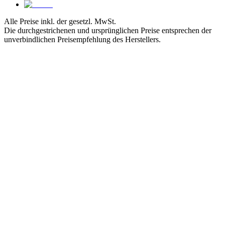
Alle Preise inkl. der gesetzl. MwSt.
Die durchgestrichenen und ursprünglichen Preise entsprechen der
unverbindlichen Preisempfehlung des Herstellers.