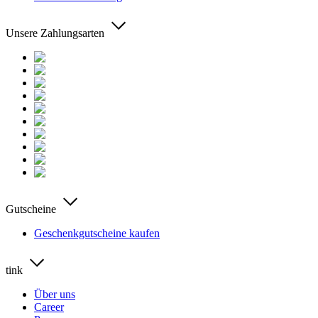
Unsere Zahlungsarten
Gutscheine
Geschenkgutscheine kaufen
tink
Über uns
Career