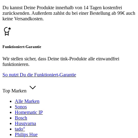
Du kannst Deine Produkte innerhalb von 14 Tagen kostenfrei
zurücksenden. Außerdem zahlst du bei einer Bestellung ab 99€ auch
keine Versandkosten.
Funktioniert-Garantie
Wir stellen sicher, dass Deine tink-Produkte alle einwandfrei
funktionieren.
So nutzt Du die Funktioniert-Garantie
Top Marken
Alle Marken
Sonos
Homematic IP
Bosch
Husqvarna
tado°
Philips Hue