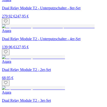
Dual Relay Module T2 - Unterputzschalter - 8er-Set
279,92 €
247,95 €
Aqara
Dual Relay Module T2 - Unterputzschalter - 4er-Set
139,96 €
127,95 €
Aqara
Dual Relay Module T2 - 2er-Set
68,95 €
Aqara
Dual Relay Module T2 - 3er-Set