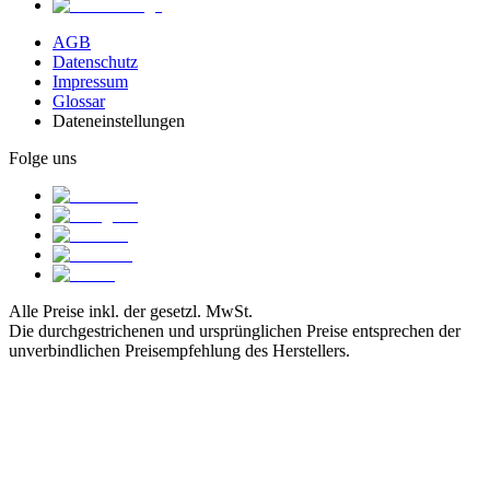
AGB
Datenschutz
Impressum
Glossar
Dateneinstellungen
Folge uns
Alle Preise inkl. der gesetzl. MwSt.
Die durchgestrichenen und ursprünglichen Preise entsprechen der
unverbindlichen Preisempfehlung des Herstellers.