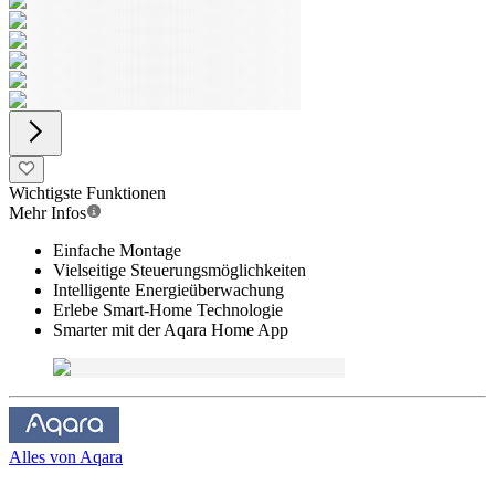
Wichtigste Funktionen
Mehr Infos
Einfache Montage
Vielseitige Steuerungsmöglichkeiten
Intelligente Energieüberwachung
Erlebe Smart-Home Technologie
Smarter mit der Aqara Home App
Alles von
Aqara