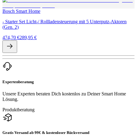
Bosch Smart Home
- Starter Set Licht-/ Rollladensteuerung mit 5 Unterputz-Aktoren
(Gen. 2)
474,70 €
289,95 €
Expertenberatung
Unsere Experten beraten Dich kostenlos zu Deiner Smart Home
Lösung.
Produktberatung
Gratis Versand ab 99€ & kostenloser Rückversand