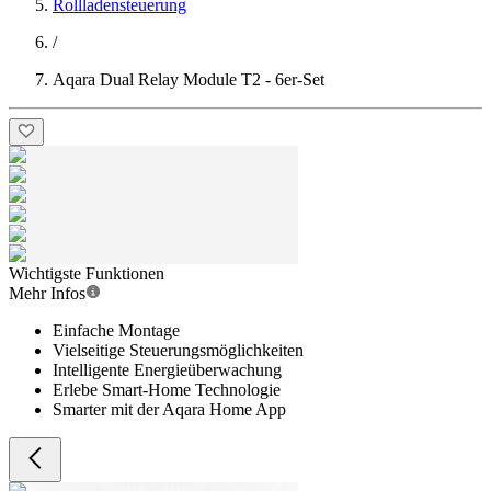
Rollladensteuerung
/
Aqara Dual Relay Module T2 - 6er-Set
Wichtigste Funktionen
Mehr Infos
Einfache Montage
Vielseitige Steuerungsmöglichkeiten
Intelligente Energieüberwachung
Erlebe Smart-Home Technologie
Smarter mit der Aqara Home App