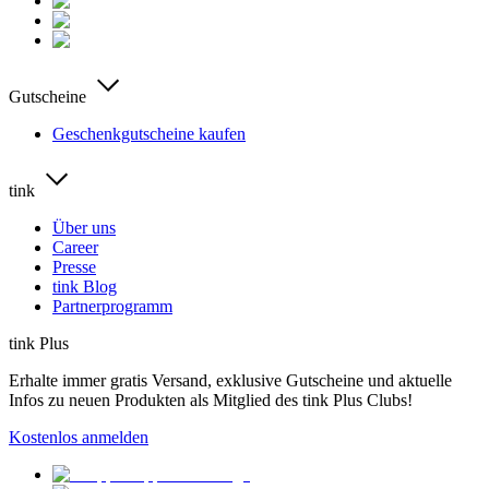
Gutscheine
Geschenkgutscheine kaufen
tink
Über uns
Career
Presse
tink Blog
Partnerprogramm
tink Plus
Erhalte immer gratis Versand, exklusive Gutscheine und aktuelle
Infos zu neuen Produkten als Mitglied des tink Plus Clubs!
Kostenlos anmelden