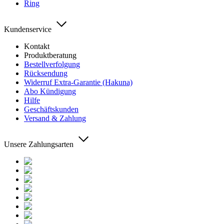
Ring
Kundenservice
Kontakt
Produktberatung
Bestellverfolgung
Rücksendung
Widerruf Extra-Garantie (Hakuna)
Abo Kündigung
Hilfe
Geschäftskunden
Versand & Zahlung
Unsere Zahlungsarten