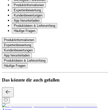
Produktinformationen
Expertenbewertung
Kundenbewertungen
App herunterladen
Produktdaten & Lieferumfang
Häufige Fragen
Produktinformationen
Expertenbewertung
Kundenbewertungen
App herunterladen
Produktdaten & Lieferumfang
Häufige Fragen
Das könnte dir auch gefallen
Aqara