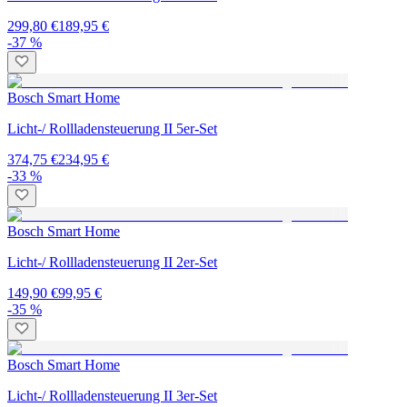
299,80 €
189,95 €
-37 %
Bosch Smart Home
Licht-/ Rollladensteuerung II 5er-Set
374,75 €
234,95 €
-33 %
Bosch Smart Home
Licht-/ Rollladensteuerung II 2er-Set
149,90 €
99,95 €
-35 %
Bosch Smart Home
Licht-/ Rollladensteuerung II 3er-Set