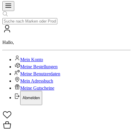
Hallo
,
Mein Konto
Meine Bestellungen
Meine Benutzerdaten
Mein Adressbuch
Meine Gutscheine
Abmelden