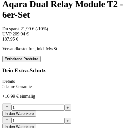
Aqara Dual Relay Module T2 -
6er-Set
Du sparst
21,99 €
(
-10%
)
UVP
209,94 €
187,95 €
Versandkostenfrei, inkl. MwSt.
Enthaltene Produkte
Dein Extra-Schutz
Details
5 Jahre Garantie
+
16,99 €
einmalig
In den Warenkorb
In den Warenkorb