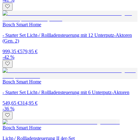
Bosch Smart Home
- Starter Set Licht-/ Rollladensteuerung mit 12 Unterputz-Aktoren
(Gen. 2)
999,35 €
579,95 €
-42 %
Bosch Smart Home
- Starter Set Licht-/ Rollladensteuerung mit 6 Unterputz-Aktoren
549,65 €
314,95 €
-36 %
Bosch Smart Home
Licht-/ Rollladensteuerung II 4er-Set