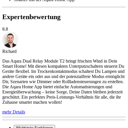
Expertenbewertung
8.8
Richard
Das Aqara Dual Relay Module T2 bringt frischen Wind in Dein
Smart Home! Mit diesen kompakten Unterputzschaltern steuerst Du
Geräte flexibel. Im Trockenkontaktmodus schaltest Du Lampen und
andere Geräte ein oder aus und der potenzialfreie Modus ermöglicht
Dir, Szenarien wie Dimmer oder Rollladensteuerungen zu erstellen.
Die Aqara Home App bietet einfache Automatisierungen und
Energieüberwachung – keine Sorge, Deine Daten bleiben jederzeit
geschützt. Ein perfektes Preis-Leistungs-Verhältnis für alle, die ihr
Zuhause smarter machen wollen!
mehr Details
Wichtigste Funktionen