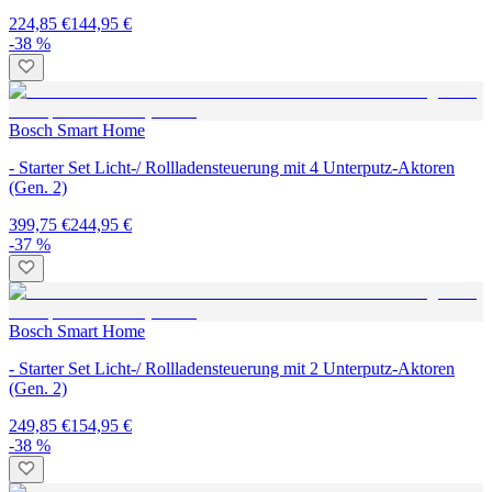
224,85 €
144,95 €
-38 %
Bosch Smart Home
- Starter Set Licht-/ Rollladensteuerung mit 4 Unterputz-Aktoren
(Gen. 2)
399,75 €
244,95 €
-37 %
Bosch Smart Home
- Starter Set Licht-/ Rollladensteuerung mit 2 Unterputz-Aktoren
(Gen. 2)
249,85 €
154,95 €
-38 %