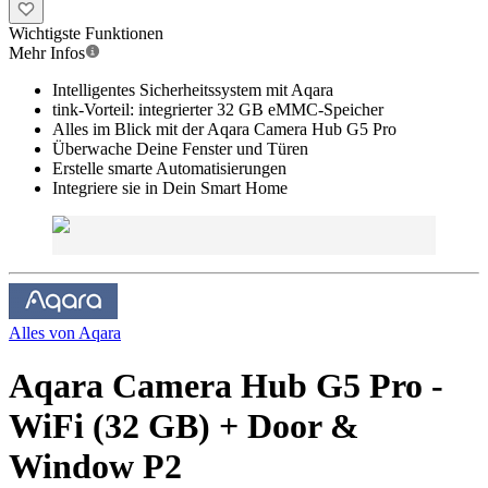
Wichtigste Funktionen
Mehr Infos
Intelligentes Sicherheitssystem mit Aqara
tink-Vorteil: integrierter 32 GB eMMC-Speicher
Alles im Blick mit der Aqara Camera Hub G5 Pro
Überwache Deine Fenster und Türen
Erstelle smarte Automatisierungen
Integriere sie in Dein Smart Home
Alles von
Aqara
Aqara Camera Hub G5 Pro -
WiFi (32 GB) + Door &
Window P2