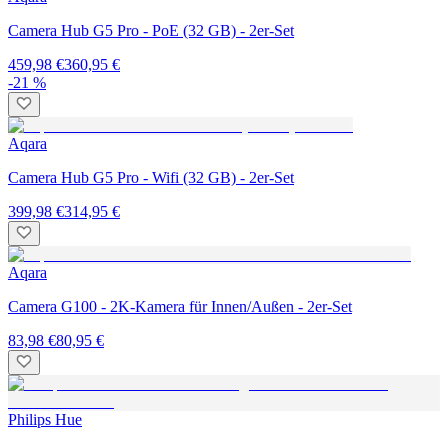
Camera Hub G5 Pro - PoE (32 GB) - 2er-Set
459,98 €
360,95 €
-21 %
Aqara
Camera Hub G5 Pro - Wifi (32 GB) - 2er-Set
399,98 €
314,95 €
Aqara
Camera G100 - 2K-Kamera für Innen/Außen - 2er-Set
83,98 €
80,95 €
Philips Hue