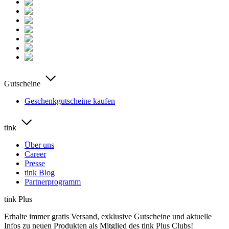
Gutscheine
Geschenkgutscheine kaufen
tink
Über uns
Career
Presse
tink Blog
Partnerprogramm
tink Plus
Erhalte immer gratis Versand, exklusive Gutscheine und aktuelle
Infos zu neuen Produkten als Mitglied des tink Plus Clubs!