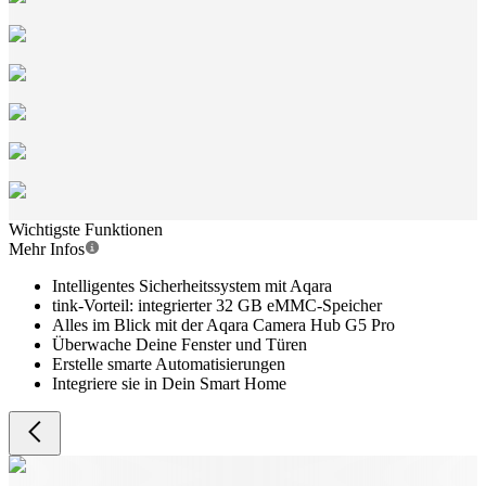
Wichtigste Funktionen
Mehr Infos
Intelligentes Sicherheitssystem mit Aqara
tink-Vorteil: integrierter 32 GB eMMC-Speicher
Alles im Blick mit der Aqara Camera Hub G5 Pro
Überwache Deine Fenster und Türen
Erstelle smarte Automatisierungen
Integriere sie in Dein Smart Home