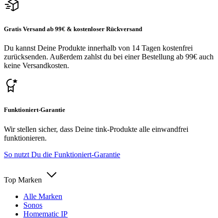
Gratis Versand ab 99€ & kostenloser Rückversand
Du kannst Deine Produkte innerhalb von 14 Tagen kostenfrei
zurücksenden. Außerdem zahlst du bei einer Bestellung ab 99€ auch
keine Versandkosten.
Funktioniert-Garantie
Wir stellen sicher, dass Deine tink-Produkte alle einwandfrei
funktionieren.
So nutzt Du die Funktioniert-Garantie
Top Marken
Alle Marken
Sonos
Homematic IP