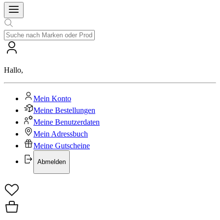
Hallo
,
Mein Konto
Meine Bestellungen
Meine Benutzerdaten
Mein Adressbuch
Meine Gutscheine
Abmelden