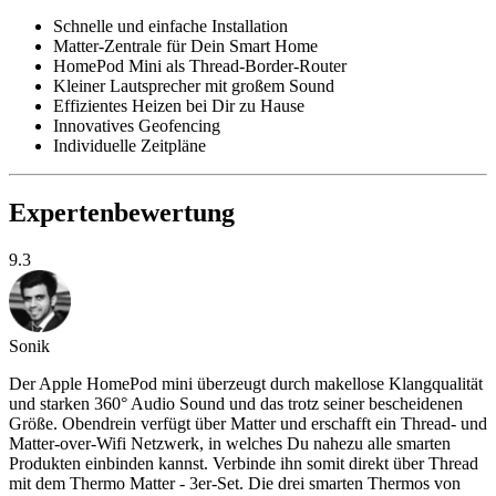
Schnelle und einfache Installation
Matter-Zentrale für Dein Smart Home
HomePod Mini als Thread-Border-Router
Kleiner Lautsprecher mit großem Sound
Effizientes Heizen bei Dir zu Hause
Innovatives Geofencing
Individuelle Zeitpläne
Expertenbewertung
9.3
Sonik
Der Apple HomePod mini überzeugt durch makellose Klangqualität
und starken 360° Audio Sound und das trotz seiner bescheidenen
Größe. Obendrein verfügt über Matter und erschafft ein Thread- und
Matter-over-Wifi Netzwerk, in welches Du nahezu alle smarten
Produkten einbinden kannst. Verbinde ihn somit direkt über Thread
mit dem Thermo Matter - 3er-Set. Die drei smarten Thermos von