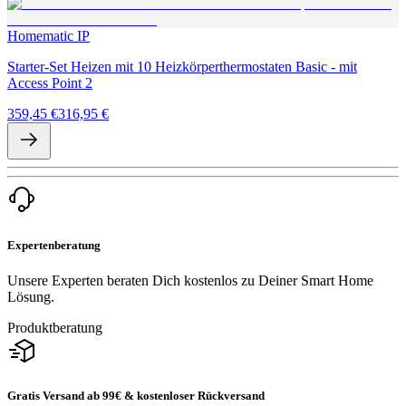
Homematic IP
Starter-Set Heizen mit 10 Heizkörperthermostaten Basic - mit
Access Point 2
359,45 €
316,95 €
Expertenberatung
Unsere Experten beraten Dich kostenlos zu Deiner Smart Home
Lösung.
Produktberatung
Gratis Versand ab 99€ & kostenloser Rückversand