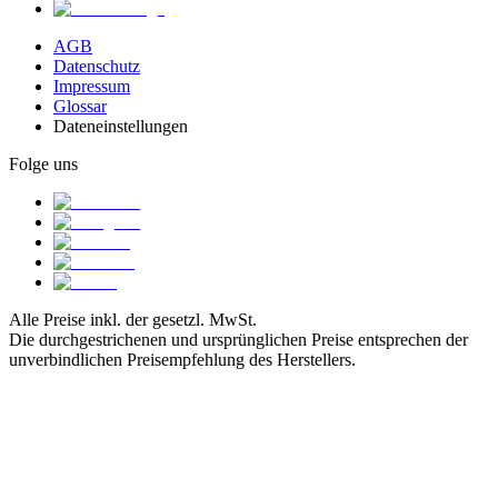
AGB
Datenschutz
Impressum
Glossar
Dateneinstellungen
Folge uns
Alle Preise inkl. der gesetzl. MwSt.
Die durchgestrichenen und ursprünglichen Preise entsprechen der
unverbindlichen Preisempfehlung des Herstellers.