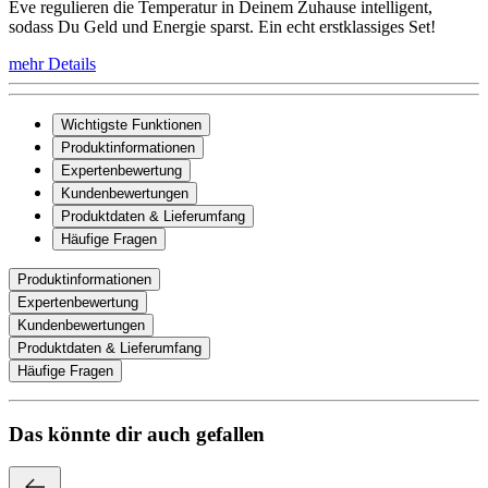
Eve regulieren die Temperatur in Deinem Zuhause intelligent,
sodass Du Geld und Energie sparst. Ein echt erstklassiges Set!
mehr Details
Wichtigste Funktionen
Produktinformationen
Expertenbewertung
Kundenbewertungen
Produktdaten & Lieferumfang
Häufige Fragen
Produktinformationen
Expertenbewertung
Kundenbewertungen
Produktdaten & Lieferumfang
Häufige Fragen
Das könnte dir auch gefallen