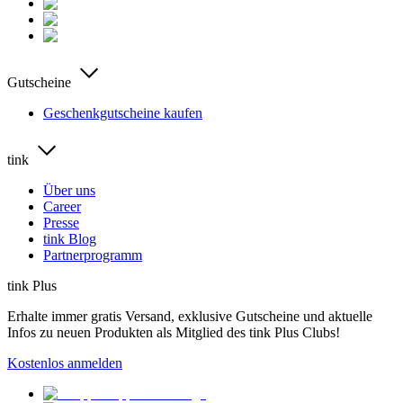
Gutscheine
Geschenkgutscheine kaufen
tink
Über uns
Career
Presse
tink Blog
Partnerprogramm
tink Plus
Erhalte immer gratis Versand, exklusive Gutscheine und aktuelle
Infos zu neuen Produkten als Mitglied des tink Plus Clubs!
Kostenlos anmelden