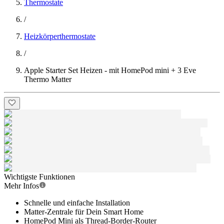
Thermostate
/
Heizkörperthermostate
/
Apple Starter Set Heizen - mit HomePod mini + 3 Eve
Thermo Matter
Wichtigste Funktionen
Mehr Infos
Schnelle und einfache Installation
Matter-Zentrale für Dein Smart Home
HomePod Mini als Thread-Border-Router