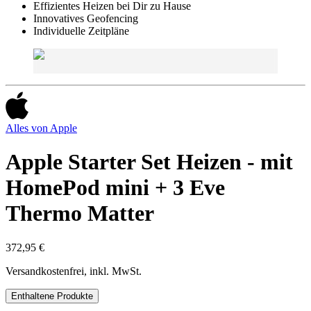
Effizientes Heizen bei Dir zu Hause
Innovatives Geofencing
Individuelle Zeitpläne
Alles von
Apple
Apple Starter Set Heizen - mit
HomePod mini + 3 Eve
Thermo Matter
372,95 €
Versandkostenfrei, inkl. MwSt.
Enthaltene Produkte