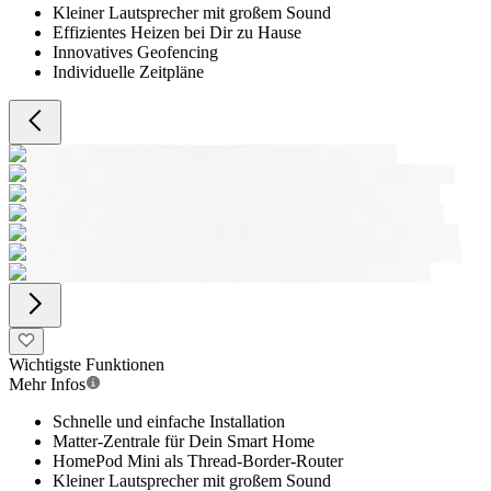
Kleiner Lautsprecher mit großem Sound
Effizientes Heizen bei Dir zu Hause
Innovatives Geofencing
Individuelle Zeitpläne
Wichtigste Funktionen
Mehr Infos
Schnelle und einfache Installation
Matter-Zentrale für Dein Smart Home
HomePod Mini als Thread-Border-Router
Kleiner Lautsprecher mit großem Sound