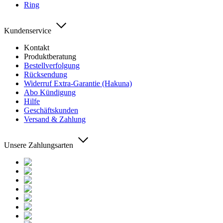
Ring
Kundenservice
Kontakt
Produktberatung
Bestellverfolgung
Rücksendung
Widerruf Extra-Garantie (Hakuna)
Abo Kündigung
Hilfe
Geschäftskunden
Versand & Zahlung
Unsere Zahlungsarten