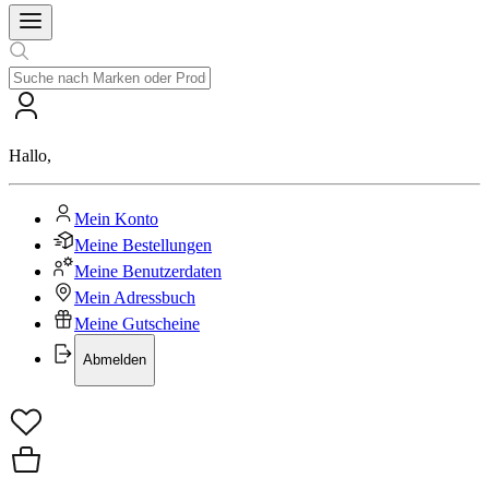
Hallo
,
Mein Konto
Meine Bestellungen
Meine Benutzerdaten
Mein Adressbuch
Meine Gutscheine
Abmelden