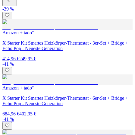
-39 %
Amazon + tado°
X Starter Kit Smartes Heizkörper-Thermostat - 3er-Set + Bridge +
Echo Pop - Neueste Generation
414,96 €
249,95 €
-41 %
Amazon + tado°
X Starter Kit Smartes Heizkörper-Thermostat - 6er-Set + Bridge +
Echo Pop - Neueste Generation
684,96 €
402,95 €
-41 %