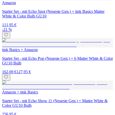
Amazon
Starter Set - mit Echo Spot (Neueste Gen.) + tink Basics Matter
White & Color Bulb GU10
111,95 €
-21 %
tink Basics + Amazon
Starter Set - mit Echo Pop (Neueste Gen.) + 6 Matter White & Color
GU10 Bulb
162,69 €
127,95 €
Amazon + tink Basics
Starter Set - mit Echo Show 11 (Neueste Gen.) + Matter White &
Color GU10 Bulb
256,95 €