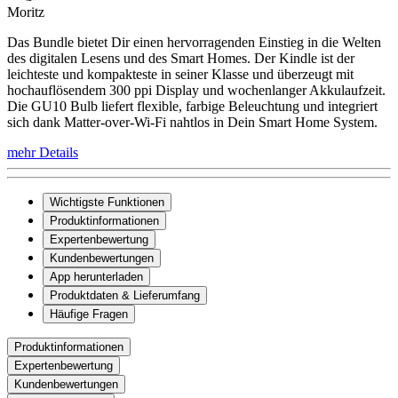
Moritz
Das Bundle bietet Dir einen hervorragenden Einstieg in die Welten
des digitalen Lesens und des Smart Homes. Der Kindle ist der
leichteste und kompakteste in seiner Klasse und überzeugt mit
hochauflösendem 300 ppi Display und wochenlanger Akkulaufzeit.
Die GU10 Bulb liefert flexible, farbige Beleuchtung und integriert
sich dank Matter-over-Wi-Fi nahtlos in Dein Smart Home System.
mehr Details
Wichtigste Funktionen
Produktinformationen
Expertenbewertung
Kundenbewertungen
App herunterladen
Produktdaten & Lieferumfang
Häufige Fragen
Produktinformationen
Expertenbewertung
Kundenbewertungen