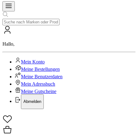
Hallo
,
Mein Konto
Meine Bestellungen
Meine Benutzerdaten
Mein Adressbuch
Meine Gutscheine
Abmelden