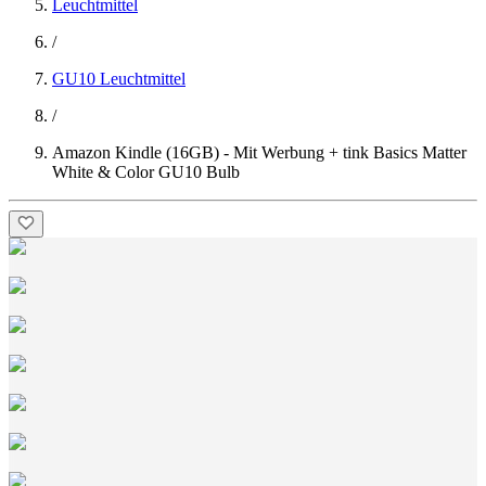
Leuchtmittel
/
GU10 Leuchtmittel
/
Amazon Kindle (16GB) - Mit Werbung + tink Basics Matter
White & Color GU10 Bulb