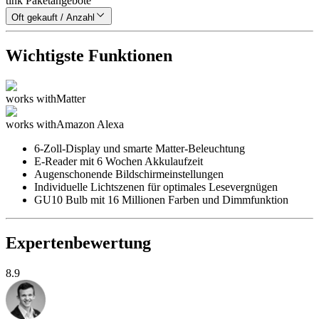
tink Paketangebote
Oft gekauft / Anzahl
Wichtigste Funktionen
works with
Matter
works with
Amazon Alexa
6-Zoll-Display und smarte Matter-Beleuchtung
E-Reader mit 6 Wochen Akkulaufzeit
Augenschonende Bildschirmeinstellungen
Individuelle Lichtszenen für optimales Lesevergnügen
GU10 Bulb mit 16 Millionen Farben und Dimmfunktion
Expertenbewertung
8.9