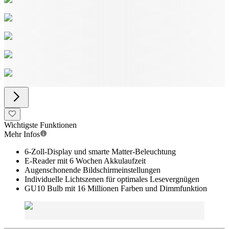
Wichtigste Funktionen
Mehr Infos
6-Zoll-Display und smarte Matter-Beleuchtung
E-Reader mit 6 Wochen Akkulaufzeit
Augenschonende Bildschirmeinstellungen
Individuelle Lichtszenen für optimales Lesevergnügen
GU10 Bulb mit 16 Millionen Farben und Dimmfunktion