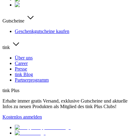
Gutscheine
Geschenkgutscheine kaufen
tink
Über uns
Career
Presse
tink Blog
Partnerprogramm
tink Plus
Erhalte immer gratis Versand, exklusive Gutscheine und aktuelle
Infos zu neuen Produkten als Mitglied des tink Plus Clubs!
Kostenlos anmelden