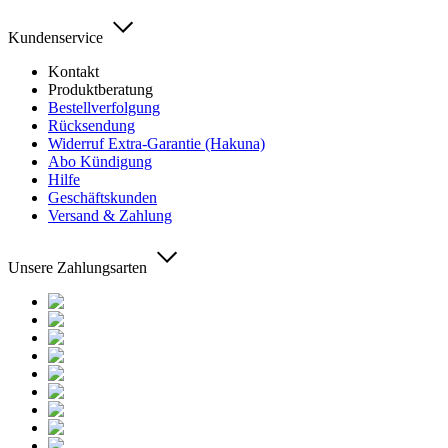
Kundenservice
Kontakt
Produktberatung
Bestellverfolgung
Rücksendung
Widerruf Extra-Garantie (Hakuna)
Abo Kündigung
Hilfe
Geschäftskunden
Versand & Zahlung
Unsere Zahlungsarten