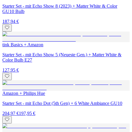
Starter Set - mit Echo Show 8 (2023) + Matter White & Color
GU10 Bulb
187,94 €
tink Basics + Amazon
Starter Set - mit Echo Show 5 (Neueste Gen.) + Matter White &
Color Bulb E27
127,95 €
Amazon + Philips Hue
Starter Set - mit Echo Dot (5th Gen) + 6 White Ambiance GU10
204,97 €
197,95 €