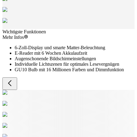
Wichtigste Funktionen
Mehr Infos
6-Zoll-Display und smarte Matter-Beleuchtung
E-Reader mit 6 Wochen Akkulaufzeit
Augenschonende Bildschirmeinstellungen
Individuelle Lichtszenen für optimales Lesevergnügen
GU10 Bulb mit 16 Millionen Farben und Dimmfunktion