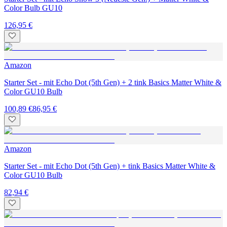
Color Bulb GU10
126,95 €
Amazon
Starter Set - mit Echo Dot (5th Gen) + 2 tink Basics Matter White &
Color GU10 Bulb
100,89 €
86,95 €
Amazon
Starter Set - mit Echo Dot (5th Gen) + tink Basics Matter White &
Color GU10 Bulb
82,94 €