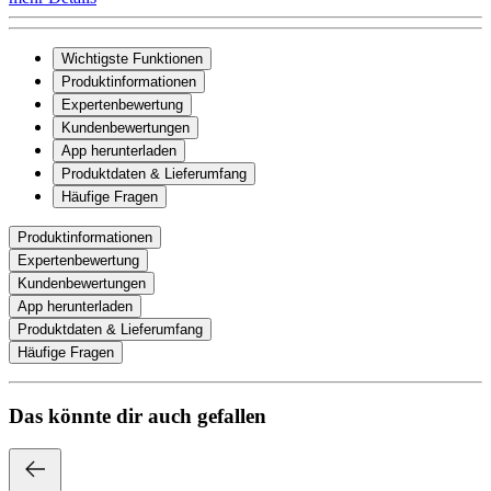
Wichtigste Funktionen
Produktinformationen
Expertenbewertung
Kundenbewertungen
App herunterladen
Produktdaten & Lieferumfang
Häufige Fragen
Produktinformationen
Expertenbewertung
Kundenbewertungen
App herunterladen
Produktdaten & Lieferumfang
Häufige Fragen
Das könnte dir auch gefallen