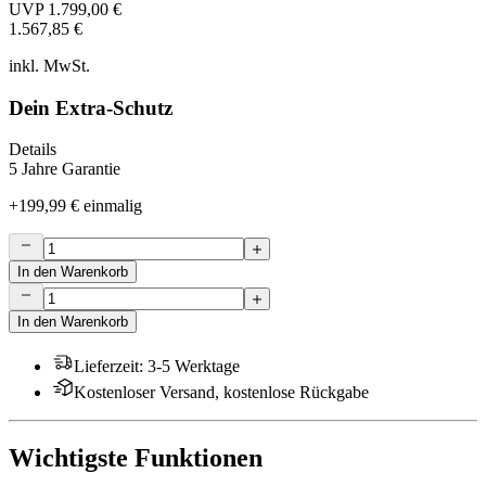
UVP
1.799,00 €
1.567,85 €
inkl. MwSt.
Dein Extra-Schutz
Details
5 Jahre Garantie
+
199,99 €
einmalig
In den Warenkorb
In den Warenkorb
Lieferzeit
:
3-5 Werktage
Kostenloser Versand, kostenlose Rückgabe
Wichtigste Funktionen