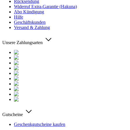
Rücksendung
Widerruf Extra-Garantie (Hakuna)
Abo Kündigung
Hilfe
Geschäftskunden
Versand & Zahlung
Unsere Zahlungsarten
Gutscheine
Geschenkgutscheine kaufen