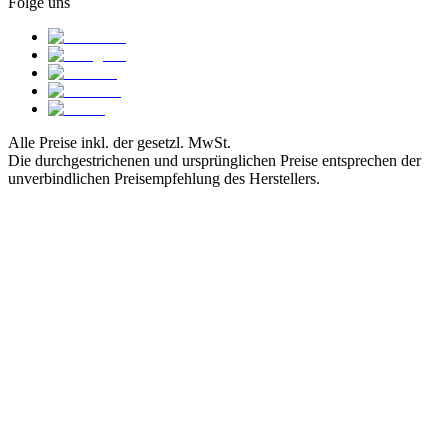
Folge uns
Alle Preise inkl. der gesetzl. MwSt.
Die durchgestrichenen und ursprünglichen Preise entsprechen der
unverbindlichen Preisempfehlung des Herstellers.