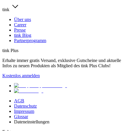
tink
Über uns
Career
Presse
tink Blog
Partnerprogramm
tink Plus
Erhalte immer gratis Versand, exklusive Gutscheine und aktuelle
Infos zu neuen Produkten als Mitglied des tink Plus Clubs!
Kostenlos anmelden
AGB
Datenschutz
Impressum
Glossar
Dateneinstellungen