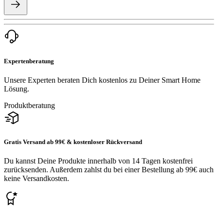
Expertenberatung
Unsere Experten beraten Dich kostenlos zu Deiner Smart Home
Lösung.
Produktberatung
Gratis Versand ab 99€ & kostenloser Rückversand
Du kannst Deine Produkte innerhalb von 14 Tagen kostenfrei
zurücksenden. Außerdem zahlst du bei einer Bestellung ab 99€ auch
keine Versandkosten.