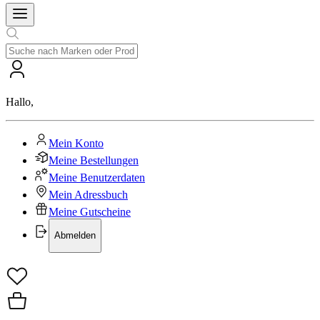
Hallo
,
Mein Konto
Meine Bestellungen
Meine Benutzerdaten
Mein Adressbuch
Meine Gutscheine
Abmelden