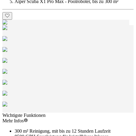
Aiper Scuba X1 Pro Max - Poolroboter, bis zu 300 m²
Wichtigste Funktionen
Mehr Infos
300 m² Reinigung, mit bis zu 12 Stunden Laufzeit