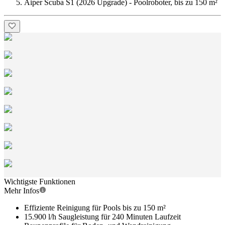
Aiper Scuba S1 (2026 Upgrade) - Poolroboter, bis zu 150 m²
Wichtigste Funktionen
Mehr Infos
Effiziente Reinigung für Pools bis zu 150 m²
15.900 l/h Saugleistung für 240 Minuten Laufzeit