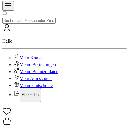
Hallo
,
Mein Konto
Meine Bestellungen
Meine Benutzerdaten
Mein Adressbuch
Meine Gutscheine
Abmelden