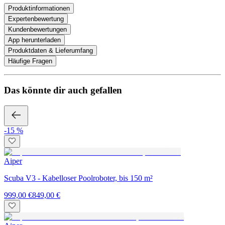
Produktinformationen
Expertenbewertung
Kundenbewertungen
App herunterladen
Produktdaten & Lieferumfang
Häufige Fragen
Das könnte dir auch gefallen
-15 %
Aiper
Scuba V3 - Kabelloser Poolroboter, bis 150 m²
999,00 €
849,00 €