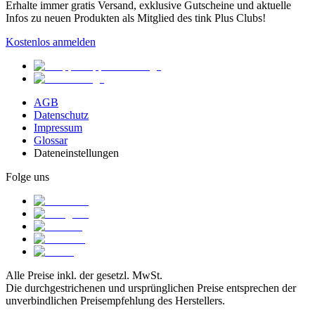
Erhalte immer gratis Versand, exklusive Gutscheine und aktuelle
Infos zu neuen Produkten als Mitglied des tink Plus Clubs!
Kostenlos anmelden
AGB
Datenschutz
Impressum
Glossar
Dateneinstellungen
Folge uns
Alle Preise inkl. der gesetzl. MwSt.
Die durchgestrichenen und ursprünglichen Preise entsprechen der
unverbindlichen Preisempfehlung des Herstellers.