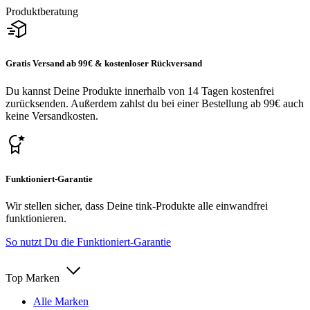
Produktberatung
Gratis Versand ab 99€ & kostenloser Rückversand
Du kannst Deine Produkte innerhalb von 14 Tagen kostenfrei
zurücksenden. Außerdem zahlst du bei einer Bestellung ab 99€ auch
keine Versandkosten.
Funktioniert-Garantie
Wir stellen sicher, dass Deine tink-Produkte alle einwandfrei
funktionieren.
So nutzt Du die Funktioniert-Garantie
Top Marken
Alle Marken