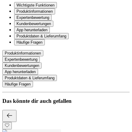
Wichtigste Funktionen
Produktinformationen
Expertenbewertung
Kundenbewertungen
App herunterladen
Produktdaten & Lieferumfang
Häufige Fragen
Produktinformationen
Expertenbewertung
Kundenbewertungen
App herunterladen
Produktdaten & Lieferumfang
Häufige Fragen
Das könnte dir auch gefallen