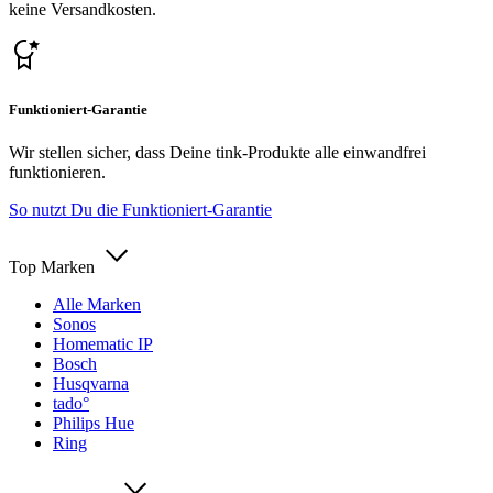
keine Versandkosten.
Funktioniert-Garantie
Wir stellen sicher, dass Deine tink-Produkte alle einwandfrei
funktionieren.
So nutzt Du die Funktioniert-Garantie
Top Marken
Alle Marken
Sonos
Homematic IP
Bosch
Husqvarna
tado°
Philips Hue
Ring