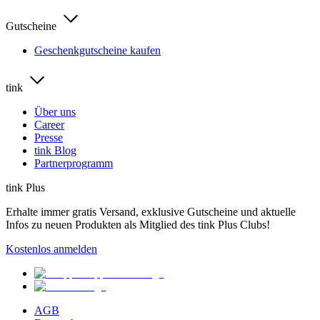
Gutscheine
Geschenkgutscheine kaufen
tink
Über uns
Career
Presse
tink Blog
Partnerprogramm
tink Plus
Erhalte immer gratis Versand, exklusive Gutscheine und aktuelle
Infos zu neuen Produkten als Mitglied des tink Plus Clubs!
Kostenlos anmelden
AGB