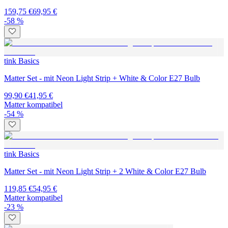
159,75 €
69,95 €
-58 %
tink Basics
Matter Set - mit Neon Light Strip + White & Color E27 Bulb
99,90 €
41,95 €
Matter kompatibel
-54 %
tink Basics
Matter Set - mit Neon Light Strip + 2 White & Color E27 Bulb
119,85 €
54,95 €
Matter kompatibel
-23 %