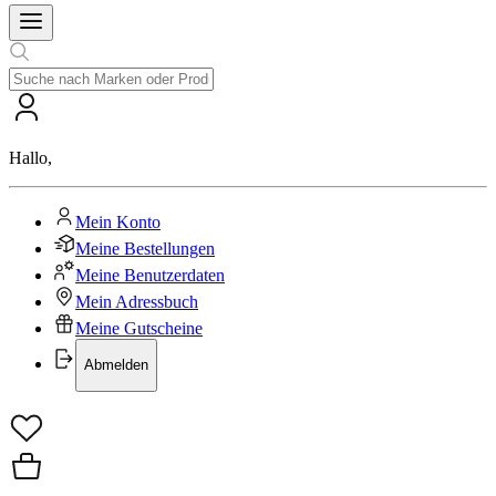
Hallo
,
Mein Konto
Meine Bestellungen
Meine Benutzerdaten
Mein Adressbuch
Meine Gutscheine
Abmelden