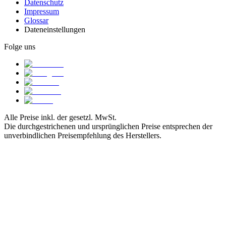
Datenschutz
Impressum
Glossar
Dateneinstellungen
Folge uns
Alle Preise inkl. der gesetzl. MwSt.
Die durchgestrichenen und ursprünglichen Preise entsprechen der
unverbindlichen Preisempfehlung des Herstellers.