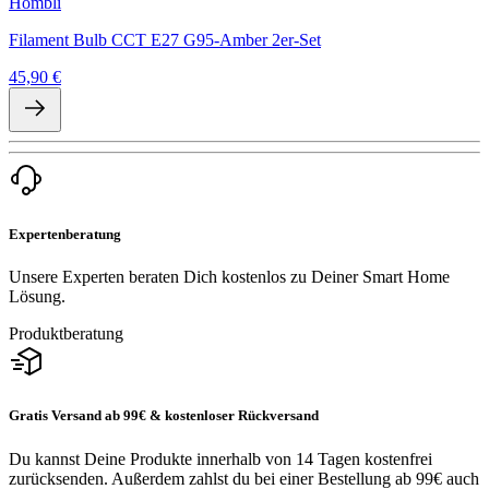
Hombli
Filament Bulb CCT E27 G95-Amber 2er-Set
45,90 €
Expertenberatung
Unsere Experten beraten Dich kostenlos zu Deiner Smart Home
Lösung.
Produktberatung
Gratis Versand ab 99€ & kostenloser Rückversand
Du kannst Deine Produkte innerhalb von 14 Tagen kostenfrei
zurücksenden. Außerdem zahlst du bei einer Bestellung ab 99€ auch