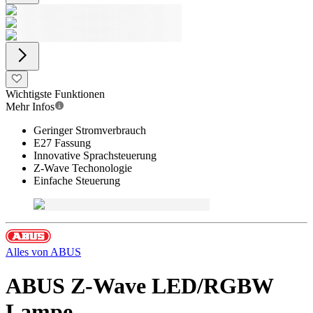
Wichtigste Funktionen
Mehr Infos
Geringer Stromverbrauch
E27 Fassung
Innovative Sprachsteuerung
Z-Wave Techonologie
Einfache Steuerung
Alles von
ABUS
ABUS Z-Wave LED/RGBW
Lampe