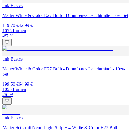
tink Basics
Matter White & Color E27 Bulb - Dimmbares Leuchtmittel - 6er-Set
119,70 €
42,99 €
1055 Lumen
-67 %
tink Basics
Matter White & Color E27 Bulb - Dimmbares Leuchtmittel - 10er-
Set
199,50 €
64,99 €
1055 Lumen
-56 %
tink Basics
Matter Set - mit Neon Light Strip + 4 White & Color E27 Bulb