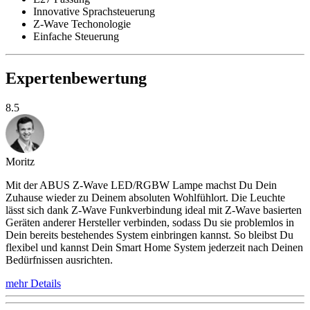
Innovative Sprachsteuerung
Z-Wave Techonologie
Einfache Steuerung
Expertenbewertung
8.5
Moritz
Mit der ABUS Z-Wave LED/RGBW Lampe machst Du Dein
Zuhause wieder zu Deinem absoluten Wohlfühlort. Die Leuchte
lässt sich dank Z-Wave Funkverbindung ideal mit Z-Wave basierten
Geräten anderer Hersteller verbinden, sodass Du sie problemlos in
Dein bereits bestehendes System einbringen kannst. So bleibst Du
flexibel und kannst Dein Smart Home System jederzeit nach Deinen
Bedürfnissen ausrichten.
mehr Details