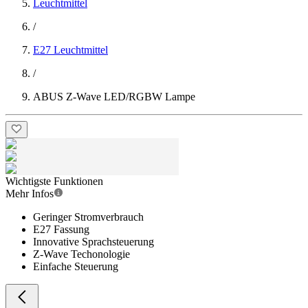
Leuchtmittel
/
E27 Leuchtmittel
/
ABUS Z-Wave LED/RGBW Lampe
Wichtigste Funktionen
Mehr Infos
Geringer Stromverbrauch
E27 Fassung
Innovative Sprachsteuerung
Z-Wave Techonologie
Einfache Steuerung