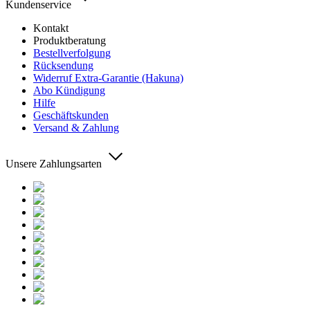
Kundenservice
Kontakt
Produktberatung
Bestellverfolgung
Rücksendung
Widerruf Extra-Garantie (Hakuna)
Abo Kündigung
Hilfe
Geschäftskunden
Versand & Zahlung
Unsere Zahlungsarten