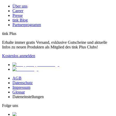
Über uns
Career
Presse
tink Blog
Partnerprogramm
tink Plus
Erhalte immer gratis Versand, exklusive Gutscheine und aktuelle
Infos zu neuen Produkten als Mitglied des tink Plus Clubs!
Kostenlos anmelden
AGB
Datenschutz
Impressum
Glossar
Dateneinstellungen
Folge uns