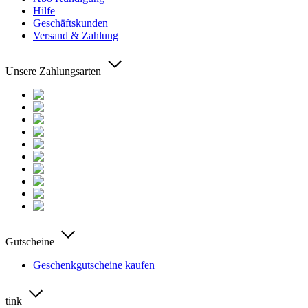
Hilfe
Geschäftskunden
Versand & Zahlung
Unsere Zahlungsarten
Gutscheine
Geschenkgutscheine kaufen
tink