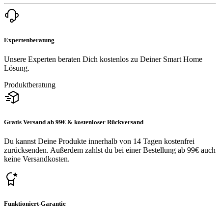
Expertenberatung
Unsere Experten beraten Dich kostenlos zu Deiner Smart Home
Lösung.
Produktberatung
Gratis Versand ab 99€ & kostenloser Rückversand
Du kannst Deine Produkte innerhalb von 14 Tagen kostenfrei
zurücksenden. Außerdem zahlst du bei einer Bestellung ab 99€ auch
keine Versandkosten.
Funktioniert-Garantie