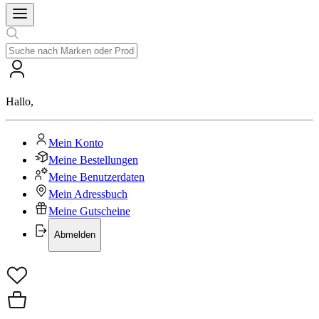
Hallo
,
Mein Konto
Meine Bestellungen
Meine Benutzerdaten
Mein Adressbuch
Meine Gutscheine
Abmelden