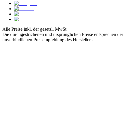
Alle Preise inkl. der gesetzl. MwSt.
Die durchgestrichenen und ursprünglichen Preise entsprechen der
unverbindlichen Preisempfehlung des Herstellers.