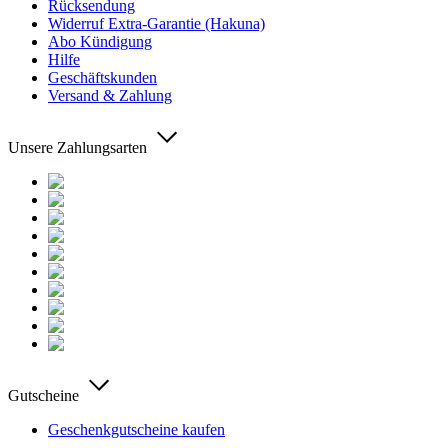
Rücksendung
Widerruf Extra-Garantie (Hakuna)
Abo Kündigung
Hilfe
Geschäftskunden
Versand & Zahlung
Unsere Zahlungsarten
Gutscheine
Geschenkgutscheine kaufen