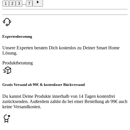
...
1
2
3
7
Expertenberatung
Unsere Experten beraten Dich kostenlos zu Deiner Smart Home
Lösung.
Produktberatung
Gratis Versand ab 99€ & kostenloser Rückversand
Du kannst Deine Produkte innerhalb von 14 Tagen kostenfrei
zurücksenden. Außerdem zahlst du bei einer Bestellung ab 99€ auch
keine Versandkosten.