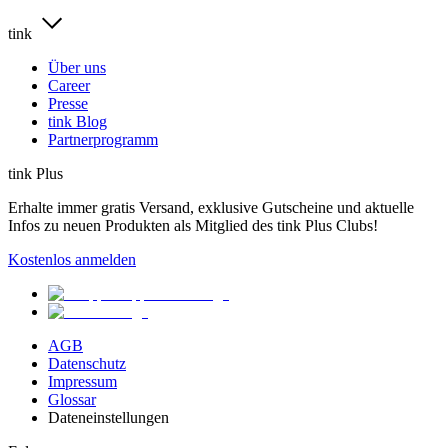
tink
Über uns
Career
Presse
tink Blog
Partnerprogramm
tink Plus
Erhalte immer gratis Versand, exklusive Gutscheine und aktuelle
Infos zu neuen Produkten als Mitglied des tink Plus Clubs!
Kostenlos anmelden
AGB
Datenschutz
Impressum
Glossar
Dateneinstellungen