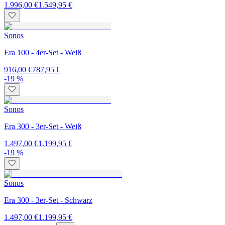
1.996,00 €
1.549,95 €
Sonos
Era 100 - 4er-Set - Weiß
916,00 €
787,95 €
-19 %
Sonos
Era 300 - 3er-Set - Weiß
1.497,00 €
1.199,95 €
-19 %
Sonos
Era 300 - 3er-Set - Schwarz
1.497,00 €
1.199,95 €