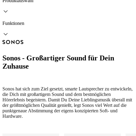
Produktauswahl
Funktionen
Sonos - Großartiger Sound für Dein
Zuhause
Sonos hat sich zum Ziel gesetzt, smarte Lautsprecher zu entwickeln,
die Dich mit großartigem Sound und dem bestmöglichen
Hörerlebnis begeistern. Damit Du Deine Lieblingsmusik überall mit
der größtmöglichen Qualität genießt, legt Sonos viel Wert auf die
punktgenaue Abstimmung der eigens konzipierten Soft- und
Hardware.