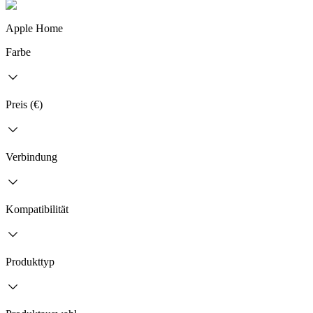
Apple Home
Farbe
Preis (€)
Verbindung
Kompatibilität
Produkttyp