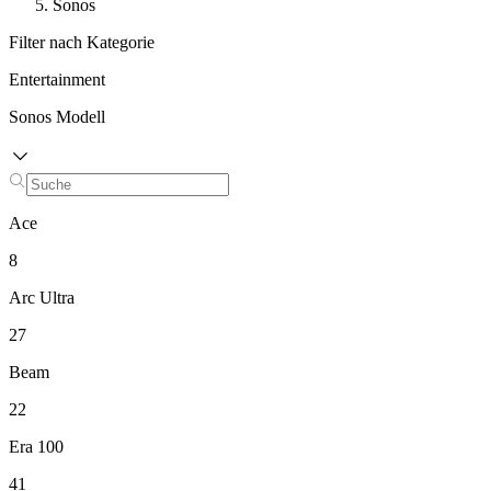
Sonos
Filter nach Kategorie
Entertainment
Sonos Modell
Ace
8
Arc Ultra
27
Beam
22
Era 100
41