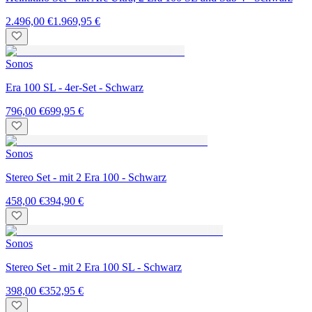
2.496,00 €
1.969,95 €
Sonos
Era 100 SL - 4er-Set - Schwarz
796,00 €
699,95 €
Sonos
Stereo Set - mit 2 Era 100 - Schwarz
458,00 €
394,90 €
Sonos
Stereo Set - mit 2 Era 100 SL - Schwarz
398,00 €
352,95 €