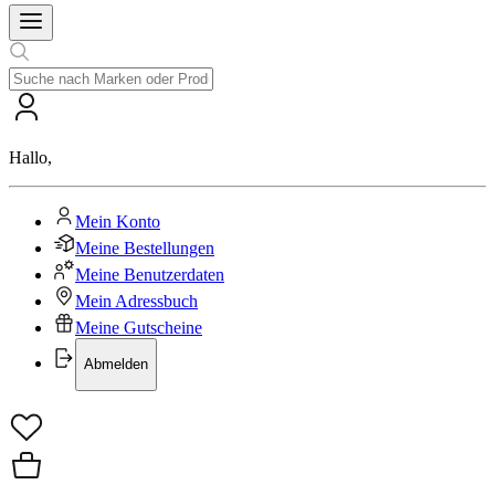
Hallo
,
Mein Konto
Meine Bestellungen
Meine Benutzerdaten
Mein Adressbuch
Meine Gutscheine
Abmelden