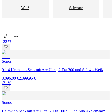
Weiß
Schwarz
Filter
-22 %
Sonos
9.1.4 Heimkino Set - mit Arc Ultra, 2 Era 300 und Sub 4 - Weiß
3.096,00 €
2.399,95 €
-21 %
Sonos
Heimkino Set - mit Arc Ultra, 2 Era 100 SL und Sub 4 - Schwarz