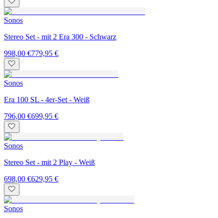
Sonos
Stereo Set - mit 2 Era 300 - Schwarz
998,00 €
779,95 €
Sonos
Era 100 SL - 4er-Set - Weiß
796,00 €
699,95 €
Sonos
Stereo Set - mit 2 Play - Weiß
698,00 €
629,95 €
Sonos