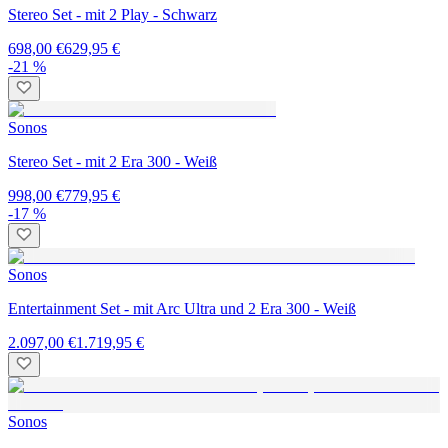
Stereo Set - mit 2 Play - Schwarz
698,00 €
629,95 €
-21 %
Sonos
Stereo Set - mit 2 Era 300 - Weiß
998,00 €
779,95 €
-17 %
Sonos
Entertainment Set - mit Arc Ultra und 2 Era 300 - Weiß
2.097,00 €
1.719,95 €
Sonos