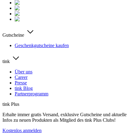
Gutscheine
Geschenkgutscheine kaufen
tink
Über uns
Career
Presse
tink Blog
Partnerprogramm
tink Plus
Erhalte immer gratis Versand, exklusive Gutscheine und aktuelle
Infos zu neuen Produkten als Mitglied des tink Plus Clubs!
Kostenlos anmelden