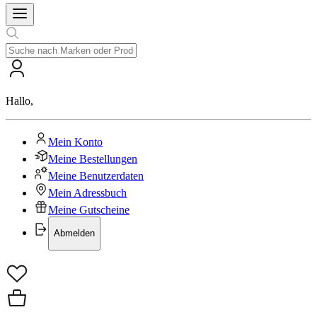
Hallo
,
Mein Konto
Meine Bestellungen
Meine Benutzerdaten
Mein Adressbuch
Meine Gutscheine
Abmelden