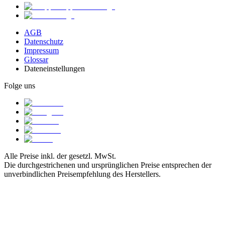
AGB
Datenschutz
Impressum
Glossar
Dateneinstellungen
Folge uns
Alle Preise inkl. der gesetzl. MwSt.
Die durchgestrichenen und ursprünglichen Preise entsprechen der
unverbindlichen Preisempfehlung des Herstellers.