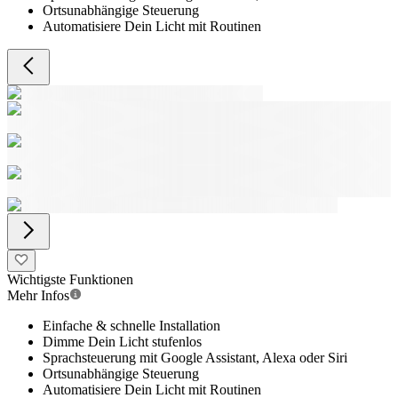
Ortsunabhängige Steuerung
Automatisiere Dein Licht mit Routinen
Wichtigste Funktionen
Mehr Infos
Einfache & schnelle Installation
Dimme Dein Licht stufenlos
Sprachsteuerung mit Google Assistant, Alexa oder Siri
Ortsunabhängige Steuerung
Automatisiere Dein Licht mit Routinen