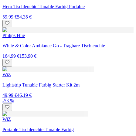
Hero Tischleuchte Tunable Farbig Portable
59,99 €
54,35 €
Philips Hue
White & Color Ambiance Go - Tragbare Tischleuchte
164,99 €
153,90 €
WiZ
Lightstrip Tunable Farbig Starter Kit 2m
49,99 €
46,19 €
-53 %
WiZ
Portable Tischleuchte Tunable Farbig