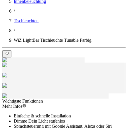
Innenbeleuchtung
/
Tischleuchten
/
WiZ LightBar Tischleuchte Tunable Farbig
Wichtigste Funktionen
Mehr Infos
Einfache & schnelle Installation
Dimme Dein Licht stufenlos
Sprachsteuerung mit Google Assistant, Alexa oder Siri