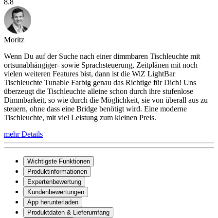
8.8
Moritz
Wenn Du auf der Suche nach einer dimmbaren Tischleuchte mit
ortsunabhängiger- sowie Sprachsteuerung, Zeitplänen mit noch
vielen weiteren Features bist, dann ist die WiZ LightBar
Tischleuchte Tunable Farbig genau das Richtige für Dich! Uns
überzeugt die Tischleuchte alleine schon durch ihre stufenlose
Dimmbarkeit, so wie durch die Möglichkeit, sie von überall aus zu
steuern, ohne dass eine Bridge benötigt wird. Eine moderne
Tischleuchte, mit viel Leistung zum kleinen Preis.
mehr Details
Wichtigste Funktionen
Produktinformationen
Expertenbewertung
Kundenbewertungen
App herunterladen
Produktdaten & Lieferumfang