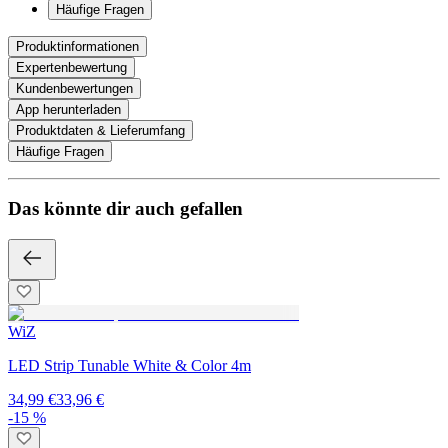
Häufige Fragen
Produktinformationen
Expertenbewertung
Kundenbewertungen
App herunterladen
Produktdaten & Lieferumfang
Häufige Fragen
Das könnte dir auch gefallen
WiZ
LED Strip Tunable White & Color 4m
34,99 €
33,96 €
-15 %