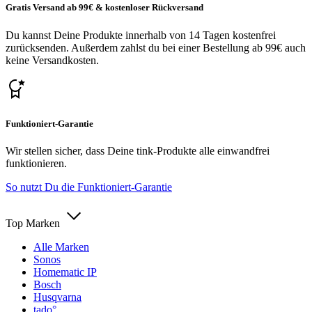
Gratis Versand ab 99€ & kostenloser Rückversand
Du kannst Deine Produkte innerhalb von 14 Tagen kostenfrei
zurücksenden. Außerdem zahlst du bei einer Bestellung ab 99€ auch
keine Versandkosten.
Funktioniert-Garantie
Wir stellen sicher, dass Deine tink-Produkte alle einwandfrei
funktionieren.
So nutzt Du die Funktioniert-Garantie
Top Marken
Alle Marken
Sonos
Homematic IP
Bosch
Husqvarna
tado°