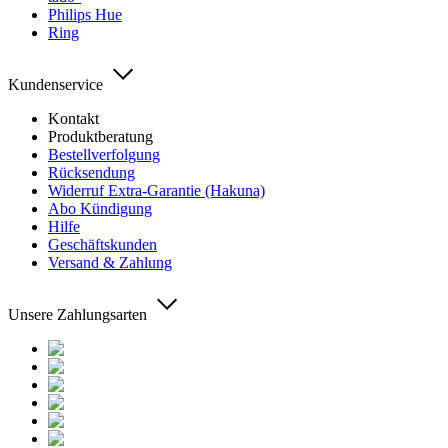
Philips Hue
Ring
Kundenservice
Kontakt
Produktberatung
Bestellverfolgung
Rücksendung
Widerruf Extra-Garantie (Hakuna)
Abo Kündigung
Hilfe
Geschäftskunden
Versand & Zahlung
Unsere Zahlungsarten