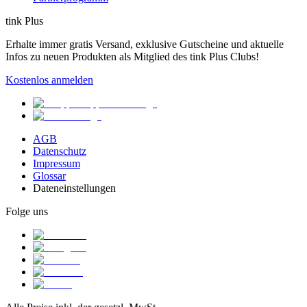
tink Plus
Erhalte immer gratis Versand, exklusive Gutscheine und aktuelle
Infos zu neuen Produkten als Mitglied des tink Plus Clubs!
Kostenlos anmelden
AGB
Datenschutz
Impressum
Glossar
Dateneinstellungen
Folge uns