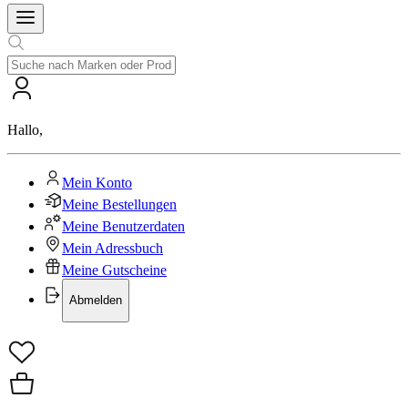
Hallo
,
Mein Konto
Meine Bestellungen
Meine Benutzerdaten
Mein Adressbuch
Meine Gutscheine
Abmelden