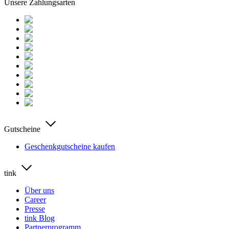
Unsere Zahlungsarten
Gutscheine
Geschenkgutscheine kaufen
tink
Über uns
Career
Presse
tink Blog
Partnerprogramm