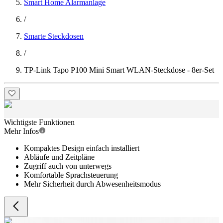
Smart Home Alarmanlage
/
Smarte Steckdosen
/
TP-Link Tapo P100 Mini Smart WLAN-Steckdose - 8er-Set
Wichtigste Funktionen
Mehr Infos
Kompaktes Design einfach installiert
Abläufe und Zeitpläne
Zugriff auch von unterwegs
Komfortable Sprachsteuerung
Mehr Sicherheit durch Abwesenheitsmodus