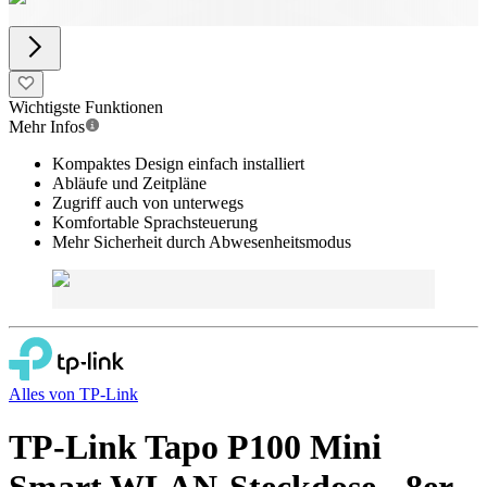
Wichtigste Funktionen
Mehr Infos
Kompaktes Design einfach installiert
Abläufe und Zeitpläne
Zugriff auch von unterwegs
Komfortable Sprachsteuerung
Mehr Sicherheit durch Abwesenheitsmodus
Alles von
TP-Link
TP-Link Tapo P100 Mini