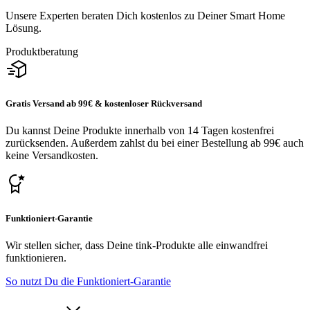
Unsere Experten beraten Dich kostenlos zu Deiner Smart Home
Lösung.
Produktberatung
Gratis Versand ab 99€ & kostenloser Rückversand
Du kannst Deine Produkte innerhalb von 14 Tagen kostenfrei
zurücksenden. Außerdem zahlst du bei einer Bestellung ab 99€ auch
keine Versandkosten.
Funktioniert-Garantie
Wir stellen sicher, dass Deine tink-Produkte alle einwandfrei
funktionieren.
So nutzt Du die Funktioniert-Garantie