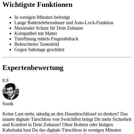
Wichtigste Funktionen
In wenigen Minuten befestigt
Lange Batterielebensdauer und Auto-Lock-Funktion
Maximaler Schutz für Dein Zuhause
Kompatibel mit Matter
Türöffnung mittels Fingerabdruck
Beleuchtetes Tastenfeld
Gegen Sabotage geschützt
Expertenbewertung
8.9
Sonik
Keine Lust mehr, ständig an den Haustürschlüssel zu denken? Das
smarte digitale Türschloss von SwitchBot bringt Dir mehr Sicherheit
und Komfort in Dein Zuhause! Ohne Bohren oder lästigen
Kabelsalat hast Du das digitale Türschloss in wenigen Minuten