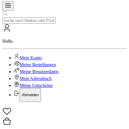
Hallo
,
Mein Konto
Meine Bestellungen
Meine Benutzerdaten
Mein Adressbuch
Meine Gutscheine
Abmelden