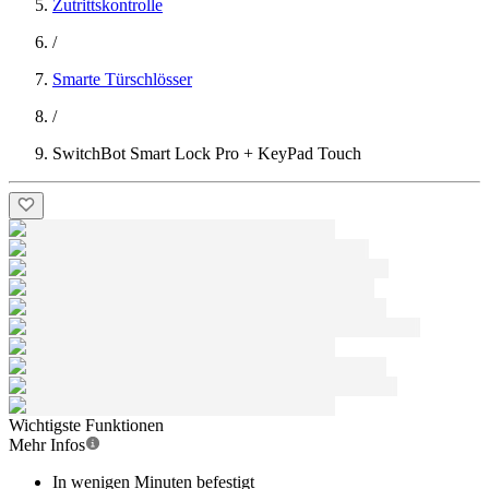
Zutrittskontrolle
/
Smarte Türschlösser
/
SwitchBot Smart Lock Pro + KeyPad Touch
Wichtigste Funktionen
Mehr Infos
In wenigen Minuten befestigt