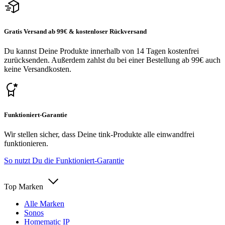
Gratis Versand ab 99€ & kostenloser Rückversand
Du kannst Deine Produkte innerhalb von 14 Tagen kostenfrei
zurücksenden. Außerdem zahlst du bei einer Bestellung ab 99€ auch
keine Versandkosten.
Funktioniert-Garantie
Wir stellen sicher, dass Deine tink-Produkte alle einwandfrei
funktionieren.
So nutzt Du die Funktioniert-Garantie
Top Marken
Alle Marken
Sonos
Homematic IP