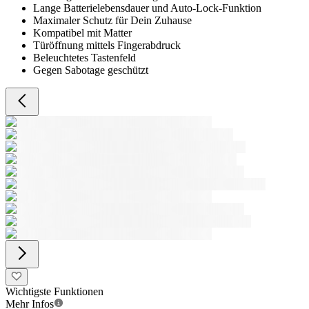
Lange Batterielebensdauer und Auto-Lock-Funktion
Maximaler Schutz für Dein Zuhause
Kompatibel mit Matter
Türöffnung mittels Fingerabdruck
Beleuchtetes Tastenfeld
Gegen Sabotage geschützt
Wichtigste Funktionen
Mehr Infos