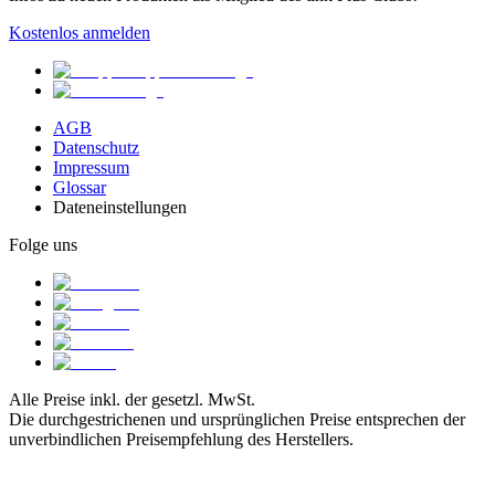
Kostenlos anmelden
AGB
Datenschutz
Impressum
Glossar
Dateneinstellungen
Folge uns
Alle Preise inkl. der gesetzl. MwSt.
Die durchgestrichenen und ursprünglichen Preise entsprechen der
unverbindlichen Preisempfehlung des Herstellers.