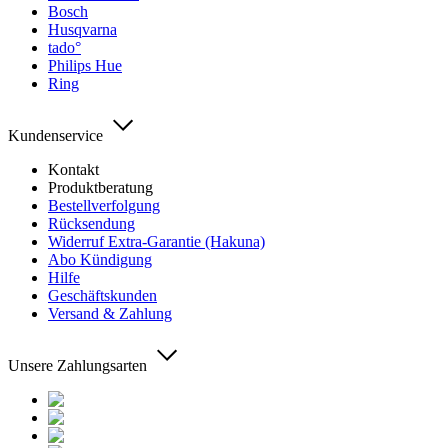
Bosch
Husqvarna
tado°
Philips Hue
Ring
Kundenservice
Kontakt
Produktberatung
Bestellverfolgung
Rücksendung
Widerruf Extra-Garantie (Hakuna)
Abo Kündigung
Hilfe
Geschäftskunden
Versand & Zahlung
Unsere Zahlungsarten