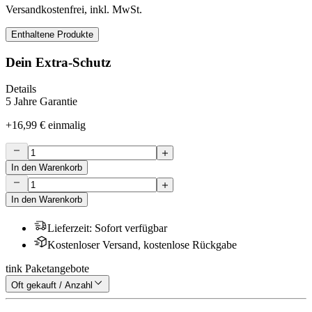
Versandkostenfrei, inkl. MwSt.
Enthaltene Produkte
Dein Extra-Schutz
Details
5 Jahre Garantie
+
16,99 €
einmalig
In den Warenkorb
In den Warenkorb
Lieferzeit
:
Sofort verfügbar
Kostenloser Versand, kostenlose Rückgabe
tink Paketangebote
Oft gekauft / Anzahl