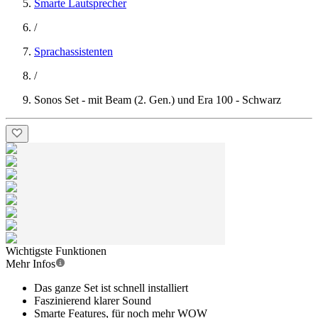
Smarte Lautsprecher
/
Sprachassistenten
/
Sonos Set - mit Beam (2. Gen.) und Era 100 - Schwarz
Wichtigste Funktionen
Mehr Infos
Das ganze Set ist schnell installiert
Faszinierend klarer Sound
Smarte Features, für noch mehr WOW