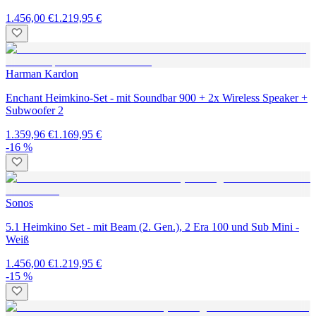
1.456,00 €
1.219,95 €
Harman Kardon
Enchant Heimkino-Set - mit Soundbar 900 + 2x Wireless Speaker +
Subwoofer 2
1.359,96 €
1.169,95 €
-16 %
Sonos
5.1 Heimkino Set - mit Beam (2. Gen.), 2 Era 100 und Sub Mini -
Weiß
1.456,00 €
1.219,95 €
-15 %