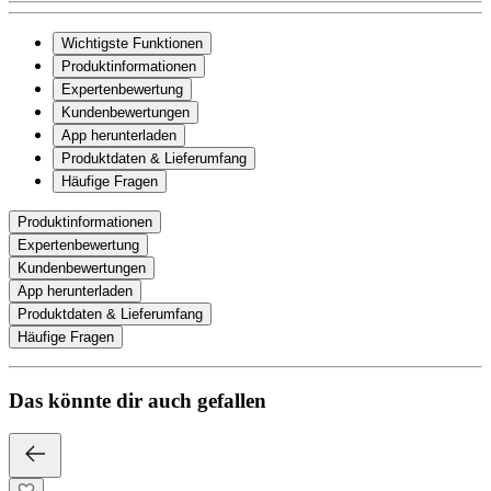
Wichtigste Funktionen
Produktinformationen
Expertenbewertung
Kundenbewertungen
App herunterladen
Produktdaten & Lieferumfang
Häufige Fragen
Produktinformationen
Expertenbewertung
Kundenbewertungen
App herunterladen
Produktdaten & Lieferumfang
Häufige Fragen
Das könnte dir auch gefallen