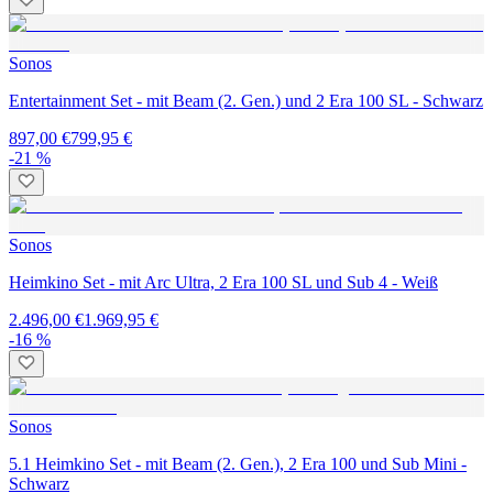
Sonos
Entertainment Set - mit Beam (2. Gen.) und 2 Era 100 SL - Schwarz
897,00 €
799,95 €
-21 %
Sonos
Heimkino Set - mit Arc Ultra, 2 Era 100 SL und Sub 4 - Weiß
2.496,00 €
1.969,95 €
-16 %
Sonos
5.1 Heimkino Set - mit Beam (2. Gen.), 2 Era 100 und Sub Mini -
Schwarz