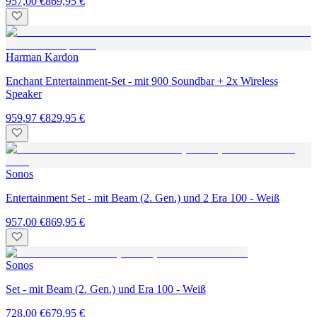
957,00 €
869,95 €
Harman Kardon
Enchant Entertainment-Set - mit 900 Soundbar + 2x Wireless
Speaker
959,97 €
829,95 €
Sonos
Entertainment Set - mit Beam (2. Gen.) und 2 Era 100 - Weiß
957,00 €
869,95 €
Sonos
Set - mit Beam (2. Gen.) und Era 100 - Weiß
728,00 €
679,95 €