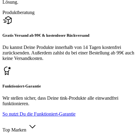
Lösung.
Produktberatung
Gratis Versand ab 99€ & kostenloser Rückversand
Du kannst Deine Produkte innerhalb von 14 Tagen kostenfrei
zurücksenden. Außerdem zahlst du bei einer Bestellung ab 99€ auch
keine Versandkosten.
Funktioniert-Garantie
Wir stellen sicher, dass Deine tink-Produkte alle einwandfrei
funktionieren.
So nutzt Du die Funktioniert-Garantie
Top Marken