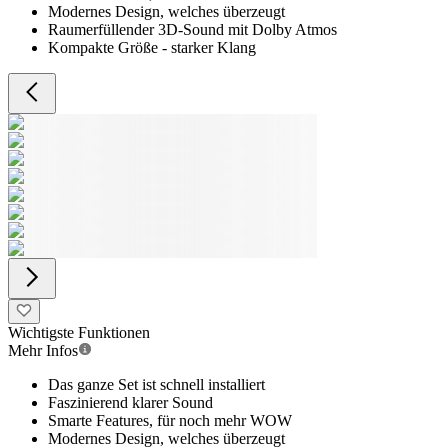
Modernes Design, welches überzeugt
Raumerfüllender 3D-Sound mit Dolby Atmos
Kompakte Größe - starker Klang
Wichtigste Funktionen
Mehr Infos
Das ganze Set ist schnell installiert
Faszinierend klarer Sound
Smarte Features, für noch mehr WOW
Modernes Design, welches überzeugt