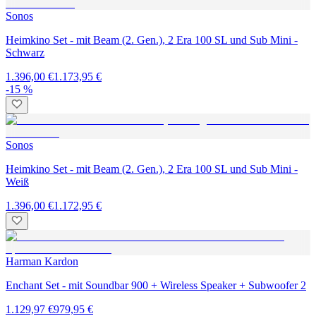
Sonos
Heimkino Set - mit Beam (2. Gen.), 2 Era 100 SL und Sub Mini -
Schwarz
1.396,00 €
1.173,95 €
-15 %
Sonos
Heimkino Set - mit Beam (2. Gen.), 2 Era 100 SL und Sub Mini -
Weiß
1.396,00 €
1.172,95 €
Harman Kardon
Enchant Set - mit Soundbar 900 + Wireless Speaker + Subwoofer 2
1.129,97 €
979,95 €