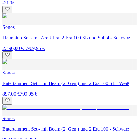
-21 %
Sonos
Heimkino Set - mit Arc Ultra, 2 Era 100 SL und Sub 4 - Schwarz
2.496,00 €
1.969,95 €
Sonos
Entertainment Set - mit Beam (2. Gen.) und 2 Era 100 SL - Weiß
897,00 €
799,95 €
Sonos
Entertainment Set - mit Beam (2. Gen.) und 2 Era 100 - Schwarz