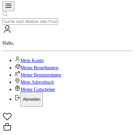
Hallo
,
Mein Konto
Meine Bestellungen
Meine Benutzerdaten
Mein Adressbuch
Meine Gutscheine
Abmelden