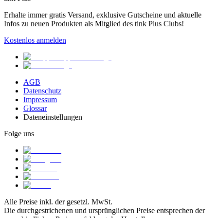
Erhalte immer gratis Versand, exklusive Gutscheine und aktuelle
Infos zu neuen Produkten als Mitglied des tink Plus Clubs!
Kostenlos anmelden
AGB
Datenschutz
Impressum
Glossar
Dateneinstellungen
Folge uns
Alle Preise inkl. der gesetzl. MwSt.
Die durchgestrichenen und ursprünglichen Preise entsprechen der