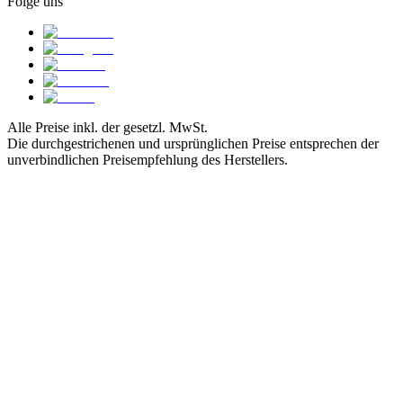
Folge uns
Alle Preise inkl. der gesetzl. MwSt.
Die durchgestrichenen und ursprünglichen Preise entsprechen der
unverbindlichen Preisempfehlung des Herstellers.