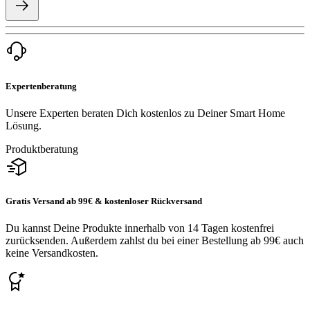
Expertenberatung
Unsere Experten beraten Dich kostenlos zu Deiner Smart Home
Lösung.
Produktberatung
Gratis Versand ab 99€ & kostenloser Rückversand
Du kannst Deine Produkte innerhalb von 14 Tagen kostenfrei
zurücksenden. Außerdem zahlst du bei einer Bestellung ab 99€ auch
keine Versandkosten.