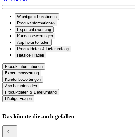
Wichtigste Funktionen
Produktinformationen
Expertenbewertung
Kundenbewertungen
App herunterladen
Produktdaten & Lieferumfang
Häufige Fragen
Produktinformationen
Expertenbewertung
Kundenbewertungen
App herunterladen
Produktdaten & Lieferumfang
Häufige Fragen
Das könnte dir auch gefallen