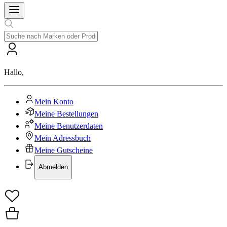
Hallo
,
Mein Konto
Meine Bestellungen
Meine Benutzerdaten
Mein Adressbuch
Meine Gutscheine
Abmelden