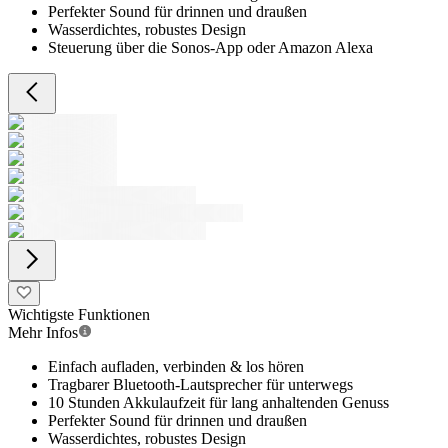
Perfekter Sound für drinnen und draußen
Wasserdichtes, robustes Design
Steuerung über die Sonos-App oder Amazon Alexa
Wichtigste Funktionen
Mehr Infos
Einfach aufladen, verbinden & los hören
Tragbarer Bluetooth-Lautsprecher für unterwegs
10 Stunden Akkulaufzeit für lang anhaltenden Genuss
Perfekter Sound für drinnen und draußen
Wasserdichtes, robustes Design