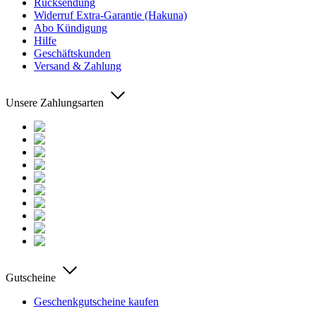
Rücksendung
Widerruf Extra-Garantie (Hakuna)
Abo Kündigung
Hilfe
Geschäftskunden
Versand & Zahlung
Unsere Zahlungsarten
Gutscheine
Geschenkgutscheine kaufen