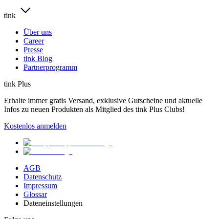
tink
Über uns
Career
Presse
tink Blog
Partnerprogramm
tink Plus
Erhalte immer gratis Versand, exklusive Gutscheine und aktuelle
Infos zu neuen Produkten als Mitglied des tink Plus Clubs!
Kostenlos anmelden
AGB
Datenschutz
Impressum
Glossar
Dateneinstellungen