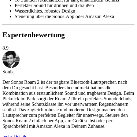
Perfekter Sound für drinnen und draußen
Wasserdichtes, robustes Design
Steuerung über die Sonos-App oder Amazon Alexa
Expertenbewertung
8.9
Sonik
Der Sonos Roam 2 ist der tragbare Bluetooth-Lautsprecher, nach
dem Du gesucht hast. Besonders beeindruckt hat uns die
Kombination aus erstaunlichem Sound und tragbarem Design. Beim
Picknick im Park sorgt der Roam 2 für ein perfektes Sounderlebnis,
während seine Schutzklasse ihn vor unerwarteten Regenschauern
schützt. Das zugleich robuste und moderne Design machen den
Lautsprecher zum perfekten Begleiter für unterwegs. Steuere den
Sonos Roam 2 einfach per App, am Gerät selbst oder per
Sprachbefehl mit Amazon Alexa in Deinem Zuhause.
mehr Details