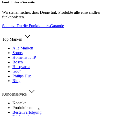
Funktioniert-Garantie
Wir stellen sicher, dass Deine tink-Produkte alle einwandfrei
funktionieren.
So nutzt Du die Funktioniert-Garantie
Top Marken
Alle Marken
Sonos
Homematic IP
Bosch
Husqvarna
tado°
Philips Hue
Ring
Kundenservice
Kontakt
Produktberatung
Bestellverfolgung