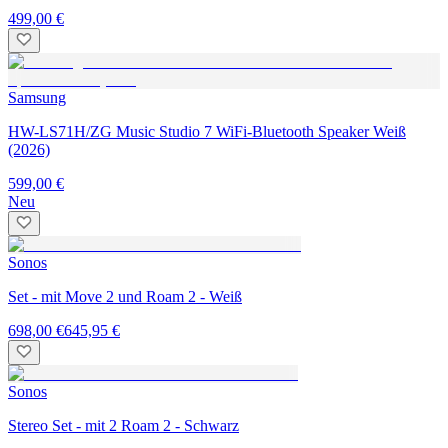
499,00 €
Samsung
HW-LS71H/ZG Music Studio 7 WiFi-Bluetooth Speaker Weiß
(2026)
599,00 €
Neu
Sonos
Set - mit Move 2 und Roam 2 - Weiß
698,00 €
645,95 €
Sonos
Stereo Set - mit 2 Roam 2 - Schwarz