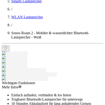
Smarte Lautsprecher
/
WLAN Lautsprecher
/
Sonos Roam 2 - Mobiler & wasserdichter Bluetooth-
Lautsprecher - Weiß
Wichtigste Funktionen
Mehr Infos
Einfach aufladen, verbinden & los hören
Tragbarer Bluetooth-Lautsprecher für unterwegs
10 Stunden Akkulaufzeit für lang anhaltenden Genuss