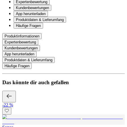
Expertenbewertung
Kundenbewertungen
App herunterladen
Produktdaten & Lieferumfang
Häufige Fragen
Produktinformationen
Expertenbewertung
Kundenbewertungen
App herunterladen
Produktdaten & Lieferumfang
Häufige Fragen
Das könnte dir auch gefallen
-22 %