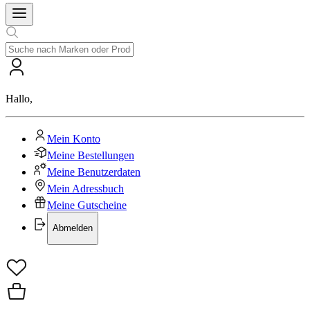
Hallo
,
Mein Konto
Meine Bestellungen
Meine Benutzerdaten
Mein Adressbuch
Meine Gutscheine
Abmelden