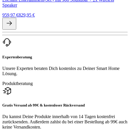
Speaker
959,97 €
829,95 €
Expertenberatung
Unsere Experten beraten Dich kostenlos zu Deiner Smart Home
Lösung.
Produktberatung
Gratis Versand ab 99€ & kostenloser Rückversand
Du kannst Deine Produkte innerhalb von 14 Tagen kostenfrei
zurücksenden. Außerdem zahlst du bei einer Bestellung ab 99€ auch
keine Versandkosten.