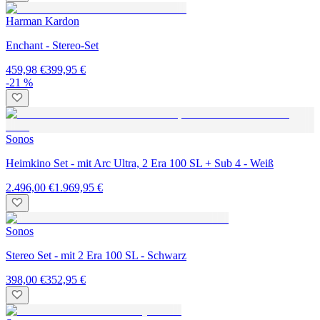
Harman Kardon
Enchant - Stereo-Set
459,98 €
399,95 €
-21 %
Sonos
Heimkino Set - mit Arc Ultra, 2 Era 100 SL + Sub 4 - Weiß
2.496,00 €
1.969,95 €
Sonos
Stereo Set - mit 2 Era 100 SL - Schwarz
398,00 €
352,95 €