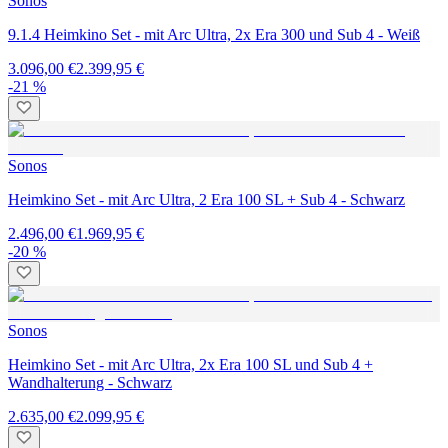
Sonos
9.1.4 Heimkino Set - mit Arc Ultra, 2x Era 300 und Sub 4 - Weiß
3.096,00 €
2.399,95 €
-21 %
Sonos
Heimkino Set - mit Arc Ultra, 2 Era 100 SL + Sub 4 - Schwarz
2.496,00 €
1.969,95 €
-20 %
Sonos
Heimkino Set - mit Arc Ultra, 2x Era 100 SL und Sub 4 +
Wandhalterung - Schwarz
2.635,00 €
2.099,95 €