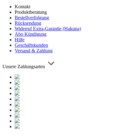
Kontakt
Produktberatung
Bestellverfolgung
Rücksendung
Widerruf Extra-Garantie (Hakuna)
Abo Kündigung
Hilfe
Geschäftskunden
Versand & Zahlung
Unsere Zahlungsarten