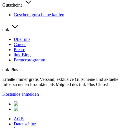
Gutscheine
Geschenkgutscheine kaufen
tink
Über uns
Career
Presse
tink Blog
Partnerprogramm
tink Plus
Erhalte immer gratis Versand, exklusive Gutscheine und aktuelle
Infos zu neuen Produkten als Mitglied des tink Plus Clubs!
Kostenlos anmelden
AGB
Datenschutz