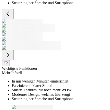
Steuerung per Sprache und Smartphone
Wichtigste Funktionen
Mehr Infos
In nur wenigen Minuten eingerichtet
Faszinierend klarer Sound
Smarte Features, für noch mehr WOW
Modernes Design, welches überzeugt
Steuerung per Sprache und Smartphone