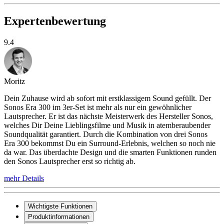
Expertenbewertung
9.4
Moritz
Dein Zuhause wird ab sofort mit erstklassigem Sound gefüllt. Der
Sonos Era 300 im 3er-Set ist mehr als nur ein gewöhnlicher
Lautsprecher. Er ist das nächste Meisterwerk des Hersteller Sonos,
welches Dir Deine Lieblingsfilme und Musik in atemberaubender
Soundqualität garantiert. Durch die Kombination von drei Sonos
Era 300 bekommst Du ein Surround-Erlebnis, welchen so noch nie
da war. Das überdachte Design und die smarten Funktionen runden
den Sonos Lautsprecher erst so richtig ab.
mehr Details
Wichtigste Funktionen
Produktinformationen