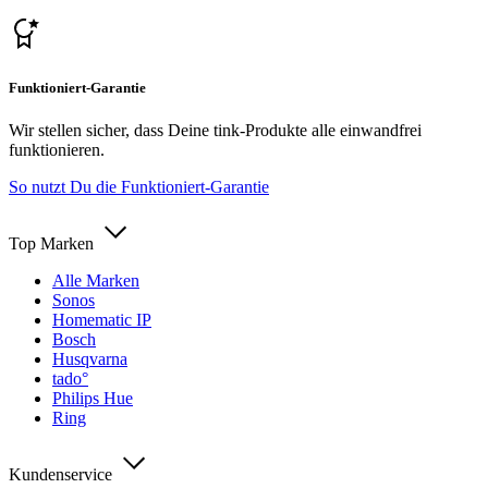
Funktioniert-Garantie
Wir stellen sicher, dass Deine tink-Produkte alle einwandfrei
funktionieren.
So nutzt Du die Funktioniert-Garantie
Top Marken
Alle Marken
Sonos
Homematic IP
Bosch
Husqvarna
tado°
Philips Hue
Ring
Kundenservice