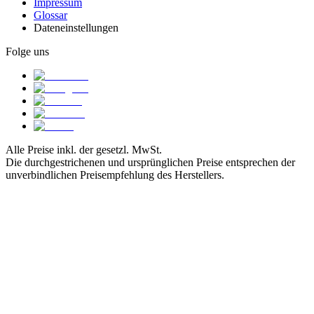
Impressum
Glossar
Dateneinstellungen
Folge uns
Alle Preise inkl. der gesetzl. MwSt.
Die durchgestrichenen und ursprünglichen Preise entsprechen der
unverbindlichen Preisempfehlung des Herstellers.