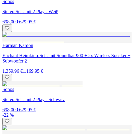
Sonos
Stereo Set - mit 2 Play - Weiß
698,00 €
629,95 €
Harman Kardon
Enchant Heimkino-Set - mit Soundbar 900 + 2x Wireless Speaker +
Subwoofer 2
1.359,96 €
1.169,95 €
Sonos
Stereo Set - mit 2 Play - Schwarz
698,00 €
629,95 €
-22 %