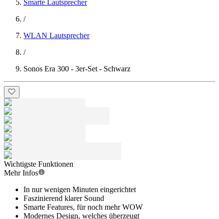
Smarte Lautsprecher
/
WLAN Lautsprecher
/
Sonos Era 300 - 3er-Set - Schwarz
Wichtigste Funktionen
Mehr Infos
In nur wenigen Minuten eingerichtet
Faszinierend klarer Sound
Smarte Features, für noch mehr WOW
Modernes Design, welches überzeugt