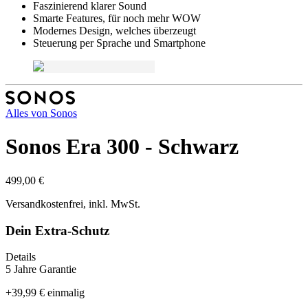
Faszinierend klarer Sound
Smarte Features, für noch mehr WOW
Modernes Design, welches überzeugt
Steuerung per Sprache und Smartphone
Alles von
Sonos
Sonos Era 300 - Schwarz
499,00 €
Versandkostenfrei, inkl. MwSt.
Dein Extra-Schutz
Details
5 Jahre Garantie
+
39,99 €
einmalig