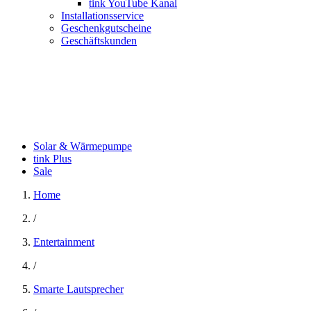
tink YouTube Kanal
Installationsservice
Geschenkgutscheine
Geschäftskunden
Solar & Wärmepumpe
tink Plus
Sale
Home
/
Entertainment
/
Smarte Lautsprecher