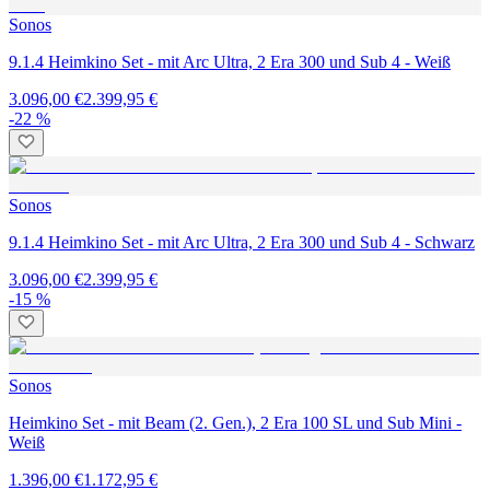
Sonos
9.1.4 Heimkino Set - mit Arc Ultra, 2 Era 300 und Sub 4 - Weiß
3.096,00 €
2.399,95 €
-22 %
Sonos
9.1.4 Heimkino Set - mit Arc Ultra, 2 Era 300 und Sub 4 - Schwarz
3.096,00 €
2.399,95 €
-15 %
Sonos
Heimkino Set - mit Beam (2. Gen.), 2 Era 100 SL und Sub Mini -
Weiß
1.396,00 €
1.172,95 €