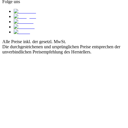
Folge uns
Alle Preise inkl. der gesetzl. MwSt.
Die durchgestrichenen und ursprünglichen Preise entsprechen der
unverbindlichen Preisempfehlung des Herstellers.