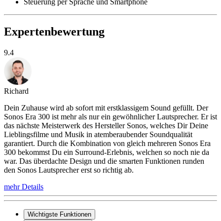
Steuerung per Sprache und Smartphone
Expertenbewertung
9.4
Richard
Dein Zuhause wird ab sofort mit erstklassigem Sound gefüllt. Der
Sonos Era 300 ist mehr als nur ein gewöhnlicher Lautsprecher. Er ist
das nächste Meisterwerk des Hersteller Sonos, welches Dir Deine
Lieblingsfilme und Musik in atemberaubender Soundqualität
garantiert. Durch die Kombination von gleich mehreren Sonos Era
300 bekommst Du ein Surround-Erlebnis, welchen so noch nie da
war. Das überdachte Design und die smarten Funktionen runden
den Sonos Lautsprecher erst so richtig ab.
mehr Details
Wichtigste Funktionen