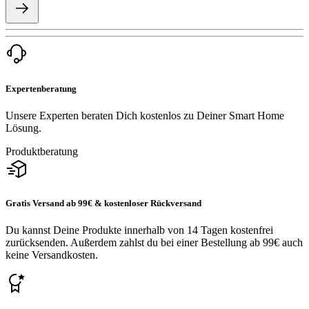
Expertenberatung
Unsere Experten beraten Dich kostenlos zu Deiner Smart Home
Lösung.
Produktberatung
Gratis Versand ab 99€ & kostenloser Rückversand
Du kannst Deine Produkte innerhalb von 14 Tagen kostenfrei
zurücksenden. Außerdem zahlst du bei einer Bestellung ab 99€ auch
keine Versandkosten.