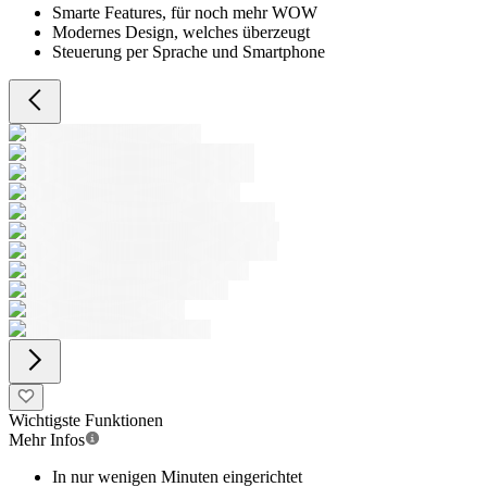
Smarte Features, für noch mehr WOW
Modernes Design, welches überzeugt
Steuerung per Sprache und Smartphone
Wichtigste Funktionen
Mehr Infos
In nur wenigen Minuten eingerichtet