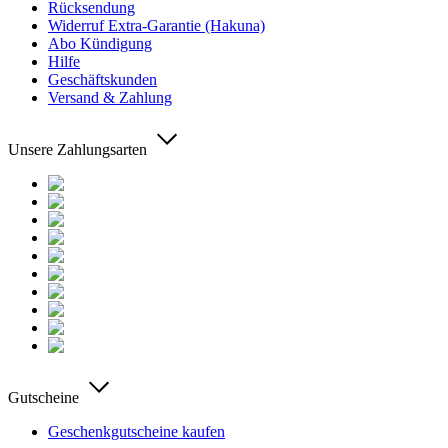
Rücksendung
Widerruf Extra-Garantie (Hakuna)
Abo Kündigung
Hilfe
Geschäftskunden
Versand & Zahlung
Unsere Zahlungsarten
Gutscheine
Geschenkgutscheine kaufen