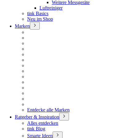
Weitere Messgeräte
Luftreiniger
tink Basics
Neu im Shop
Marken
Entdecke alle Marken
Ratgeber & Inspiration
Alles entdecken
tink Blog
Smarte Ideen