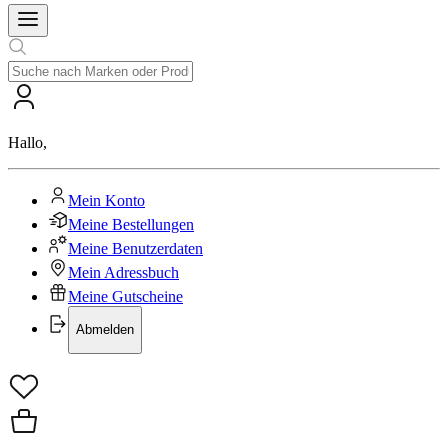
Hallo
,
Mein Konto
Meine Bestellungen
Meine Benutzerdaten
Mein Adressbuch
Meine Gutscheine
Abmelden