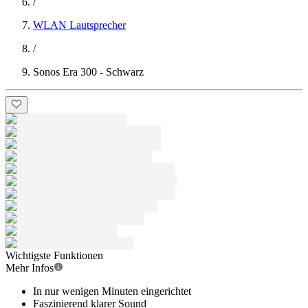
/
WLAN Lautsprecher
/
Sonos Era 300 - Schwarz
Wichtigste Funktionen
Mehr Infos
In nur wenigen Minuten eingerichtet
Faszinierend klarer Sound