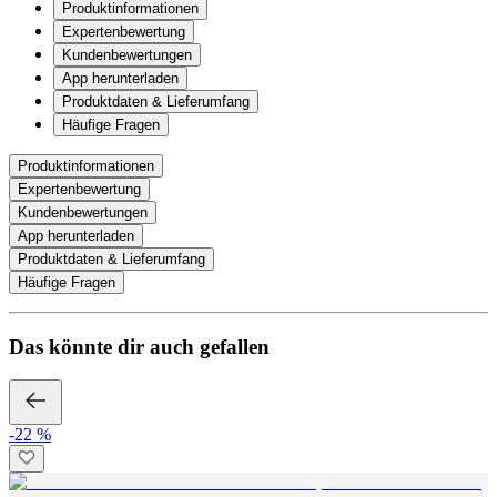
Produktinformationen
Expertenbewertung
Kundenbewertungen
App herunterladen
Produktdaten & Lieferumfang
Häufige Fragen
Produktinformationen
Expertenbewertung
Kundenbewertungen
App herunterladen
Produktdaten & Lieferumfang
Häufige Fragen
Das könnte dir auch gefallen
-22 %