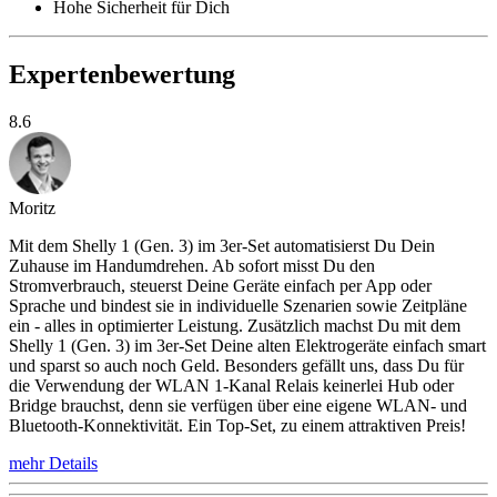
Hohe Sicherheit für Dich
Expertenbewertung
8.6
Moritz
Mit dem Shelly 1 (Gen. 3) im 3er-Set automatisierst Du Dein
Zuhause im Handumdrehen. Ab sofort misst Du den
Stromverbrauch, steuerst Deine Geräte einfach per App oder
Sprache und bindest sie in individuelle Szenarien sowie Zeitpläne
ein - alles in optimierter Leistung. Zusätzlich machst Du mit dem
Shelly 1 (Gen. 3) im 3er-Set Deine alten Elektrogeräte einfach smart
und sparst so auch noch Geld. Besonders gefällt uns, dass Du für
die Verwendung der WLAN 1-Kanal Relais keinerlei Hub oder
Bridge brauchst, denn sie verfügen über eine eigene WLAN- und
Bluetooth-Konnektivität. Ein Top-Set, zu einem attraktiven Preis!
mehr Details