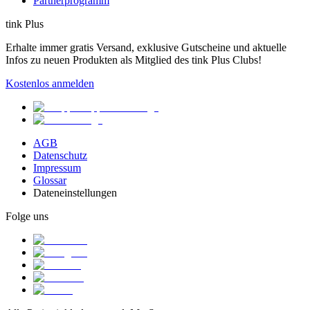
Partnerprogramm
tink Plus
Erhalte immer gratis Versand, exklusive Gutscheine und aktuelle
Infos zu neuen Produkten als Mitglied des tink Plus Clubs!
Kostenlos anmelden
AGB
Datenschutz
Impressum
Glossar
Dateneinstellungen
Folge uns