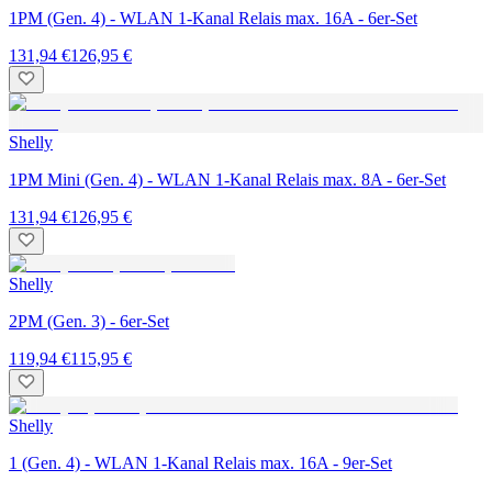
1PM (Gen. 4) - WLAN 1-Kanal Relais max. 16A - 6er-Set
131,94 €
126,95 €
Shelly
1PM Mini (Gen. 4) - WLAN 1-Kanal Relais max. 8A - 6er-Set
131,94 €
126,95 €
Shelly
2PM (Gen. 3) - 6er-Set
119,94 €
115,95 €
Shelly
1 (Gen. 4) - WLAN 1-Kanal Relais max. 16A - 9er-Set