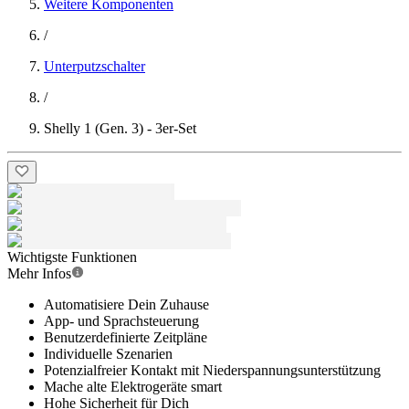
Weitere Komponenten
/
Unterputzschalter
/
Shelly 1 (Gen. 3) - 3er-Set
Wichtigste Funktionen
Mehr Infos
Automatisiere Dein Zuhause
App- und Sprachsteuerung
Benutzerdefinierte Zeitpläne
Individuelle Szenarien
Potenzialfreier Kontakt mit Niederspannungsunterstützung
Mache alte Elektrogeräte smart
Hohe Sicherheit für Dich