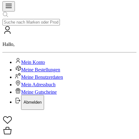
Hallo
,
Mein Konto
Meine Bestellungen
Meine Benutzerdaten
Mein Adressbuch
Meine Gutscheine
Abmelden