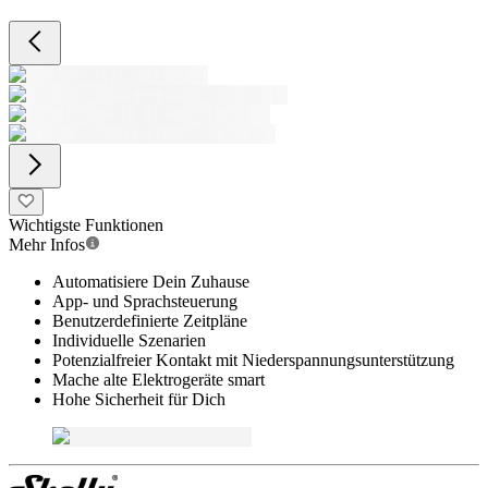
Wichtigste Funktionen
Mehr Infos
Automatisiere Dein Zuhause
App- und Sprachsteuerung
Benutzerdefinierte Zeitpläne
Individuelle Szenarien
Potenzialfreier Kontakt mit Niederspannungsunterstützung
Mache alte Elektrogeräte smart
Hohe Sicherheit für Dich