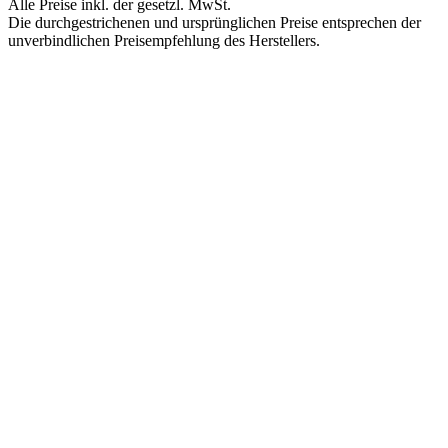
Alle Preise inkl. der gesetzl. MwSt.
Die durchgestrichenen und ursprünglichen Preise entsprechen der
unverbindlichen Preisempfehlung des Herstellers.