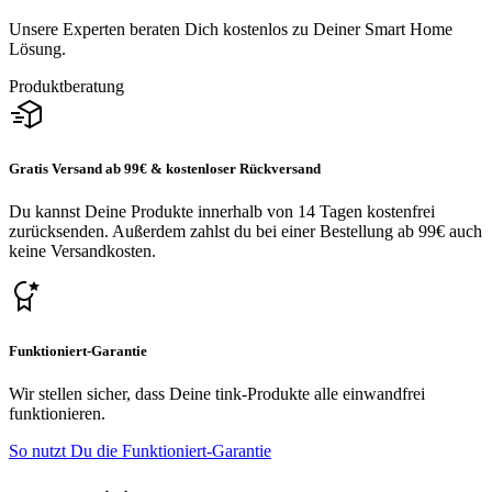
Unsere Experten beraten Dich kostenlos zu Deiner Smart Home
Lösung.
Produktberatung
Gratis Versand ab 99€ & kostenloser Rückversand
Du kannst Deine Produkte innerhalb von 14 Tagen kostenfrei
zurücksenden. Außerdem zahlst du bei einer Bestellung ab 99€ auch
keine Versandkosten.
Funktioniert-Garantie
Wir stellen sicher, dass Deine tink-Produkte alle einwandfrei
funktionieren.
So nutzt Du die Funktioniert-Garantie