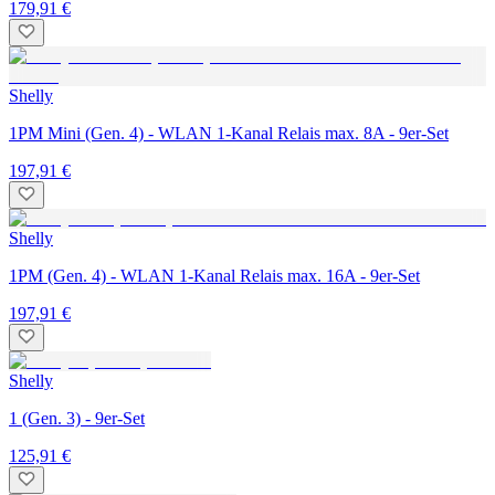
179,91 €
Shelly
1PM Mini (Gen. 4) - WLAN 1-Kanal Relais max. 8A - 9er-Set
197,91 €
Shelly
1PM (Gen. 4) - WLAN 1-Kanal Relais max. 16A - 9er-Set
197,91 €
Shelly
1 (Gen. 3) - 9er-Set
125,91 €