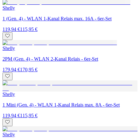
Shelly
1 (Gen. 4) - WLAN 1-Kanal Relais max. 16A - 6er-Set
119,94 €
115,95 €
Shelly
2PM (Gen. 4) - WLAN 2-Kanal Relais - 6er-Set
179,94 €
170,95 €
Shelly
1 Mini (Gen. 4) - WLAN 1-Kanal Relais max. 8A - 6er-Set
119,94 €
115,95 €
Shelly