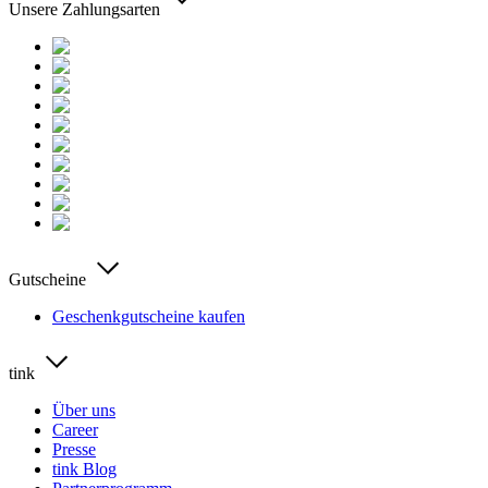
Unsere Zahlungsarten
Gutscheine
Geschenkgutscheine kaufen
tink
Über uns
Career
Presse
tink Blog