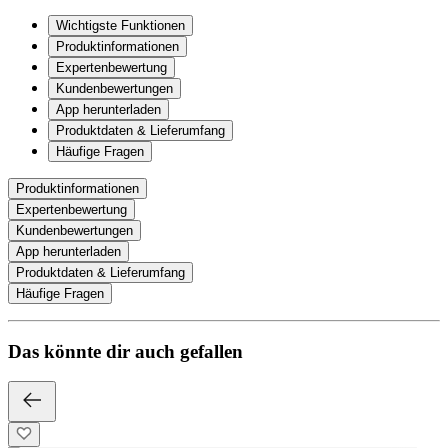
Wichtigste Funktionen
Produktinformationen
Expertenbewertung
Kundenbewertungen
App herunterladen
Produktdaten & Lieferumfang
Häufige Fragen
Produktinformationen
Expertenbewertung
Kundenbewertungen
App herunterladen
Produktdaten & Lieferumfang
Häufige Fragen
Das könnte dir auch gefallen