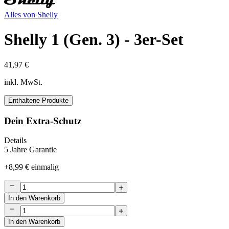
Alles von
Shelly
Shelly 1 (Gen. 3) - 3er-Set
41,97 €
inkl. MwSt.
Enthaltene Produkte
Dein Extra-Schutz
Details
5 Jahre Garantie
+
8,99 €
einmalig
In den Warenkorb
In den Warenkorb