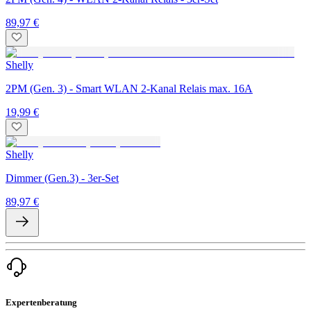
89,97 €
Shelly
2PM (Gen. 3) - Smart WLAN 2-Kanal Relais max. 16A
19,99 €
Shelly
Dimmer (Gen.3) - 3er-Set
89,97 €
Expertenberatung