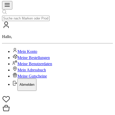
Hallo
,
Mein Konto
Meine Bestellungen
Meine Benutzerdaten
Mein Adressbuch
Meine Gutscheine
Abmelden