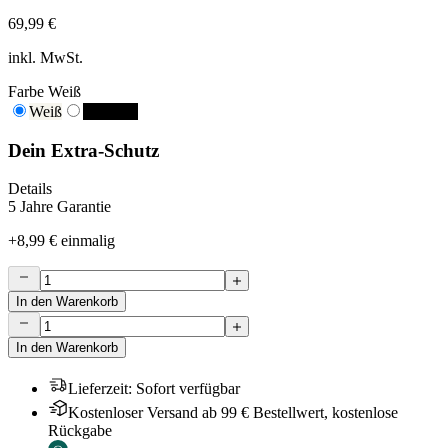
69,99 €
inkl. MwSt.
Farbe
Weiß
Weiß
Schwarz
Dein Extra-Schutz
Details
5 Jahre Garantie
+
8,99 €
einmalig
In den Warenkorb
In den Warenkorb
Lieferzeit
:
Sofort verfügbar
Kostenloser Versand ab 99 € Bestellwert, kostenlose
Rückgabe