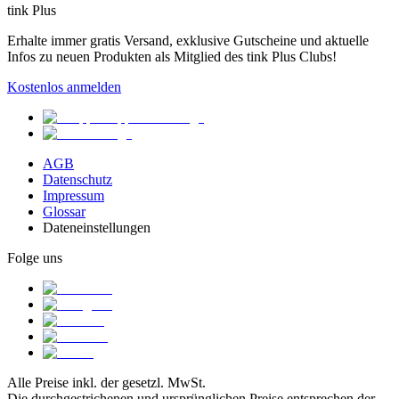
tink Plus
Erhalte immer gratis Versand, exklusive Gutscheine und aktuelle
Infos zu neuen Produkten als Mitglied des tink Plus Clubs!
Kostenlos anmelden
AGB
Datenschutz
Impressum
Glossar
Dateneinstellungen
Folge uns
Alle Preise inkl. der gesetzl. MwSt.
Die durchgestrichenen und ursprünglichen Preise entsprechen der