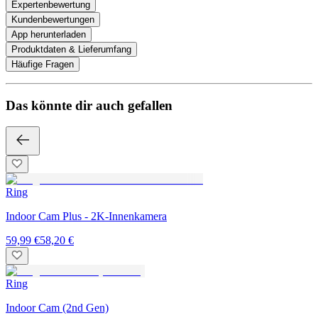
Expertenbewertung
Kundenbewertungen
App herunterladen
Produktdaten & Lieferumfang
Häufige Fragen
Das könnte dir auch gefallen
Ring
Indoor Cam Plus - 2K-Innenkamera
59,99 €
58,20 €
Ring
Indoor Cam (2nd Gen)