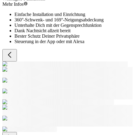
Mehr Infos
Einfache Installation und Einrichtung
360°-Schwenk- und 169°-Neigungsabdeckung
Unterhalte Dich mit der Gegensprechfunktion
Dank Nachtsicht allzeit bereit
Bester Schutz Deiner Privatsphäre
Steuerung in der App oder mit Alexa