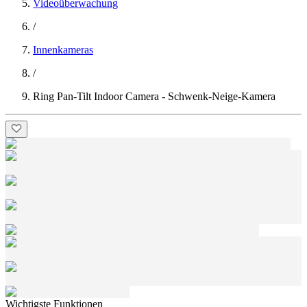
Videoüberwachung
/
Innenkameras
/
Ring Pan-Tilt Indoor Camera - Schwenk-Neige-Kamera
Wichtigste Funktionen