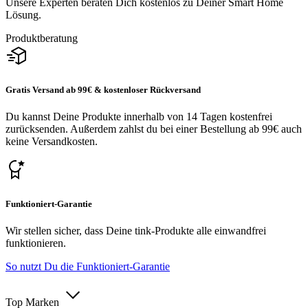
Unsere Experten beraten Dich kostenlos zu Deiner Smart Home
Lösung.
Produktberatung
Gratis Versand ab 99€ & kostenloser Rückversand
Du kannst Deine Produkte innerhalb von 14 Tagen kostenfrei
zurücksenden. Außerdem zahlst du bei einer Bestellung ab 99€ auch
keine Versandkosten.
Funktioniert-Garantie
Wir stellen sicher, dass Deine tink-Produkte alle einwandfrei
funktionieren.
So nutzt Du die Funktioniert-Garantie
Top Marken