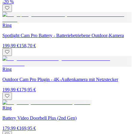
-20 %
Ring
Spotlight Cam Pro Battery - Batteriebetriebene Outdoor-Kamera
199,99 €
158,70 €
Ring
Outdoor Cam Pro Plugin - 4K-Außenkamera mit Netzstecker
199,99 €
179,95 €
Ring
Battery Video Doorbell Plus (2nd Gen)
179,99 €
169,95 €