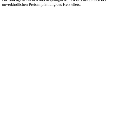
unverbindlichen Preisempfehlung des Herstellers.