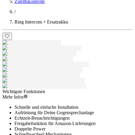
Zutrittskontrolle
/
Ring Intercom + Ersatzakku
Wichtigste Funktionen
Mehr Infos
Schnelle und einfache Installation
Aufrüstung für Deine Gegensprechanlage
Echtzeit-Benachrichtigungen
Freigabefunktion für Amazon-Lieferungen
Doppelte Power
Schnellwechsel-Mechanismus