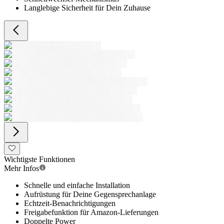
Langlebige Sicherheit für Dein Zuhause
Wichtigste Funktionen
Mehr Infos
Schnelle und einfache Installation
Aufrüstung für Deine Gegensprechanlage
Echtzeit-Benachrichtigungen
Freigabefunktion für Amazon-Lieferungen
Doppelte Power