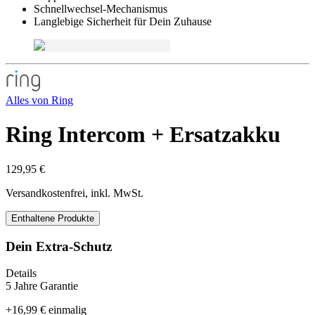
Schnellwechsel-Mechanismus
Langlebige Sicherheit für Dein Zuhause
Alles von
Ring
Ring Intercom + Ersatzakku
129,95 €
Versandkostenfrei, inkl. MwSt.
Enthaltene Produkte
Dein Extra-Schutz
Details
5 Jahre Garantie
+
16,99 €
einmalig