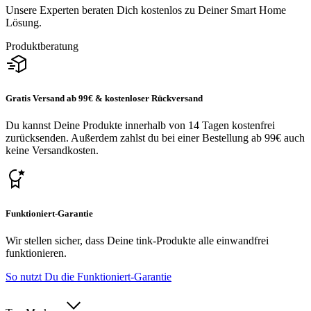
Unsere Experten beraten Dich kostenlos zu Deiner Smart Home
Lösung.
Produktberatung
Gratis Versand ab 99€ & kostenloser Rückversand
Du kannst Deine Produkte innerhalb von 14 Tagen kostenfrei
zurücksenden. Außerdem zahlst du bei einer Bestellung ab 99€ auch
keine Versandkosten.
Funktioniert-Garantie
Wir stellen sicher, dass Deine tink-Produkte alle einwandfrei
funktionieren.
So nutzt Du die Funktioniert-Garantie