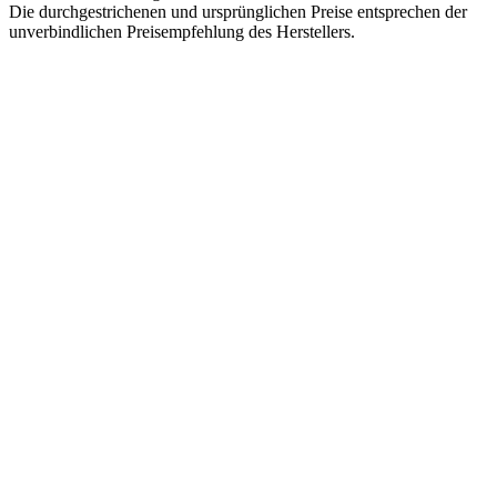
Die durchgestrichenen und ursprünglichen Preise entsprechen der
unverbindlichen Preisempfehlung des Herstellers.