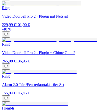
Ring
Video Doorbell Pro 2 - Plugin mit Netzteil
229,99 €
101,90 €
-48 %
Ring
Video Doorbell Pro 2 - Plugin + Chime Gen. 2
265,98 €
136,95 €
Ring
Alarm 2.0 Tür-/Fensterkontakt - 6er-Set
155,94 €
145,45 €
Hombli