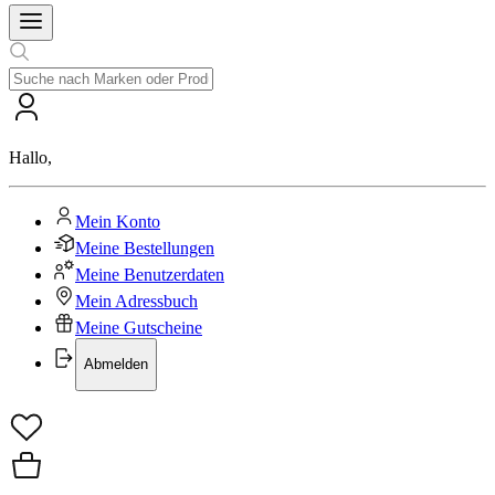
Hallo
,
Mein Konto
Meine Bestellungen
Meine Benutzerdaten
Mein Adressbuch
Meine Gutscheine
Abmelden