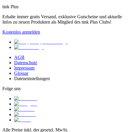
tink Plus
Erhalte immer gratis Versand, exklusive Gutscheine und aktuelle
Infos zu neuen Produkten als Mitglied des tink Plus Clubs!
Kostenlos anmelden
AGB
Datenschutz
Impressum
Glossar
Dateneinstellungen
Folge uns
Alle Preise inkl. der gesetzl. MwSt.