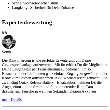
Schnellwechsel-Mechanismus
Langlebige Sicherheit für Dein Zuhause
Expertenbewertung
8.8
Sonik
Die Ring Intercom ist die perfekte Erweiterung um Deine
Gegensprechanlage aufzuwerten. Mit ihr erhälst Du die Möglichkeit
Deine Eingangstür per Fernsteuerung zu bedienen, um so
Besuchern oder Lieferanten ganz einfach Zugang zu gewähren oder
Kontakt mit diesen aufzunehmen. Akkuwechsel leicht gemacht. Die
zwei Ring Quick Release Battery - Ersatzakkus, nehmen Dir die
Angst, einmal ohne Strom und funktionierender Ring Cam
dazustehen. Tausche in wenigen Sekunden Deinen Akku aus.
mehr Details