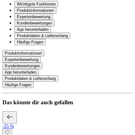
Wichtigste Funktionen
Produktinformationen
Expertenbewertung
Kundenbewertungen
App herunterladen
Produktdaten & Lieferumfang
Häufige Fragen
Produktinformationen
Expertenbewertung
Kundenbewertungen
App herunterladen
Produktdaten & Lieferumfang
Häufige Fragen
Das könnte dir auch gefallen
-55 %