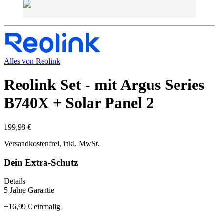
Alles von
Reolink
Reolink Set - mit Argus Series
B740X + Solar Panel 2
199,98 €
Versandkostenfrei, inkl. MwSt.
Dein Extra-Schutz
Details
5 Jahre Garantie
+
16,99 €
einmalig