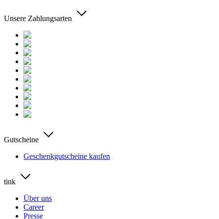
Unsere Zahlungsarten
Gutscheine
Geschenkgutscheine kaufen
tink
Über uns
Career
Presse