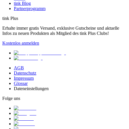
tink Blog
Partnerprogramm
tink Plus
Erhalte immer gratis Versand, exklusive Gutscheine und aktuelle
Infos zu neuen Produkten als Mitglied des tink Plus Clubs!
Kostenlos anmelden
AGB
Datenschutz
Impressum
Glossar
Dateneinstellungen
Folge uns