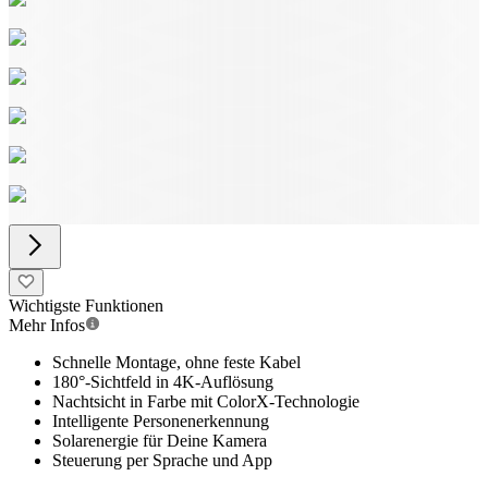
Wichtigste Funktionen
Mehr Infos
Schnelle Montage, ohne feste Kabel
180°-Sichtfeld in 4K-Auflösung
Nachtsicht in Farbe mit ColorX-Technologie
Intelligente Personenerkennung
Solarenergie für Deine Kamera
Steuerung per Sprache und App