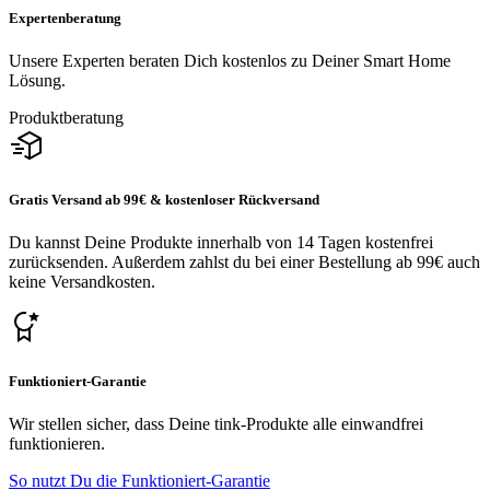
Expertenberatung
Unsere Experten beraten Dich kostenlos zu Deiner Smart Home
Lösung.
Produktberatung
Gratis Versand ab 99€ & kostenloser Rückversand
Du kannst Deine Produkte innerhalb von 14 Tagen kostenfrei
zurücksenden. Außerdem zahlst du bei einer Bestellung ab 99€ auch
keine Versandkosten.
Funktioniert-Garantie
Wir stellen sicher, dass Deine tink-Produkte alle einwandfrei
funktionieren.
So nutzt Du die Funktioniert-Garantie