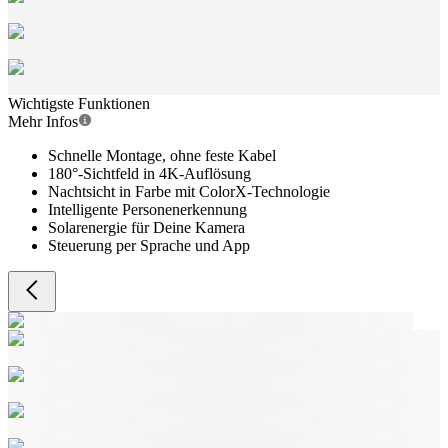
Wichtigste Funktionen
Mehr Infos
Schnelle Montage, ohne feste Kabel
180°-Sichtfeld in 4K-Auflösung
Nachtsicht in Farbe mit ColorX-Technologie
Intelligente Personenerkennung
Solarenergie für Deine Kamera
Steuerung per Sprache und App