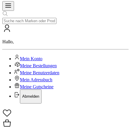
Hallo
,
Mein Konto
Meine Bestellungen
Meine Benutzerdaten
Mein Adressbuch
Meine Gutscheine
Abmelden