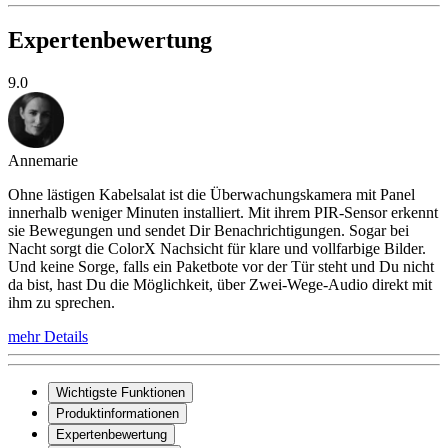
Expertenbewertung
9.0
Annemarie
Ohne lästigen Kabelsalat ist die Überwachungskamera mit Panel
innerhalb weniger Minuten installiert. Mit ihrem PIR-Sensor erkennt
sie Bewegungen und sendet Dir Benachrichtigungen. Sogar bei
Nacht sorgt die ColorX Nachsicht für klare und vollfarbige Bilder.
Und keine Sorge, falls ein Paketbote vor der Tür steht und Du nicht
da bist, hast Du die Möglichkeit, über Zwei-Wege-Audio direkt mit
ihm zu sprechen.
mehr Details
Wichtigste Funktionen
Produktinformationen
Expertenbewertung