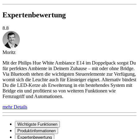
Expertenbewertung
8.8
Moritz
Mit der Philips Hue White Ambiance E14 im Doppelpack sorgst Du
für perfektes Ambiente in Deinem Zuhause – mit oder ohne Bridge.
Via Bluetooth stehen die wichtigsten Steuerelemente zur Verfügung,
womit sich die Leuchte auch für Einsteiger eignet. Alternativ bindest
Du die LED-Kerze als Erweiterung in ein bestehendes System mit
Bridge ein und profitierst so von weiteren Funktionen wie
Fernzugriff und Automationen.
mehr Details
Wichtigste Funktionen
Produktinformationen
Expertenbewertung