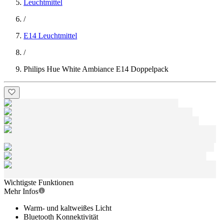
Leuchtmittel
/
E14 Leuchtmittel
/
Philips Hue White Ambiance E14 Doppelpack
Wichtigste Funktionen
Mehr Infos
Warm- und kaltweißes Licht
Bluetooth Konnektivität