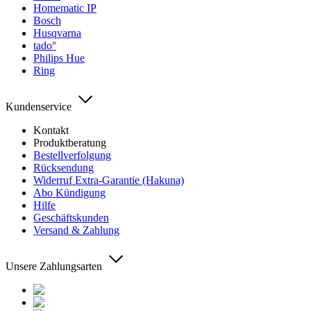
Homematic IP
Bosch
Husqvarna
tado°
Philips Hue
Ring
Kundenservice
Kontakt
Produktberatung
Bestellverfolgung
Rücksendung
Widerruf Extra-Garantie (Hakuna)
Abo Kündigung
Hilfe
Geschäftskunden
Versand & Zahlung
Unsere Zahlungsarten