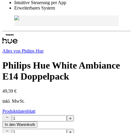
Intuitive Steuerung per App
Erweiterbares System
Alles von
Philips Hue
Philips Hue White Ambiance
E14 Doppelpack
49,59 €
inkl. MwSt.
Produktdatenblatt
In den Warenkorb