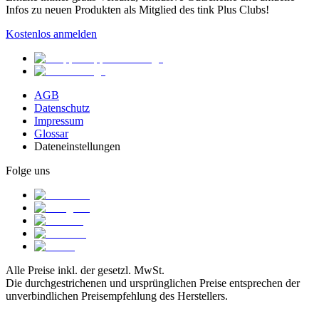
Infos zu neuen Produkten als Mitglied des tink Plus Clubs!
Kostenlos anmelden
AGB
Datenschutz
Impressum
Glossar
Dateneinstellungen
Folge uns
Alle Preise inkl. der gesetzl. MwSt.
Die durchgestrichenen und ursprünglichen Preise entsprechen der
unverbindlichen Preisempfehlung des Herstellers.