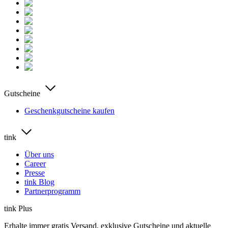
Gutscheine
Geschenkgutscheine kaufen
tink
Über uns
Career
Presse
tink Blog
Partnerprogramm
tink Plus
Erhalte immer gratis Versand, exklusive Gutscheine und aktuelle