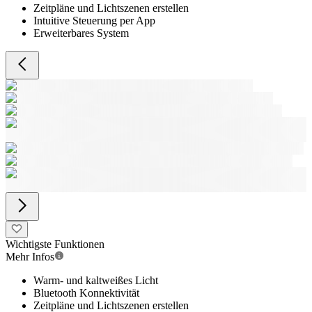
Zeitpläne und Lichtszenen erstellen
Intuitive Steuerung per App
Erweiterbares System
Wichtigste Funktionen
Mehr Infos
Warm- und kaltweißes Licht
Bluetooth Konnektivität
Zeitpläne und Lichtszenen erstellen