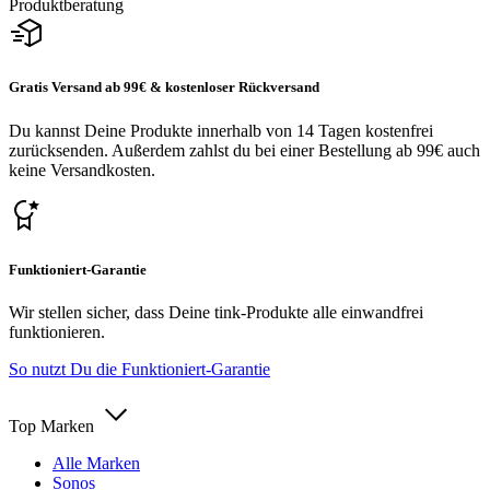
Produktberatung
Gratis Versand ab 99€ & kostenloser Rückversand
Du kannst Deine Produkte innerhalb von 14 Tagen kostenfrei
zurücksenden. Außerdem zahlst du bei einer Bestellung ab 99€ auch
keine Versandkosten.
Funktioniert-Garantie
Wir stellen sicher, dass Deine tink-Produkte alle einwandfrei
funktionieren.
So nutzt Du die Funktioniert-Garantie
Top Marken
Alle Marken
Sonos