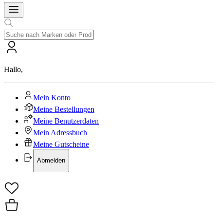
Hallo
,
Mein Konto
Meine Bestellungen
Meine Benutzerdaten
Mein Adressbuch
Meine Gutscheine
Abmelden