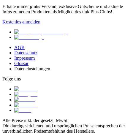
Erhalte immer gratis Versand, exklusive Gutscheine und aktuelle
Infos zu neuen Produkten als Mitglied des tink Plus Clubs!
Kostenlos anmelden
AGB
Datenschutz
Impressum
Glossar
Dateneinstellungen
Folge uns
Alle Preise inkl. der gesetzl. MwSt.
Die durchgestrichenen und ursprünglichen Preise entsprechen der
unverbindlichen Preisempfehlung des Herstellers.