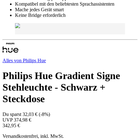
Kompatibel mit den beliebtesten Sprachassistenten
Mache jedes Gerät smart
Keine Bridge erforderlich
Alles von
Philips Hue
Philips Hue Gradient Signe
Stehleuchte - Schwarz +
Steckdose
Du sparst
32,03 €
(
-8%
)
UVP
374,98 €
342,95 €
Versandkostenfrei, inkl. MwSt.