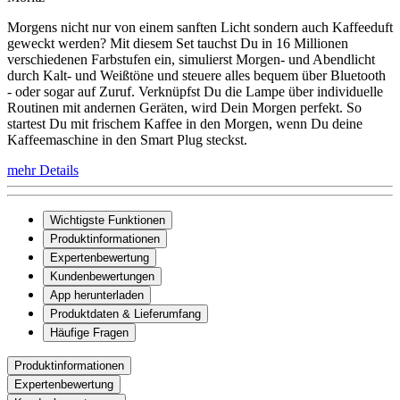
Morgens nicht nur von einem sanften Licht sondern auch Kaffeeduft
geweckt werden? Mit diesem Set tauchst Du in 16 Millionen
verschiedenen Farbstufen ein, simulierst Morgen- und Abendlicht
durch Kalt- und Weißtöne und steuere alles bequem über Bluetooth
- oder sogar auf Zuruf. Verknüpfst Du die Lampe über individuelle
Routinen mit andernen Geräten, wird Dein Morgen perfekt. So
startest Du mit frischem Kaffee in den Morgen, wenn Du deine
Kaffeemaschine in den Smart Plug steckst.
mehr Details
Wichtigste Funktionen
Produktinformationen
Expertenbewertung
Kundenbewertungen
App herunterladen
Produktdaten & Lieferumfang
Häufige Fragen
Produktinformationen
Expertenbewertung