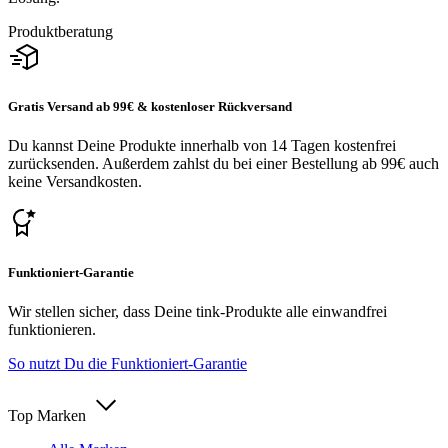
Produktberatung
Gratis Versand ab 99€ & kostenloser Rückversand
Du kannst Deine Produkte innerhalb von 14 Tagen kostenfrei
zurücksenden. Außerdem zahlst du bei einer Bestellung ab 99€ auch
keine Versandkosten.
Funktioniert-Garantie
Wir stellen sicher, dass Deine tink-Produkte alle einwandfrei
funktionieren.
So nutzt Du die Funktioniert-Garantie
Top Marken