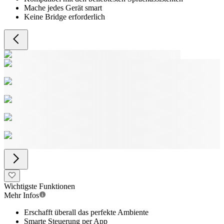
Mache jedes Gerät smart
Keine Bridge erforderlich
Wichtigste Funktionen
Mehr Infos
Erschafft überall das perfekte Ambiente
Smarte Steuerung per App