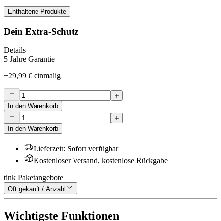
Enthaltene Produkte
Dein Extra-Schutz
Details
5 Jahre Garantie
+
29,99 €
einmalig
In den Warenkorb
In den Warenkorb
Lieferzeit
:
Sofort verfügbar
Kostenloser Versand, kostenlose Rückgabe
tink Paketangebote
Oft gekauft / Anzahl
Wichtigste Funktionen