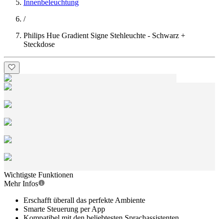
Innenbeleuchtung
/
Philips Hue Gradient Signe Stehleuchte - Schwarz +
Steckdose
Wichtigste Funktionen
Mehr Infos
Erschafft überall das perfekte Ambiente
Smarte Steuerung per App
Kompatibel mit den beliebtesten Sprachassistenten