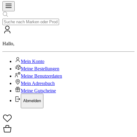
Hallo
,
Mein Konto
Meine Bestellungen
Meine Benutzerdaten
Mein Adressbuch
Meine Gutscheine
Abmelden