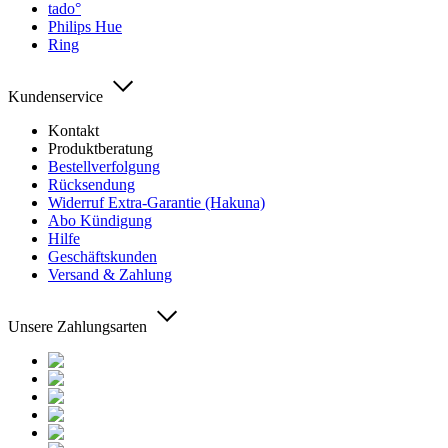
tado°
Philips Hue
Ring
Kundenservice
Kontakt
Produktberatung
Bestellverfolgung
Rücksendung
Widerruf Extra-Garantie (Hakuna)
Abo Kündigung
Hilfe
Geschäftskunden
Versand & Zahlung
Unsere Zahlungsarten