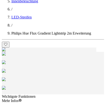
Innenbeleuchtung
/
LED-Streifen
/
Philips Hue Flux Gradient Lightstrip 2m Erweiterung
Wichtigste Funktionen
Mehr Infos