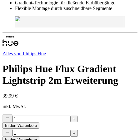
Gradient-Technologie für fließende Farbübergänge
Flexible Montage durch zuschneidbare Segmente
Alles von
Philips Hue
Philips Hue Flux Gradient
Lightstrip 2m Erweiterung
39,99 €
inkl. MwSt.
In den Warenkorb
In den Warenkorb