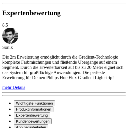
Expertenbewertung
8.5
Sonik
Die 2m Erweiterung ermöglicht durch die Gradient-Technologie
komplexe Farbmischungen und fließende Übergänge auf einem
Segment. Durch die Erweiterbarkeit auf bis zu 20 Meter eignet sich
das System für großflächige Anwendungen. Die perfekte
Erweiterung für Deinen Philips Hue Flux Gradient Lightstrip!
mehr Details
Wichtigste Funktionen
Produktinformationen
Expertenbewertung
Kundenbewertungen
App herunterladen