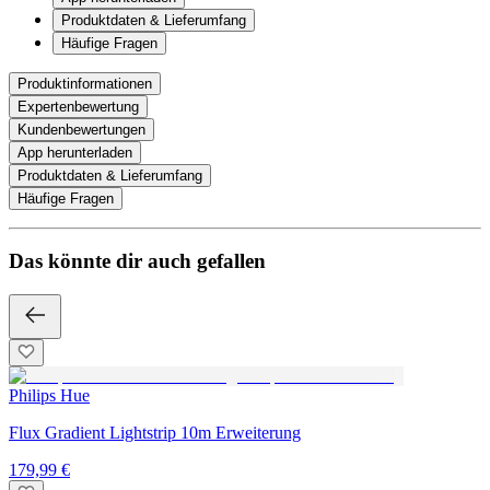
Produktdaten & Lieferumfang
Häufige Fragen
Produktinformationen
Expertenbewertung
Kundenbewertungen
App herunterladen
Produktdaten & Lieferumfang
Häufige Fragen
Das könnte dir auch gefallen
Philips Hue
Flux Gradient Lightstrip 10m Erweiterung
179,99 €