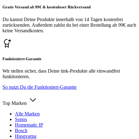
Gratis Versand ab 99€ & kostenloser Rückversand
Du kannst Deine Produkte innerhalb von 14 Tagen kostenfrei
zurücksenden. Außerdem zahlst du bei einer Bestellung ab 99€ auch
keine Versandkosten.
Funktioniert-Garantie
Wir stellen sicher, dass Deine tink-Produkte alle einwandfrei
funktionieren.
So nutzt Du die Funktioniert-Garantie
Top Marken
Alle Marken
Sonos
Homematic IP
Bosch
Husqvarna