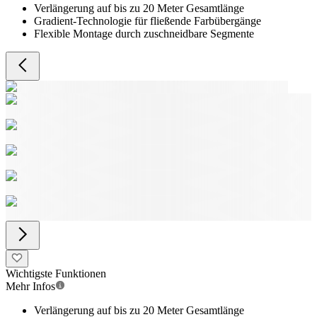
Verlängerung auf bis zu 20 Meter Gesamtlänge
Gradient-Technologie für fließende Farbübergänge
Flexible Montage durch zuschneidbare Segmente
Wichtigste Funktionen
Mehr Infos
Verlängerung auf bis zu 20 Meter Gesamtlänge