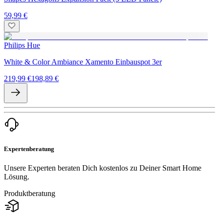
59,99 €
Philips Hue
White & Color Ambiance Xamento Einbauspot 3er
219,99 €
198,89 €
Expertenberatung
Unsere Experten beraten Dich kostenlos zu Deiner Smart Home
Lösung.
Produktberatung