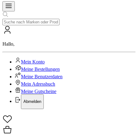
Hallo
,
Mein Konto
Meine Bestellungen
Meine Benutzerdaten
Mein Adressbuch
Meine Gutscheine
Abmelden