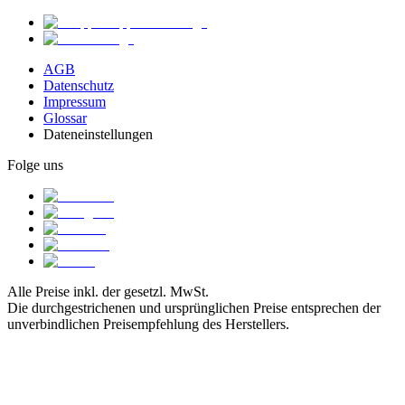
AGB
Datenschutz
Impressum
Glossar
Dateneinstellungen
Folge uns
Alle Preise inkl. der gesetzl. MwSt.
Die durchgestrichenen und ursprünglichen Preise entsprechen der
unverbindlichen Preisempfehlung des Herstellers.