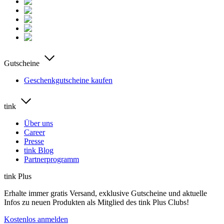
Gutscheine
Geschenkgutscheine kaufen
tink
Über uns
Career
Presse
tink Blog
Partnerprogramm
tink Plus
Erhalte immer gratis Versand, exklusive Gutscheine und aktuelle
Infos zu neuen Produkten als Mitglied des tink Plus Clubs!
Kostenlos anmelden