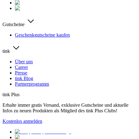
Gutscheine
Geschenkgutscheine kaufen
tink
Über uns
Career
Presse
tink Blog
Partnerprogramm
tink Plus
Erhalte immer gratis Versand, exklusive Gutscheine und aktuelle
Infos zu neuen Produkten als Mitglied des tink Plus Clubs!
Kostenlos anmelden