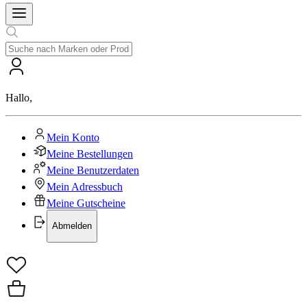
Hallo
,
Mein Konto
Meine Bestellungen
Meine Benutzerdaten
Mein Adressbuch
Meine Gutscheine
Abmelden