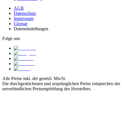
AGB
Datenschutz
Impressum
Glossar
Dateneinstellungen
Folge uns
Alle Preise inkl. der gesetzl. MwSt.
Die durchgestrichenen und ursprünglichen Preise entsprechen der
unverbindlichen Preisempfehlung des Herstellers.