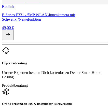
Reolink
E Series E331 - 5MP WLAN-Innenkamera mit
Schwenk-/Neigefunktion
49,00 €
Expertenberatung
Unsere Experten beraten Dich kostenlos zu Deiner Smart Home
Lösung.
Produktberatung
Gratis Versand ab 99€ & kostenloser Rückversand