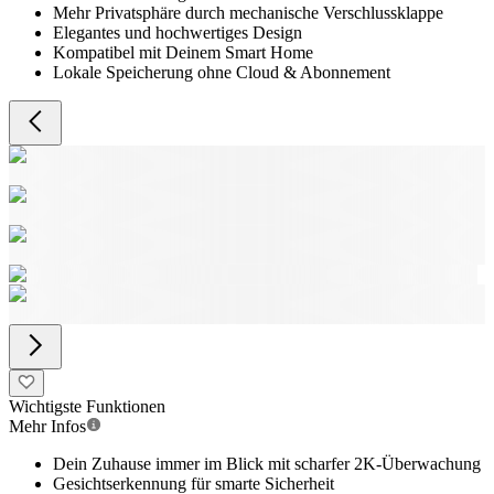
Mehr Privatsphäre durch mechanische Verschlussklappe
Elegantes und hochwertiges Design
Kompatibel mit Deinem Smart Home
Lokale Speicherung ohne Cloud & Abonnement
Wichtigste Funktionen
Mehr Infos
Dein Zuhause immer im Blick mit scharfer 2K-Überwachung
Gesichtserkennung für smarte Sicherheit