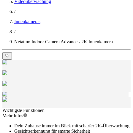
Videoüberwachung
/
Innenkameras
/
Netatmo Indoor Camera Advance - 2K Innenkamera
Wichtigste Funktionen
Mehr Infos
Dein Zuhause immer im Blick mit scharfer 2K-Überwachung
Gesichtserkennung für smarte Sicherheit