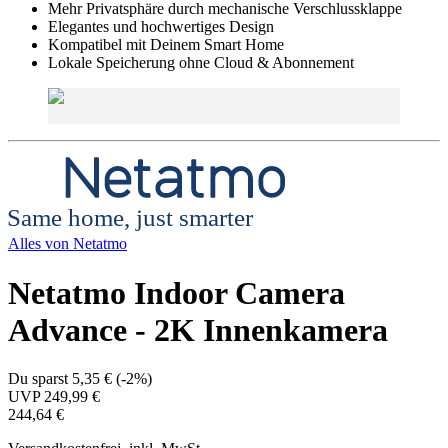
Mehr Privatsphäre durch mechanische Verschlussklappe
Elegantes und hochwertiges Design
Kompatibel mit Deinem Smart Home
Lokale Speicherung ohne Cloud & Abonnement
Same home, just smarter
Alles von
Netatmo
Netatmo Indoor Camera
Advance - 2K Innenkamera
Du sparst
5,35 €
(
-2%
)
UVP
249,99 €
244,64 €