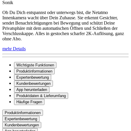
Sonik
Ob Du Dich entspannst oder unterwegs bist, die Netatmo
Innenkamera wacht über Dein Zuhause. Sie erkennt Gesichter,
sendet Benachrichtigungen bei Bewegung und schützt Deine
Privatsphäre mit dem automatischen Öffnen und Schließen der
Verschlusskappe. Alles in gestochen scharfer 2K-Auflösung, ganz
ohne Abo.
mehr Details
Wichtigste Funktionen
Produktinformationen
Expertenbewertung
Kundenbewertungen
App herunterladen
Produktdaten & Lieferumfang
Häufige Fragen
Produktinformationen
Expertenbewertung
Kundenbewertungen