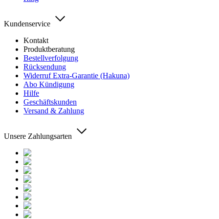
Kundenservice
Kontakt
Produktberatung
Bestellverfolgung
Rücksendung
Widerruf Extra-Garantie (Hakuna)
Abo Kündigung
Hilfe
Geschäftskunden
Versand & Zahlung
Unsere Zahlungsarten