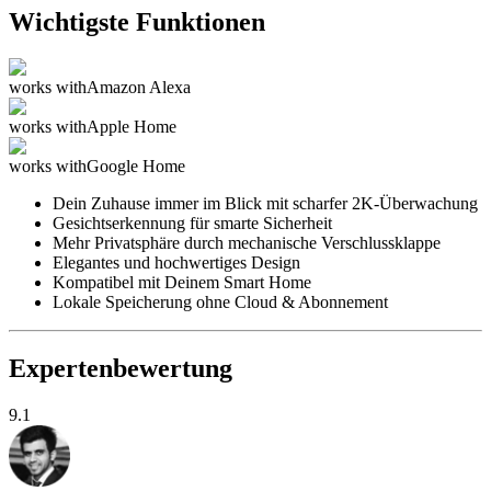
Wichtigste Funktionen
works with
Amazon Alexa
works with
Apple Home
works with
Google Home
Dein Zuhause immer im Blick mit scharfer 2K-Überwachung
Gesichtserkennung für smarte Sicherheit
Mehr Privatsphäre durch mechanische Verschlussklappe
Elegantes und hochwertiges Design
Kompatibel mit Deinem Smart Home
Lokale Speicherung ohne Cloud & Abonnement
Expertenbewertung
9.1