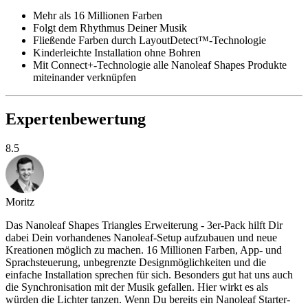
Mehr als 16 Millionen Farben
Folgt dem Rhythmus Deiner Musik
Fließende Farben durch LayoutDetect™-Technologie
Kinderleichte Installation ohne Bohren
Mit Connect+-Technologie alle Nanoleaf Shapes Produkte
miteinander verknüpfen
Expertenbewertung
8.5
Moritz
Das Nanoleaf Shapes Triangles Erweiterung - 3er-Pack hilft Dir
dabei Dein vorhandenes Nanoleaf-Setup aufzubauen und neue
Kreationen möglich zu machen. 16 Millionen Farben, App- und
Sprachsteuerung, unbegrenzte Designmöglichkeiten und die
einfache Installation sprechen für sich. Besonders gut hat uns auch
die Synchronisation mit der Musik gefallen. Hier wirkt es als
würden die Lichter tanzen. Wenn Du bereits ein Nanoleaf Starter-