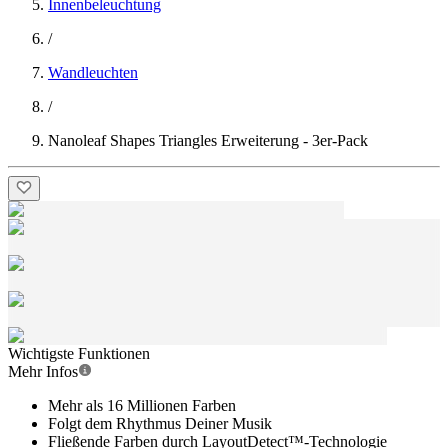
Innenbeleuchtung
/
Wandleuchten
/
Nanoleaf Shapes Triangles Erweiterung - 3er-Pack
Wichtigste Funktionen
Mehr Infos
Mehr als 16 Millionen Farben
Folgt dem Rhythmus Deiner Musik
Fließende Farben durch LayoutDetect™-Technologie