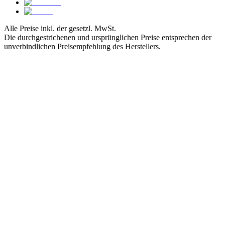
Alle Preise inkl. der gesetzl. MwSt.
Die durchgestrichenen und ursprünglichen Preise entsprechen der
unverbindlichen Preisempfehlung des Herstellers.