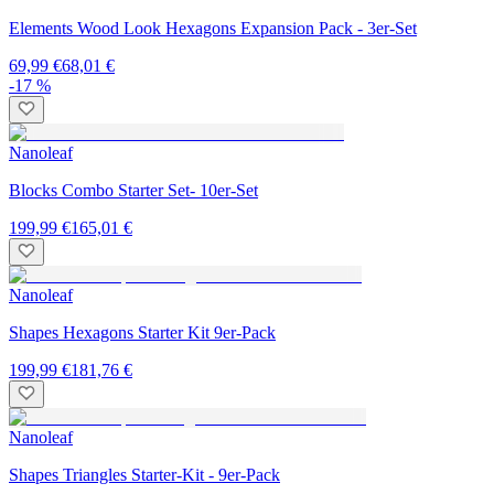
Elements Wood Look Hexagons Expansion Pack - 3er-Set
69,99 €
68,01 €
-17 %
Nanoleaf
Blocks Combo Starter Set- 10er-Set
199,99 €
165,01 €
Nanoleaf
Shapes Hexagons Starter Kit 9er-Pack
199,99 €
181,76 €
Nanoleaf
Shapes Triangles Starter-Kit - 9er-Pack