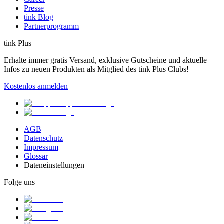
Presse
tink Blog
Partnerprogramm
tink Plus
Erhalte immer gratis Versand, exklusive Gutscheine und aktuelle
Infos zu neuen Produkten als Mitglied des tink Plus Clubs!
Kostenlos anmelden
AGB
Datenschutz
Impressum
Glossar
Dateneinstellungen
Folge uns