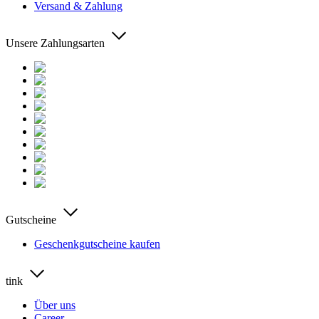
Versand & Zahlung
Unsere Zahlungsarten
Gutscheine
Geschenkgutscheine kaufen
tink
Über uns
Career