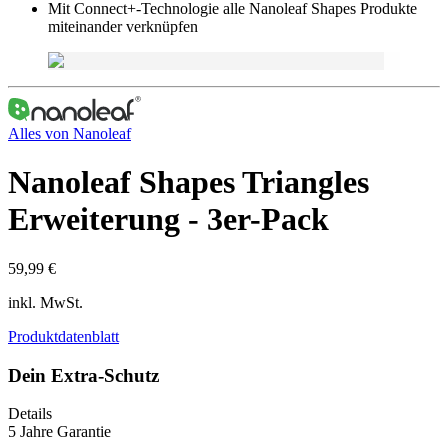
Mit Connect+-Technologie alle Nanoleaf Shapes Produkte
miteinander verknüpfen
Alles von
Nanoleaf
Nanoleaf Shapes Triangles
Erweiterung - 3er-Pack
59,99 €
inkl. MwSt.
Produktdatenblatt
Dein Extra-Schutz
Details
5 Jahre Garantie