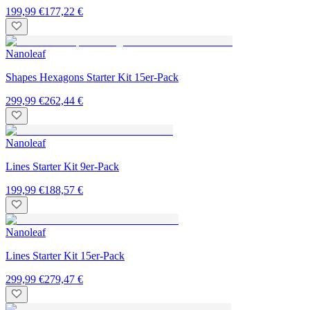
199,99 €
177,22 €
Nanoleaf
Shapes Hexagons Starter Kit 15er-Pack
299,99 €
262,44 €
Nanoleaf
Lines Starter Kit 9er-Pack
199,99 €
188,57 €
Nanoleaf
Lines Starter Kit 15er-Pack
299,99 €
279,47 €