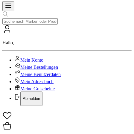
Hallo
,
Mein Konto
Meine Bestellungen
Meine Benutzerdaten
Mein Adressbuch
Meine Gutscheine
Abmelden