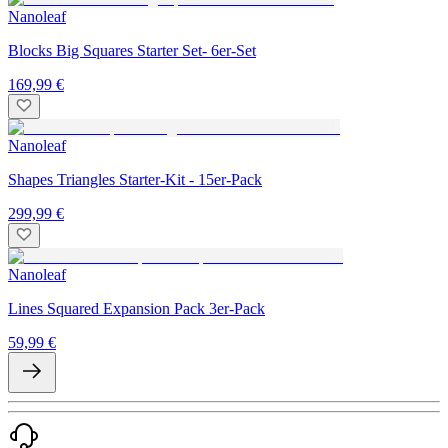
Nanoleaf
Blocks Big Squares Starter Set- 6er-Set
169,99 €
Nanoleaf
Shapes Triangles Starter-Kit - 15er-Pack
299,99 €
Nanoleaf
Lines Squared Expansion Pack 3er-Pack
59,99 €