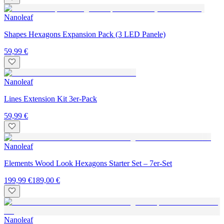
Nanoleaf
Shapes Hexagons Expansion Pack (3 LED Panele)
59,99 €
Nanoleaf
Lines Extension Kit 3er-Pack
59,99 €
Nanoleaf
Elements Wood Look Hexagons Starter Set – 7er-Set
199,99 €
189,00 €
Nanoleaf