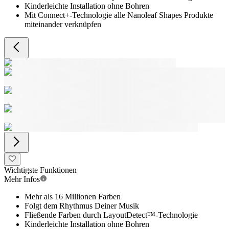
Kinderleichte Installation ohne Bohren
Mit Connect+-Technologie alle Nanoleaf Shapes Produkte
miteinander verknüpfen
Wichtigste Funktionen
Mehr Infos
Mehr als 16 Millionen Farben
Folgt dem Rhythmus Deiner Musik
Fließende Farben durch LayoutDetect™-Technologie
Kinderleichte Installation ohne Bohren