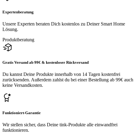
Expertenberatung
Unsere Experten beraten Dich kostenlos zu Deiner Smart Home
Lösung.
Produktberatung
Gratis Versand ab 99€ & kostenloser Rückversand
Du kannst Deine Produkte innerhalb von 14 Tagen kostenfrei
zurücksenden. Außerdem zahlst du bei einer Bestellung ab 99€ auch
keine Versandkosten.
Funktioniert-Garantie
Wir stellen sicher, dass Deine tink-Produkte alle einwandfrei
funktionieren.