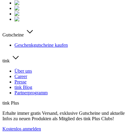
Gutscheine
Geschenkgutscheine kaufen
tink
Über uns
Career
Presse
tink Blog
Partnerprogramm
tink Plus
Erhalte immer gratis Versand, exklusive Gutscheine und aktuelle
Infos zu neuen Produkten als Mitglied des tink Plus Clubs!
Kostenlos anmelden