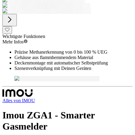
Wichtigste Funktionen
Mehr Infos
Präzise Methanerkennung von 0 bis 100 % UEG
Gehäuse aus flammhemmendem Material
Deckenmontage mit automatischer Selbstprüfung
Szenenverknüpfung mit Deinen Geräten
Alles von
IMOU
Imou ZGA1 - Smarter
Gasmelder