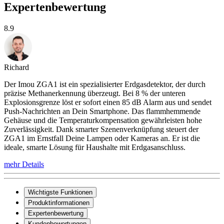
Expertenbewertung
8.9
Richard
Der Imou ZGA1 ist ein spezialisierter Erdgasdetektor, der durch
präzise Methanerkennung überzeugt. Bei 8 % der unteren
Explosionsgrenze löst er sofort einen 85 dB Alarm aus und sendet
Push-Nachrichten an Dein Smartphone. Das flammhemmende
Gehäuse und die Temperaturkompensation gewährleisten hohe
Zuverlässigkeit. Dank smarter Szenenverknüpfung steuert der
ZGA1 im Ernstfall Deine Lampen oder Kameras an. Er ist die
ideale, smarte Lösung für Haushalte mit Erdgasanschluss.
mehr Details
Wichtigste Funktionen
Produktinformationen
Expertenbewertung
Kundenbewertungen