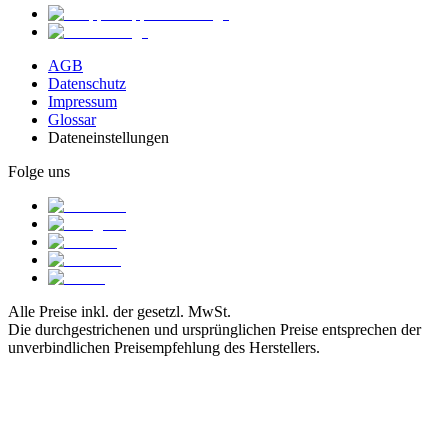
AGB
Datenschutz
Impressum
Glossar
Dateneinstellungen
Folge uns
Alle Preise inkl. der gesetzl. MwSt.
Die durchgestrichenen und ursprünglichen Preise entsprechen der
unverbindlichen Preisempfehlung des Herstellers.