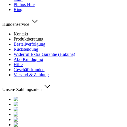
Philips Hue
Ring
Kundenservice
Kontakt
Produktberatung
Bestellverfolgung
Rücksendung
Widerruf Extra-Garantie (Hakuna)
Abo Kündigung
Hilfe
Geschäftskunden
Versand & Zahlung
Unsere Zahlungsarten