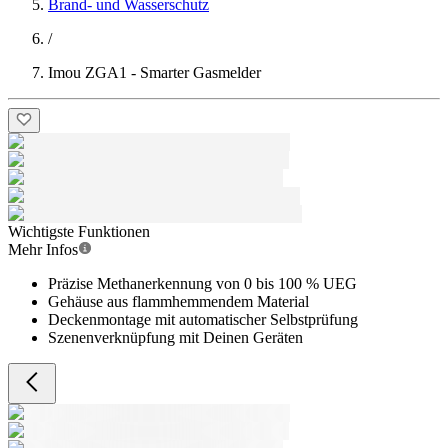
Brand- und Wasserschutz
/
Imou ZGA1 - Smarter Gasmelder
Wichtigste Funktionen
Mehr Infos
Präzise Methanerkennung von 0 bis 100 % UEG
Gehäuse aus flammhemmendem Material
Deckenmontage mit automatischer Selbstprüfung
Szenenverknüpfung mit Deinen Geräten