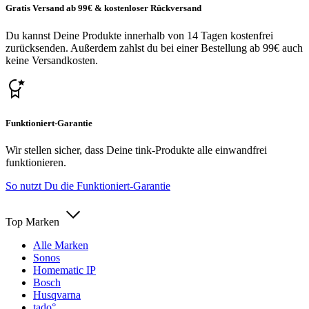
Gratis Versand ab 99€ & kostenloser Rückversand
Du kannst Deine Produkte innerhalb von 14 Tagen kostenfrei
zurücksenden. Außerdem zahlst du bei einer Bestellung ab 99€ auch
keine Versandkosten.
Funktioniert-Garantie
Wir stellen sicher, dass Deine tink-Produkte alle einwandfrei
funktionieren.
So nutzt Du die Funktioniert-Garantie
Top Marken
Alle Marken
Sonos
Homematic IP
Bosch
Husqvarna
tado°