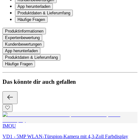
App herunterladen
Produktdaten & Lieferumfang
Häufige Fragen
Produktinformationen
Expertenbewertung
Kundenbewertungen
App herunterladen
Produktdaten & Lieferumfang
Häufige Fragen
Das könnte dir auch gefallen
IMOU
VD1 - 5MP WLAN-Türspion-Kamera mit 4,3-Zoll Farbdisplay