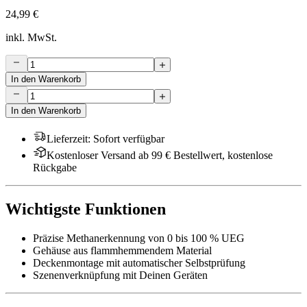
24,99 €
inkl. MwSt.
In den Warenkorb
In den Warenkorb
Lieferzeit
:
Sofort verfügbar
Kostenloser Versand ab 99 € Bestellwert, kostenlose
Rückgabe
Wichtigste Funktionen
Präzise Methanerkennung von 0 bis 100 % UEG
Gehäuse aus flammhemmendem Material
Deckenmontage mit automatischer Selbstprüfung
Szenenverknüpfung mit Deinen Geräten