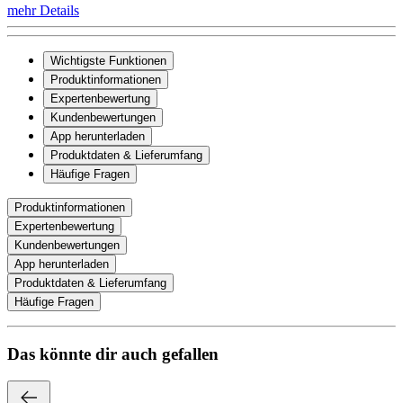
mehr Details
Wichtigste Funktionen
Produktinformationen
Expertenbewertung
Kundenbewertungen
App herunterladen
Produktdaten & Lieferumfang
Häufige Fragen
Produktinformationen
Expertenbewertung
Kundenbewertungen
App herunterladen
Produktdaten & Lieferumfang
Häufige Fragen
Das könnte dir auch gefallen