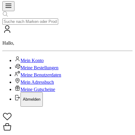
Hallo
,
Mein Konto
Meine Bestellungen
Meine Benutzerdaten
Mein Adressbuch
Meine Gutscheine
Abmelden