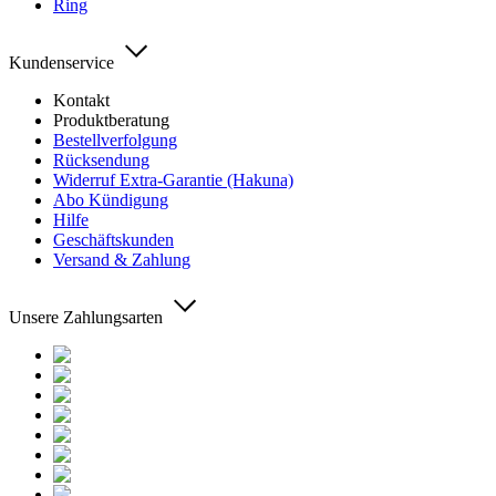
Ring
Kundenservice
Kontakt
Produktberatung
Bestellverfolgung
Rücksendung
Widerruf Extra-Garantie (Hakuna)
Abo Kündigung
Hilfe
Geschäftskunden
Versand & Zahlung
Unsere Zahlungsarten