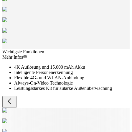
Wichtigste Funktionen
Mehr Infos
4K Auflösung und 15.000 mAh Akku
Intelligente Personenerkennung
Flexible 4G- und WLAN-Anbindung
Always-On-Video Technologie
Leistungsstarkes Kit für autarke Außenüberwachung