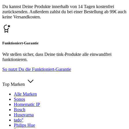
Du kannst Deine Produkte innerhalb von 14 Tagen kostenfrei
zurücksenden. Außerdem zahlst du bei einer Bestellung ab 99€ auch
keine Versandkosten.
Funktioniert-Garantie
Wir stellen sicher, dass Deine tink-Produkte alle einwandfrei
funktionieren.
So nutzt Du die Funktioniert-Garantie
Top Marken
Alle Marken
Sonos
Homematic IP
Bosch
Husqvarna
tado°
Philips Hue