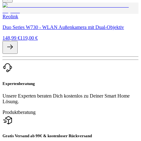
Reolink
Duo Series W730 - WLAN Außenkamera mit Dual-Objektiv
148,99 €
119,00 €
Expertenberatung
Unsere Experten beraten Dich kostenlos zu Deiner Smart Home
Lösung.
Produktberatung
Gratis Versand ab 99€ & kostenloser Rückversand