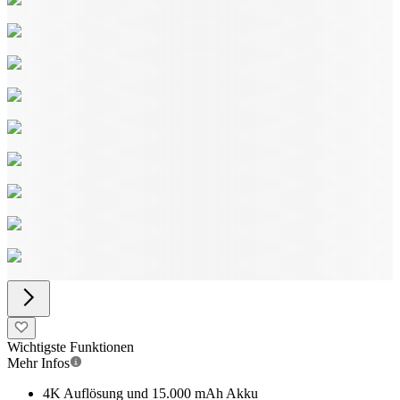
Wichtigste Funktionen
Mehr Infos
4K Auflösung und 15.000 mAh Akku