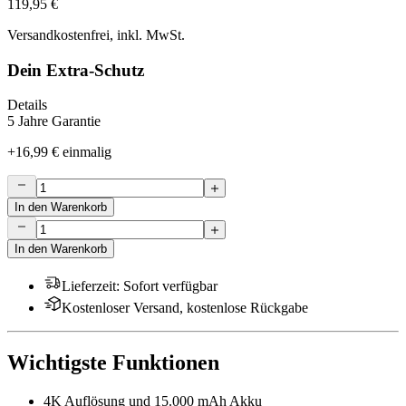
119,95 €
Versandkostenfrei, inkl. MwSt.
Dein Extra-Schutz
Details
5 Jahre Garantie
+
16,99 €
einmalig
In den Warenkorb
In den Warenkorb
Lieferzeit
:
Sofort verfügbar
Kostenloser Versand, kostenlose Rückgabe
Wichtigste Funktionen
4K Auflösung und 15.000 mAh Akku