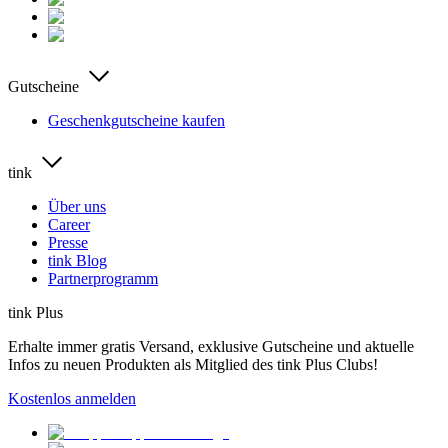
Gutscheine
Geschenkgutscheine kaufen
tink
Über uns
Career
Presse
tink Blog
Partnerprogramm
tink Plus
Erhalte immer gratis Versand, exklusive Gutscheine und aktuelle
Infos zu neuen Produkten als Mitglied des tink Plus Clubs!
Kostenlos anmelden