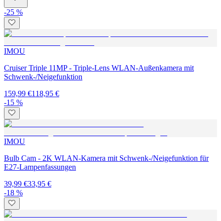
-25 %
IMOU
Cruiser Triple 11MP - Triple-Lens WLAN-Außenkamera mit
Schwenk-/Neigefunktion
159,99 €
118,95 €
-15 %
IMOU
Bulb Cam - 2K WLAN-Kamera mit Schwenk-/Neigefunktion für
E27-Lampenfassungen
39,99 €
33,95 €
-18 %