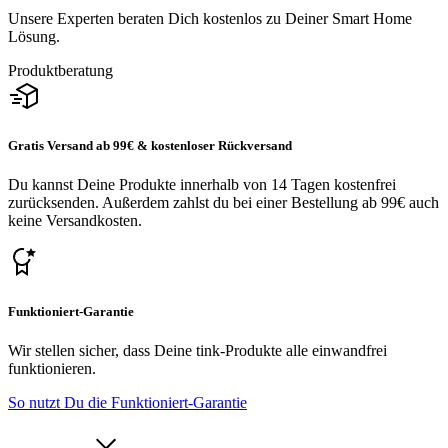
Unsere Experten beraten Dich kostenlos zu Deiner Smart Home
Lösung.
Produktberatung
Gratis Versand ab 99€ & kostenloser Rückversand
Du kannst Deine Produkte innerhalb von 14 Tagen kostenfrei
zurücksenden. Außerdem zahlst du bei einer Bestellung ab 99€ auch
keine Versandkosten.
Funktioniert-Garantie
Wir stellen sicher, dass Deine tink-Produkte alle einwandfrei
funktionieren.
So nutzt Du die Funktioniert-Garantie