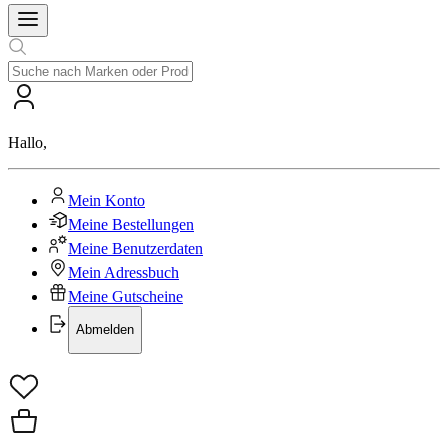
Hallo
,
Mein Konto
Meine Bestellungen
Meine Benutzerdaten
Mein Adressbuch
Meine Gutscheine
Abmelden