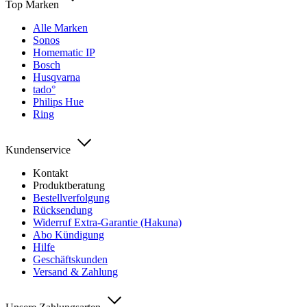
Top Marken
Alle Marken
Sonos
Homematic IP
Bosch
Husqvarna
tado°
Philips Hue
Ring
Kundenservice
Kontakt
Produktberatung
Bestellverfolgung
Rücksendung
Widerruf Extra-Garantie (Hakuna)
Abo Kündigung
Hilfe
Geschäftskunden
Versand & Zahlung