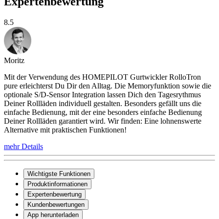
Expertenbewertung
8.5
Moritz
Mit der Verwendung des HOMEPILOT Gurtwickler RolloTron
pure erleichterst Du Dir den Alltag. Die Memoryfunktion sowie die
optionale S/D-Sensor Integration lassen Dich den Tagesrythmus
Deiner Rollläden individuell gestalten. Besonders gefällt uns die
einfache Bedienung, mit der eine besonders einfache Bedienung
Deiner Rollläden garantiert wird. Wir finden: Eine lohnenswerte
Alternative mit praktischen Funktionen!
mehr Details
Wichtigste Funktionen
Produktinformationen
Expertenbewertung
Kundenbewertungen
App herunterladen