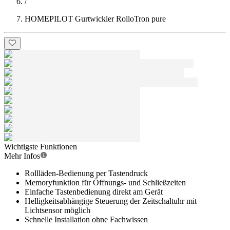
/
HOMEPILOT Gurtwickler RolloTron pure
Wichtigste Funktionen
Mehr Infos
Rollläden-Bedienung per Tastendruck
Memoryfunktion für Öffnungs- und Schließzeiten
Einfache Tastenbedienung direkt am Gerät
Helligkeitsabhängige Steuerung der Zeitschaltuhr mit
Lichtsensor möglich
Schnelle Installation ohne Fachwissen