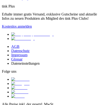
tink Plus
Erhalte immer gratis Versand, exklusive Gutscheine und aktuelle
Infos zu neuen Produkten als Mitglied des tink Plus Clubs!
Kostenlos anmelden
AGB
Datenschutz
Impressum
Glossar
Dateneinstellungen
Folge uns
Alle Preise inkl. der gesetzl. MwSt.