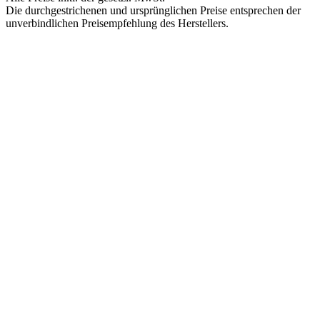
Die durchgestrichenen und ursprünglichen Preise entsprechen der
unverbindlichen Preisempfehlung des Herstellers.