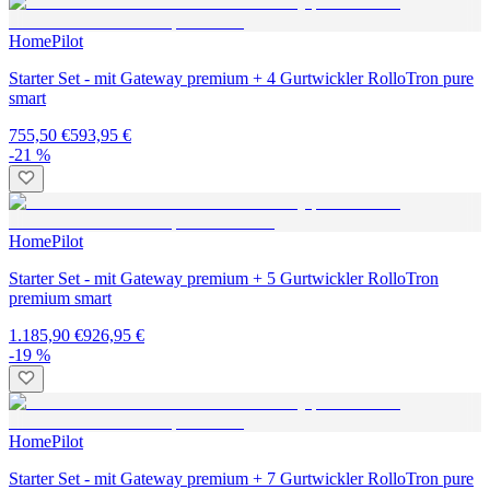
HomePilot
Starter Set - mit Gateway premium + 4 Gurtwickler RolloTron pure
smart
755,50 €
593,95 €
-21 %
HomePilot
Starter Set - mit Gateway premium + 5 Gurtwickler RolloTron
premium smart
1.185,90 €
926,95 €
-19 %
HomePilot
Starter Set - mit Gateway premium + 7 Gurtwickler RolloTron pure