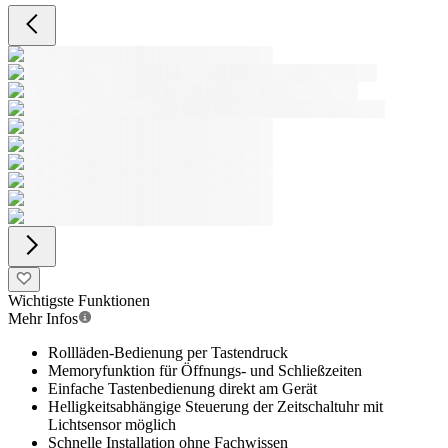
Wichtigste Funktionen
Mehr Infos
Rollläden-Bedienung per Tastendruck
Memoryfunktion für Öffnungs- und Schließzeiten
Einfache Tastenbedienung direkt am Gerät
Helligkeitsabhängige Steuerung der Zeitschaltuhr mit
Lichtsensor möglich
Schnelle Installation ohne Fachwissen