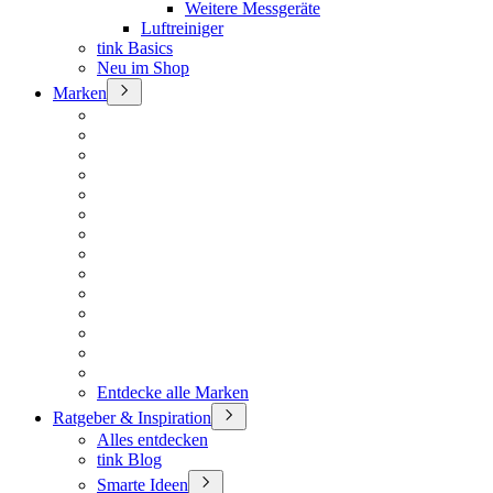
Weitere Messgeräte
Luftreiniger
tink Basics
Neu im Shop
Marken
Entdecke alle Marken
Ratgeber & Inspiration
Alles entdecken
tink Blog
Smarte Ideen