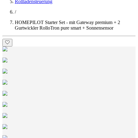
Rollladensteuerung
/
HOMEPILOT Starter Set - mit Gateway premium + 2
Gurtwickler RolloTron pure smart + Sonnensensor