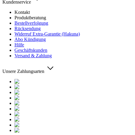
Kundenservice
Kontakt
Produktberatung
Bestellverfolgung
Rücksendung
Widerruf Extra-Garantie (Hakuna)
Abo Kündigung
Hilfe
Geschäftskunden
Versand & Zahlung
Unsere Zahlungsarten