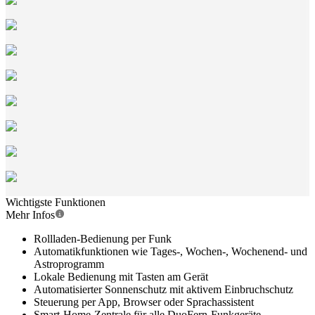
Wichtigste Funktionen
Mehr Infos
Rollladen-Bedienung per Funk
Automatikfunktionen wie Tages-, Wochen-, Wochenend- und
Astroprogramm
Lokale Bedienung mit Tasten am Gerät
Automatisierter Sonnenschutz mit aktivem Einbruchschutz
Steuerung per App, Browser oder Sprachassistent
Smart-Home-Zentrale für alle DuoFern-Funkgeräte