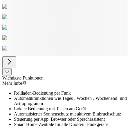
Wichtigste Funktionen
Mehr Infos
Rollladen-Bedienung per Funk
Automatikfunktionen wie Tages-, Wochen-, Wochenend- und
Astroprogramm
Lokale Bedienung mit Tasten am Gerät
Automatisierter Sonnenschutz mit aktivem Einbruchschutz
Steuerung per App, Browser oder Sprachassistent
Smart-Home-Zentrale für alle DuoFern-Funkgeräte