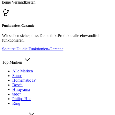
keine Versandkosten.
Funktioniert-Garantie
Wir stellen sicher, dass Deine tink-Produkte alle einwandfrei
funktionieren.
So nutzt Du die Funktioniert-Garantie
Top Marken
Alle Marken
Sonos
Homematic IP
Bosch
Husqvarna
tado°
Philips Hue
Ring