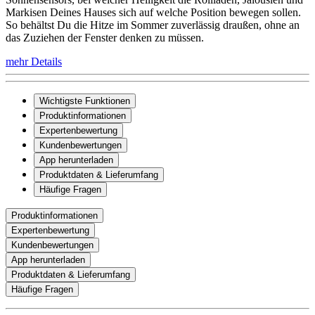
Markisen Deines Hauses sich auf welche Position bewegen sollen.
So behältst Du die Hitze im Sommer zuverlässig draußen, ohne an
das Zuziehen der Fenster denken zu müssen.
mehr Details
Wichtigste Funktionen
Produktinformationen
Expertenbewertung
Kundenbewertungen
App herunterladen
Produktdaten & Lieferumfang
Häufige Fragen
Produktinformationen
Expertenbewertung
Kundenbewertungen
App herunterladen
Produktdaten & Lieferumfang
Häufige Fragen