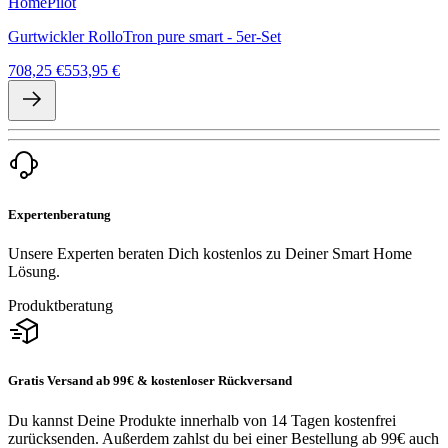
HomePilot
Gurtwickler RolloTron pure smart - 5er-Set
708,25 €
553,95 €
Expertenberatung
Unsere Experten beraten Dich kostenlos zu Deiner Smart Home
Lösung.
Produktberatung
Gratis Versand ab 99€ & kostenloser Rückversand
Du kannst Deine Produkte innerhalb von 14 Tagen kostenfrei
zurücksenden. Außerdem zahlst du bei einer Bestellung ab 99€ auch