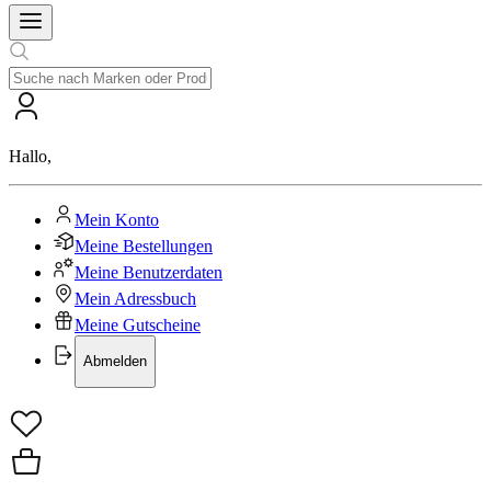
Hallo
,
Mein Konto
Meine Bestellungen
Meine Benutzerdaten
Mein Adressbuch
Meine Gutscheine
Abmelden