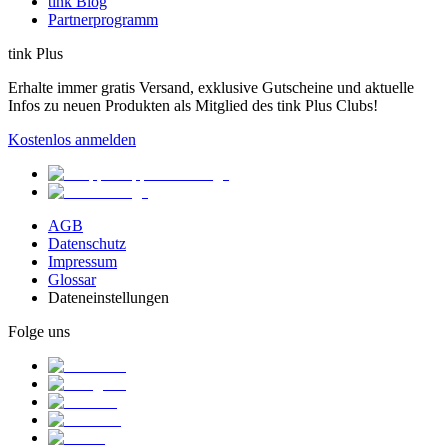
tink Blog
Partnerprogramm
tink Plus
Erhalte immer gratis Versand, exklusive Gutscheine und aktuelle
Infos zu neuen Produkten als Mitglied des tink Plus Clubs!
Kostenlos anmelden
AGB
Datenschutz
Impressum
Glossar
Dateneinstellungen
Folge uns