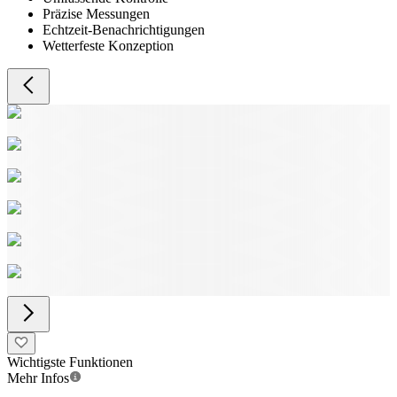
Präzise Messungen
Echtzeit-Benachrichtigungen
Wetterfeste Konzeption
Wichtigste Funktionen
Mehr Infos