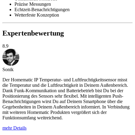
Präzise Messungen
Echtzeit-Benachrichtigungen
Wetterfeste Konzeption
Expertenbewertung
8.9
Sonik
Der Homematic IP Temperatur- und Luftfeuchtigkeitssensor misst
die Temperatur und die Luftfeuchtigkeit in Deinem Außenbereich.
Dank Funk-Kommunikation und Batteriebetrieb bist Du bei der
Positionierung des Sensors sehr flexibel. Mit intelligenten Push-
Benachrichtigungen wirst Du auf Deinem Smartphone über die
Gegebenheiten in Deinem Außenbereich informiert. In Verbindung
mit weiteren Homematic Produkten vergrößert sich der
Funktionsumfang weitreichend.
mehr Details