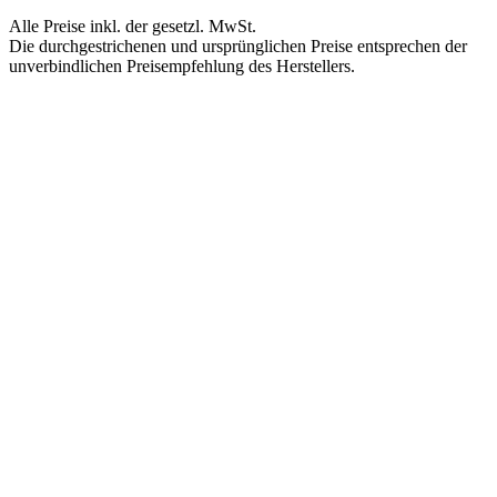
Alle Preise inkl. der gesetzl. MwSt.
Die durchgestrichenen und ursprünglichen Preise entsprechen der
unverbindlichen Preisempfehlung des Herstellers.