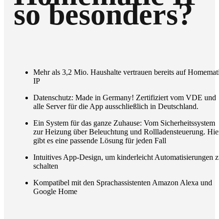
so besonders?
Mehr als 3,2 Mio. Haushalte vertrauen bereits auf Homemat
IP
Datenschutz: Made in Germany! Zertifiziert vom VDE und
alle Server für die App ausschließlich in Deutschland.
Ein System für das ganze Zuhause: Vom Sicherheitssystem
zur Heizung über Beleuchtung und Rollladensteuerung. Hie
gibt es eine passende Lösung für jeden Fall
Intuitives App-Design, um kinderleicht Automatisierungen 
schalten
Kompatibel mit den Sprachassistenten Amazon Alexa und
Google Home