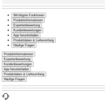
Wichtigste Funktionen
Produktinformationen
Expertenbewertung
Kundenbewertungen
App herunterladen
Produktdaten & Lieferumfang
Häufige Fragen
Produktinformationen
Expertenbewertung
Kundenbewertungen
App herunterladen
Produktdaten & Lieferumfang
Häufige Fragen