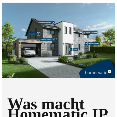
Was macht
Homematic IP