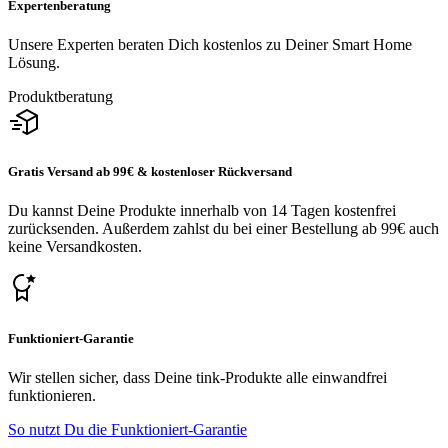
Expertenberatung
Unsere Experten beraten Dich kostenlos zu Deiner Smart Home
Lösung.
Produktberatung
Gratis Versand ab 99€ & kostenloser Rückversand
Du kannst Deine Produkte innerhalb von 14 Tagen kostenfrei
zurücksenden. Außerdem zahlst du bei einer Bestellung ab 99€ auch
keine Versandkosten.
Funktioniert-Garantie
Wir stellen sicher, dass Deine tink-Produkte alle einwandfrei
funktionieren.
So nutzt Du die Funktioniert-Garantie