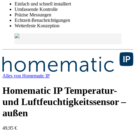
Einfach und schnell installiert
Umfassende Kontrolle
Präzise Messungen
Echtzeit-Benachrichtigungen
Wetterfeste Konzeption
Alles von
Homematic IP
Homematic IP Temperatur-
und Luftfeuchtigkeitssensor –
außen
49,95 €