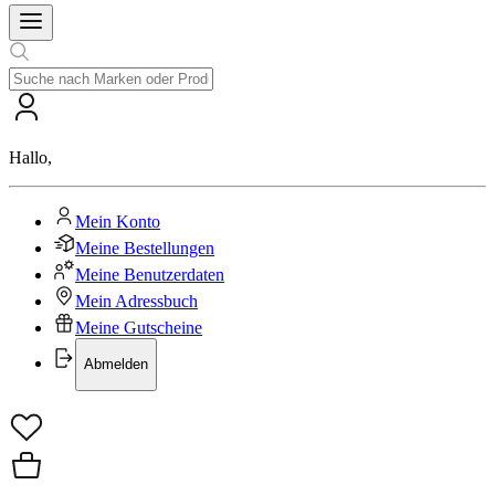
Hallo
,
Mein Konto
Meine Bestellungen
Meine Benutzerdaten
Mein Adressbuch
Meine Gutscheine
Abmelden