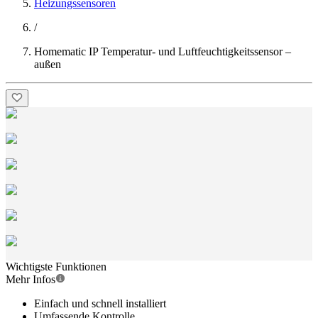
Heizungssensoren
/
Homematic IP Temperatur- und Luftfeuchtigkeitssensor –
außen
Wichtigste Funktionen
Mehr Infos
Einfach und schnell installiert
Umfassende Kontrolle