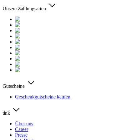
Unsere Zahlungsarten
Gutscheine
Geschenkgutscheine kaufen
tink
Über uns
Career
Presse