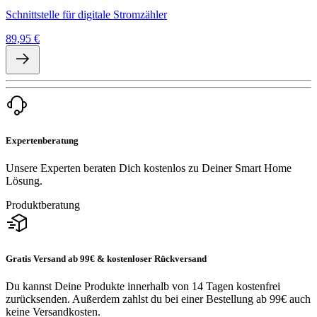
Schnittstelle für digitale Stromzähler
89,95 €
Expertenberatung
Unsere Experten beraten Dich kostenlos zu Deiner Smart Home
Lösung.
Produktberatung
Gratis Versand ab 99€ & kostenloser Rückversand
Du kannst Deine Produkte innerhalb von 14 Tagen kostenfrei
zurücksenden. Außerdem zahlst du bei einer Bestellung ab 99€ auch
keine Versandkosten.