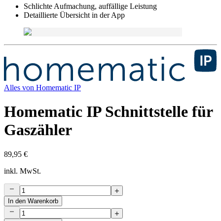
Schlichte Aufmachung, auffällige Leistung
Detaillierte Übersicht in der App
Alles von
Homematic IP
Homematic IP Schnittstelle für
Gaszähler
89,95 €
inkl. MwSt.
In den Warenkorb