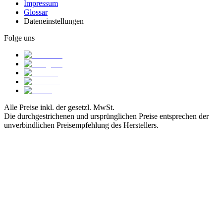
Impressum
Glossar
Dateneinstellungen
Folge uns
Alle Preise inkl. der gesetzl. MwSt.
Die durchgestrichenen und ursprünglichen Preise entsprechen der
unverbindlichen Preisempfehlung des Herstellers.