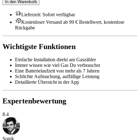
In den Warenkorb
Lieferzeit
:
Sofort verfügbar
Kostenloser Versand ab 99 € Bestellwert, kostenlose
Rückgabe
Wichtigste Funktionen
Einfache Installation direkt am Gaszähler
Immer wissen wie viel Gas Du verbrauchst
Eine Batterielaufzeit von mehr als 7 Jahren
Schlichte Aufmachung, auffällige Leistung
Detaillierte Übersicht in der App
Expertenbewertung
8.4
Sonik