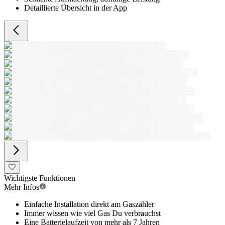
Detaillierte Übersicht in der App
Wichtigste Funktionen
Mehr Infos
Einfache Installation direkt am Gaszähler
Immer wissen wie viel Gas Du verbrauchst
Eine Batterielaufzeit von mehr als 7 Jahren