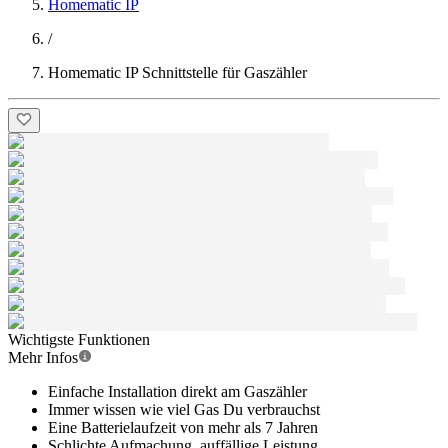
Homematic IP
/
Homematic IP Schnittstelle für Gaszähler
Wichtigste Funktionen
Mehr Infos
Einfache Installation direkt am Gaszähler
Immer wissen wie viel Gas Du verbrauchst
Eine Batterielaufzeit von mehr als 7 Jahren
Schlichte Aufmachung, auffällige Leistung