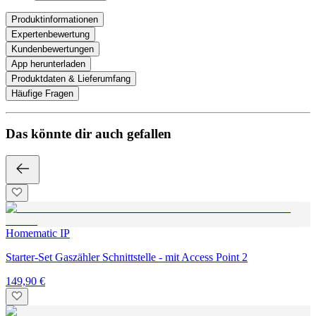
Produktinformationen
Expertenbewertung
Kundenbewertungen
App herunterladen
Produktdaten & Lieferumfang
Häufige Fragen
Das könnte dir auch gefallen
Homematic IP
Starter-Set Gaszähler Schnittstelle - mit Access Point 2
149,90 €