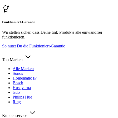
Funktioniert-Garantie
Wir stellen sicher, dass Deine tink-Produkte alle einwandfrei
funktionieren.
So nutzt Du die Funktioniert-Garantie
Top Marken
Alle Marken
Sonos
Homematic IP
Bosch
Husqvarna
tado°
Philips Hue
Ring
Kundenservice