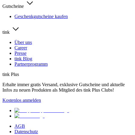
Gutscheine
Geschenkgutscheine kaufen
tink
Über uns
Career
Presse
tink Blog
Partnerprogramm
tink Plus
Erhalte immer gratis Versand, exklusive Gutscheine und aktuelle
Infos zu neuen Produkten als Mitglied des tink Plus Clubs!
Kostenlos anmelden
AGB
Datenschutz