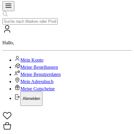
Hallo
,
Mein Konto
Meine Bestellungen
Meine Benutzerdaten
Mein Adressbuch
Meine Gutscheine
Abmelden