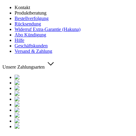
Kontakt
Produktberatung
Bestellverfolgung
Rücksendung
Widerruf Extra-Garantie (Hakuna)
Abo Kündigung
Hilfe
Geschäftskunden
Versand & Zahlung
Unsere Zahlungsarten