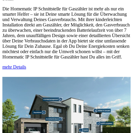
Die Homematic IP Schnittstelle für Gaszähler ist mehr als nur ein
smarter Helfer – sie ist Deine smarte Lösung für die Überwachung
und Verwaltung Deines Gasverbrauchs. Mit ihrer kinderleichten
Installation direkt am Gaszähler, der Möglichkeit, den Gasverbrauch
zu überwachen, einer beeindruckenden Batterielaufzeit von über 7
Jahren, dem unauffälligen Design sowie einer detaillierten Übersicht
über Deine Verbrauchsdaten in der App bietet sie eine umfassende
Lösung für Dein Zuhause. Egal ob Du Deine Energiekosten senken
möchtest oder einfach nur die Umwelt schonen willst – mit der
Homematic IP Schnittstelle für Gaszähler hast Du alles im Griff.
mehr Details