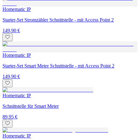
Homematic IP
Starter-Set Stromzähler Schnittstelle - mit Access Point 2
149,90 €
Homematic IP
Starter-Set Smart Meter Schnittstelle - mit Access Point 2
149,90 €
Homematic IP
Schnittstelle für Smart Meter
89,95 €
Homematic IP