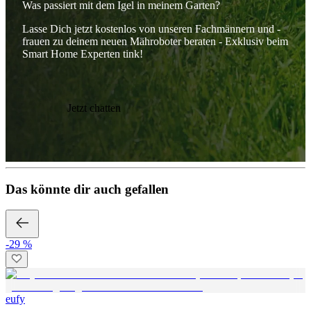
Was passiert mit dem Igel in meinem Garten?
Lasse Dich jetzt kostenlos von unseren Fachmännern und -
frauen zu deinem neuen Mähroboter beraten - Exklusiv beim
Smart Home Experten tink!
Jetzt chatten
Das könnte dir auch gefallen
-29 %
eufy