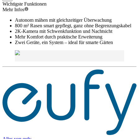
Wichtigste Funktionen
Mehr Infos
Autonom mähen mit gleichzeitiger Überwachung
800 m² Rasen smart gepflegt, ganz ohne Begrenzungskabel
2K-Kamera mit Schwenkfunktion und Nachtsicht
Mehr Komfort durch praktische Erweiterung
Zwei Geräte, ein System – ideal für smarte Gärten
Alles von
eufy