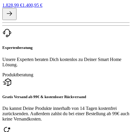
1.828,99 €
1.400,95 €
Expertenberatung
Unsere Experten beraten Dich kostenlos zu Deiner Smart Home
Lösung.
Produktberatung
Gratis Versand ab 99€ & kostenloser Rückversand
Du kannst Deine Produkte innerhalb von 14 Tagen kostenfrei
zurücksenden. Außerdem zahlst du bei einer Bestellung ab 99€ auch
keine Versandkosten.