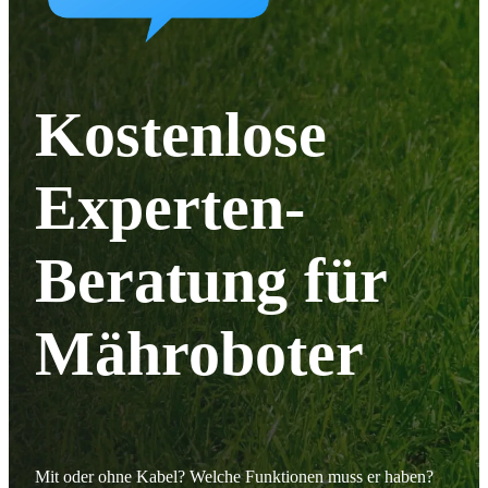
Kostenlose
Experten-
Beratung für
Mähroboter
Mit oder ohne Kabel? Welche Funktionen muss er haben?