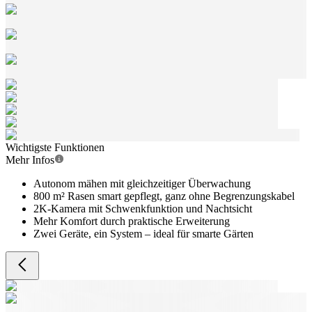
Wichtigste Funktionen
Mehr Infos
Autonom mähen mit gleichzeitiger Überwachung
800 m² Rasen smart gepflegt, ganz ohne Begrenzungskabel
2K-Kamera mit Schwenkfunktion und Nachtsicht
Mehr Komfort durch praktische Erweiterung
Zwei Geräte, ein System – ideal für smarte Gärten