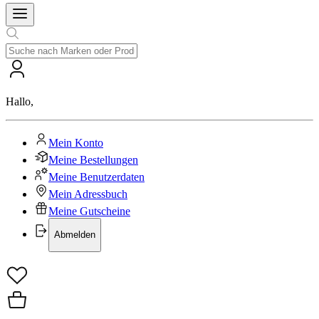
Hallo
,
Mein Konto
Meine Bestellungen
Meine Benutzerdaten
Mein Adressbuch
Meine Gutscheine
Abmelden