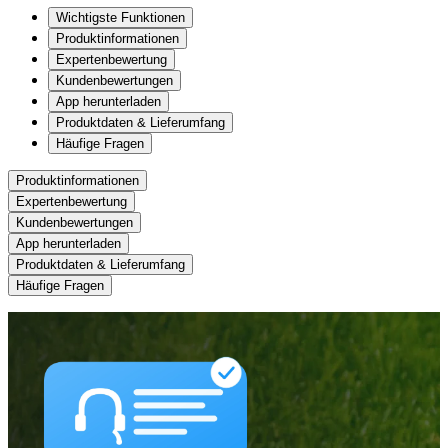
Wichtigste Funktionen
Produktinformationen
Expertenbewertung
Kundenbewertungen
App herunterladen
Produktdaten & Lieferumfang
Häufige Fragen
Produktinformationen
Expertenbewertung
Kundenbewertungen
App herunterladen
Produktdaten & Lieferumfang
Häufige Fragen